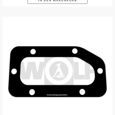
IN DEN WARENKORB