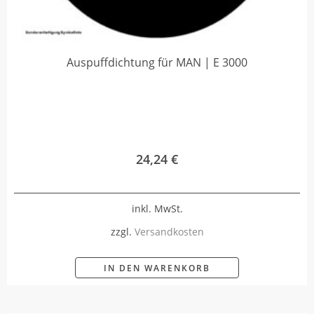
Auspuffdichtung für MAN | E 3000
24,24
€
inkl. MwSt.
zzgl.
Versandkosten
IN DEN WARENKORB