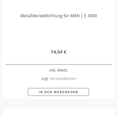
Metalldeckeldichtung für MAN | E 3000
14,64
€
inkl. MwSt.
zzgl.
Versandkosten
IN DEN WARENKORB