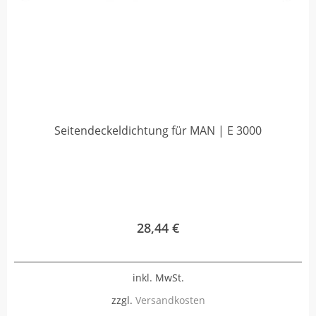
Seitendeckeldichtung für MAN | E 3000
28,44
€
inkl. MwSt.
zzgl.
Versandkosten