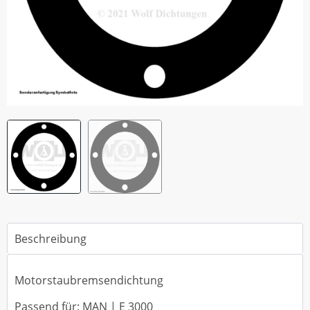
Beschreibung
Motorstaubremsendichtung
Passend für: MAN | E 3000