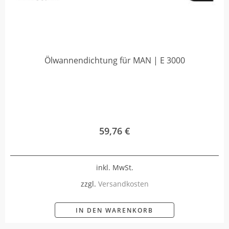
Ölwannendichtung für MAN | E 3000
59,76
€
inkl. MwSt.
zzgl.
Versandkosten
IN DEN WARENKORB