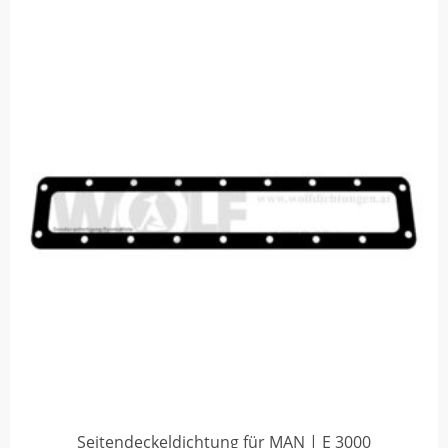
Seitendeckeldichtung für MAN | E 3000