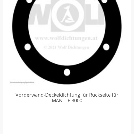
Vorderwand-Deckeldichtung für Rückseite für
MAN | E 3000