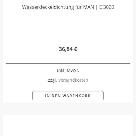
Wasserdeckeldichtung für MAN | E 3000
36,84
€
inkl. MwSt.
zzgl.
Versandkosten
IN DEN WARENKORB