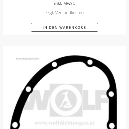
inkl. MwSt.
zzgl.
Versandkosten
IN DEN WARENKORB