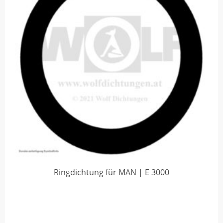
Ringdichtung für MAN | E 3000