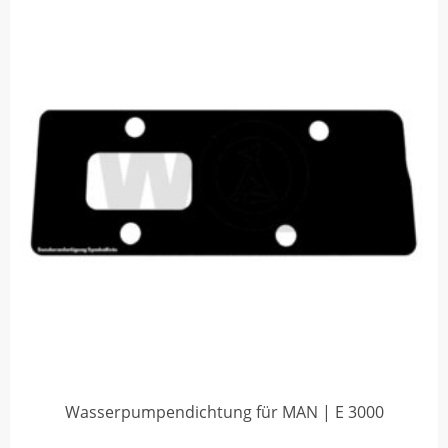
Wasserpumpendichtung für MAN | E 3000