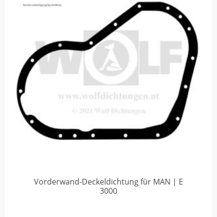
Vorderwand-Deckeldichtung für MAN | E
3000