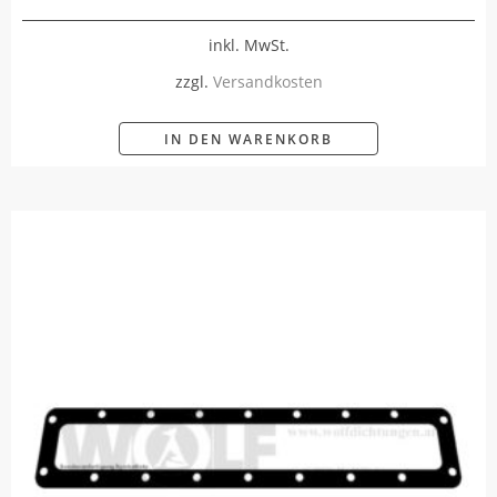
inkl. MwSt.
zzgl.
Versandkosten
IN DEN WARENKORB