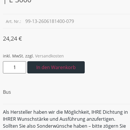
99-13-2606181400-079
Art. Nr.:
24,24
€
inkl. MwSt.
zzgl.
Versandkosten
In den Warenkorb
Bus
Als Hersteller haben wir die Möglichkeit, IHRE Dichtung in
IHRER Wunschstärke und Ausführung anzufertigen.
Sollten Sie also Sonderwünsche haben – bitte zögern Sie