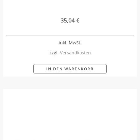
35,04
€
inkl. MwSt.
zzgl.
Versandkosten
IN DEN WARENKORB