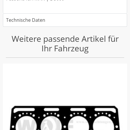
Technische Daten
Weitere passende Artikel für
Ihr Fahrzeug