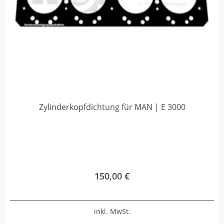
Zylinderkopfdichtung für MAN | E 3000
150,00
€
inkl. MwSt.