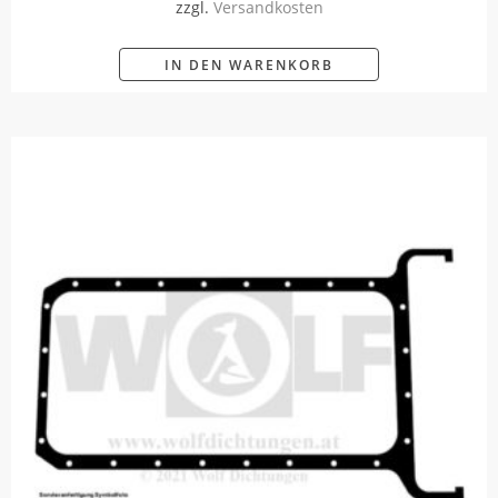
zzgl.
Versandkosten
IN DEN WARENKORB