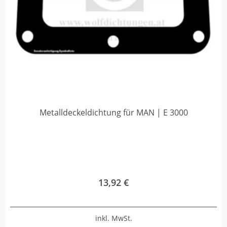
Metalldeckeldichtung für MAN | E 3000
13,92
€
inkl. MwSt.