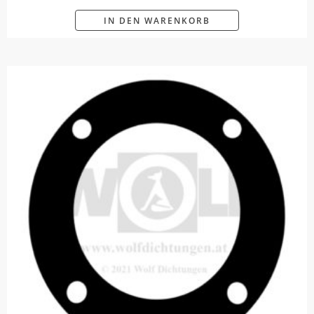
IN DEN WARENKORB