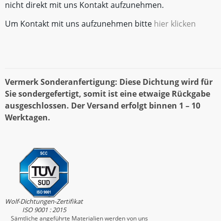
nicht direkt mit uns Kontakt aufzunehmen.
Um Kontakt mit uns aufzunehmen bitte
hier klicken
Vermerk Sonderanfertigung: Diese Dichtung wird für
Sie sondergefertigt, somit ist eine etwaige Rückgabe
ausgeschlossen. Der Versand erfolgt binnen 1 – 10
Werktagen.
Wolf-Dichtungen-Zertifikat
ISO 9001 : 2015
Sämtliche angeführte Materialien werden von uns