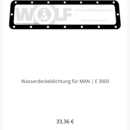
Wasserdeckeldichtung für MAN | E 3000
33,36
€