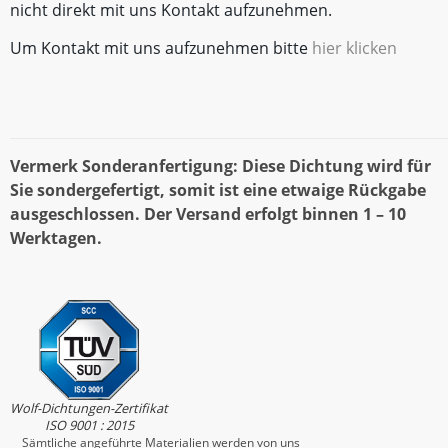
nicht direkt mit uns Kontakt aufzunehmen.
Um Kontakt mit uns aufzunehmen bitte
hier klicken
Vermerk Sonderanfertigung: Diese Dichtung wird für
Sie sondergefertigt, somit ist eine etwaige Rückgabe
ausgeschlossen. Der Versand erfolgt binnen 1 – 10
Werktagen.
Wolf-Dichtungen-Zertifikat
ISO 9001 : 2015
Sämtliche angeführte Materialien werden von uns