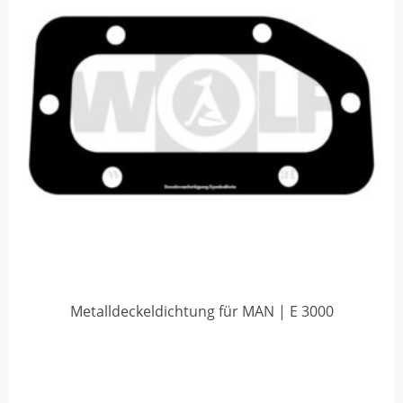
Metalldeckeldichtung für MAN | E 3000