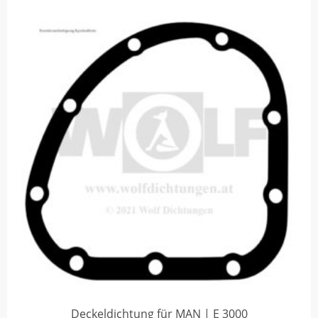
Deckeldichtung für MAN | E 3000