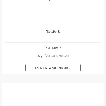
15,36
€
inkl. MwSt.
zzgl.
Versandkosten
IN DEN WARENKORB