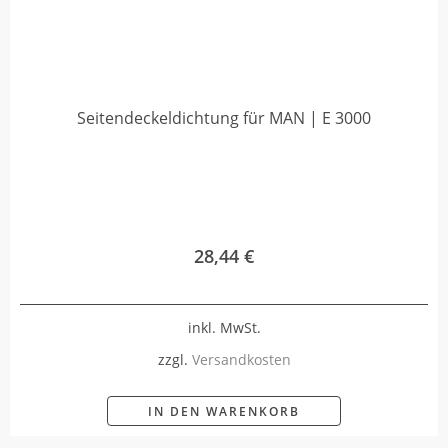
Seitendeckeldichtung für MAN | E 3000
28,44
€
inkl. MwSt.
zzgl.
Versandkosten
IN DEN WARENKORB