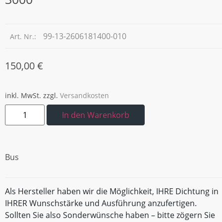
99-13-2606181400-010
Art. Nr.:
150,00
€
inkl. MwSt.
zzgl.
Versandkosten
In den Warenkorb
Bus
Als Hersteller haben wir die Möglichkeit, IHRE Dichtung in
IHRER Wunschstärke und Ausführung anzufertigen.
Sollten Sie also Sonderwünsche haben – bitte zögern Sie