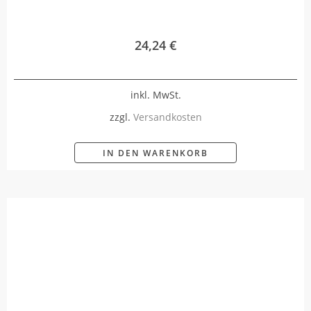
24,24
€
inkl. MwSt.
zzgl.
Versandkosten
IN DEN WARENKORB