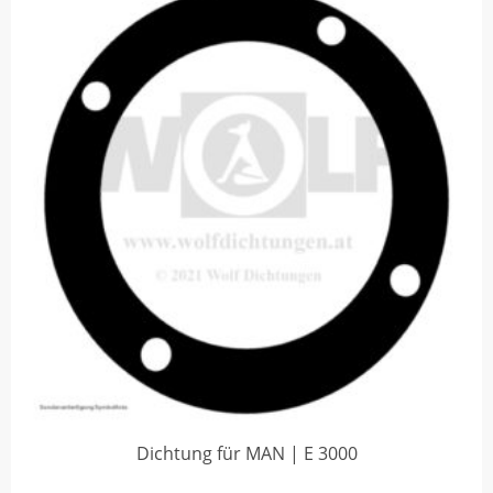
Dichtung für MAN | E 3000