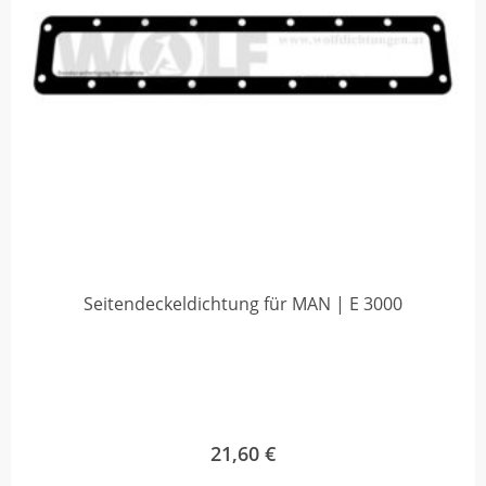
Seitendeckeldichtung für MAN | E 3000
21,60
€