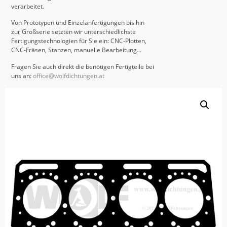
verarbeitet.
Von Prototypen und Einzelanfertigungen bis hin
zur Großserie setzten wir unterschiedlichste
Fertigungstechnologien für Sie ein: CNC-Plotten,
CNC-Fräsen, Stanzen, manuelle Bearbeitung…
Fragen Sie auch direkt die benötigen Fertigteile bei
uns an:
office@wolfdichtungen.at