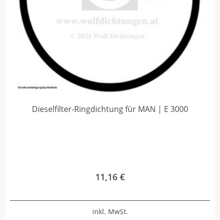
Dieselfilter-Ringdichtung für MAN | E 3000
11,16
€
inkl. MwSt.