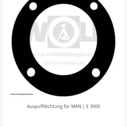
Auspuffdichtung für MAN | E 3000