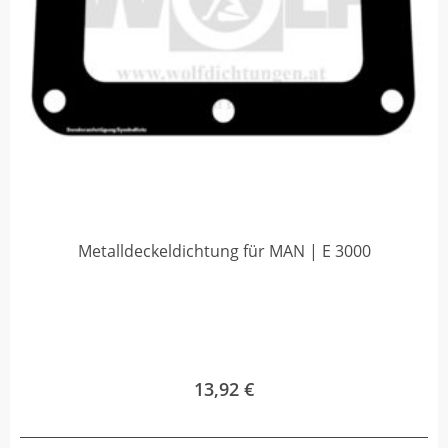
Metalldeckeldichtung für MAN | E 3000
13,92
€