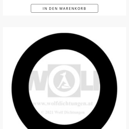
IN DEN WARENKORB