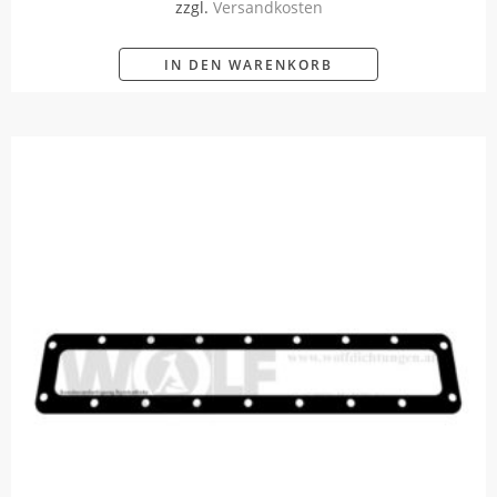
zzgl.
Versandkosten
IN DEN WARENKORB