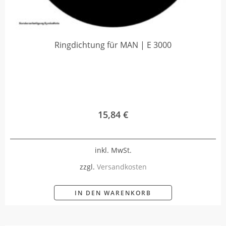
Ringdichtung für MAN | E 3000
15,84
€
inkl. MwSt.
zzgl.
Versandkosten
IN DEN WARENKORB