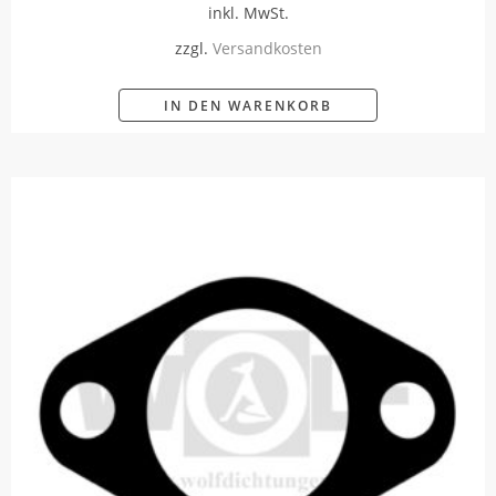
inkl. MwSt.
zzgl.
Versandkosten
IN DEN WARENKORB