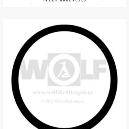
IN DEN WARENKORB