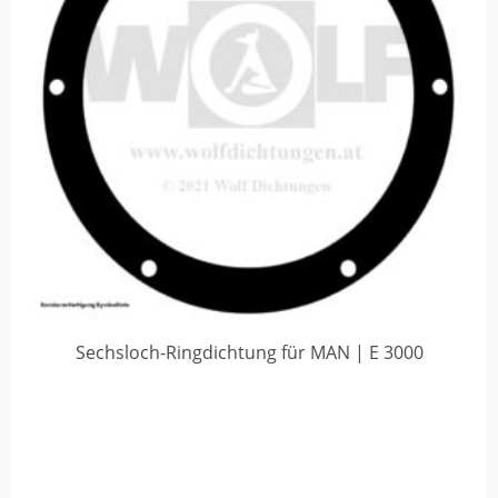
Sechsloch-Ringdichtung für MAN | E 3000