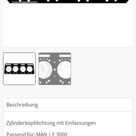
Beschreibung
Zylinderkopfdichtung mit Einfassungen
Passend für: MAN | E 3000