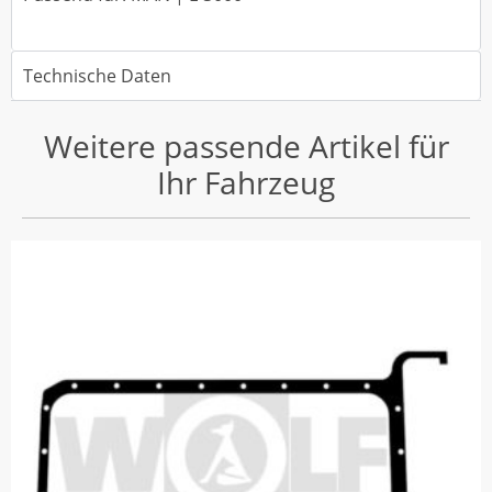
Technische Daten
Weitere passende Artikel für
Ihr Fahrzeug