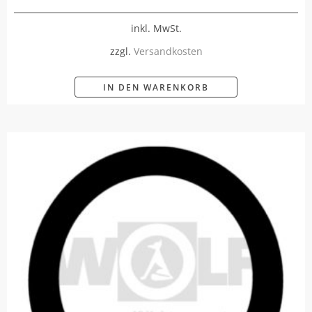
inkl. MwSt.
zzgl.
Versandkosten
IN DEN WARENKORB