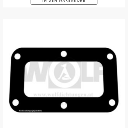
IN DEN WARENKORB