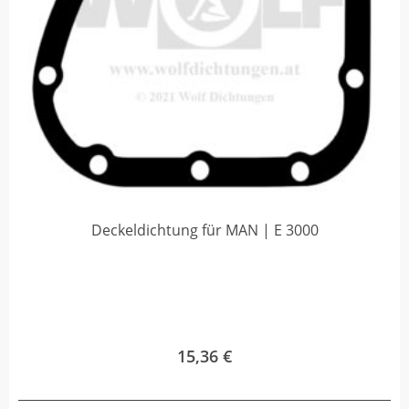
Deckeldichtung für MAN | E 3000
15,36
€