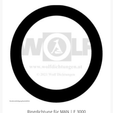
Ringdichtung für MAN | E 3000