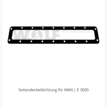
Seitendeckeldichtung für MAN | E 3000