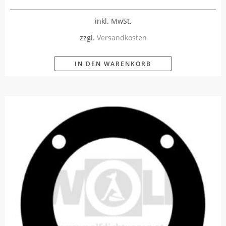
inkl. MwSt.
zzgl.
Versandkosten
IN DEN WARENKORB