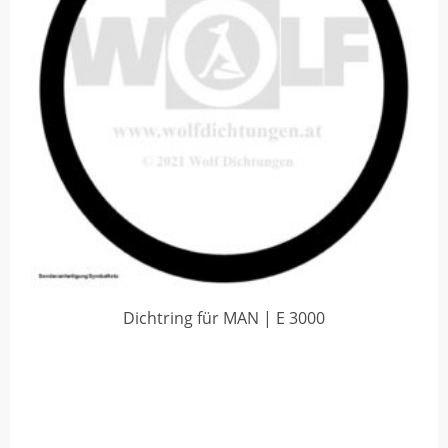
Dichtring für MAN | E 3000