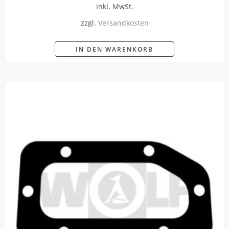
inkl. MwSt.
zzgl.
Versandkosten
IN DEN WARENKORB