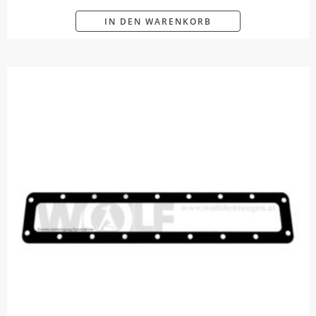
IN DEN WARENKORB