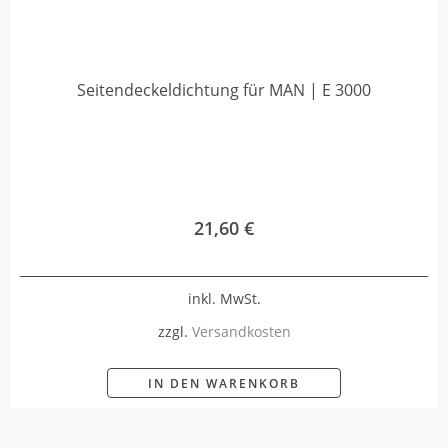
Seitendeckeldichtung für MAN | E 3000
21,60
€
inkl. MwSt.
zzgl.
Versandkosten
IN DEN WARENKORB