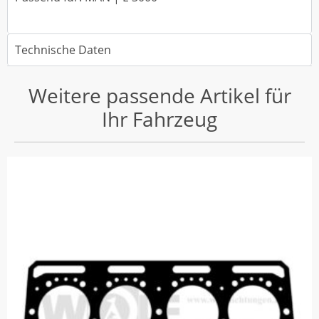
Technische Daten
Weitere passende Artikel für
Ihr Fahrzeug