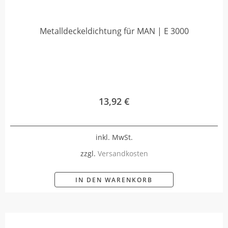
Metalldeckeldichtung für MAN | E 3000
13,92
€
inkl. MwSt.
zzgl.
Versandkosten
IN DEN WARENKORB