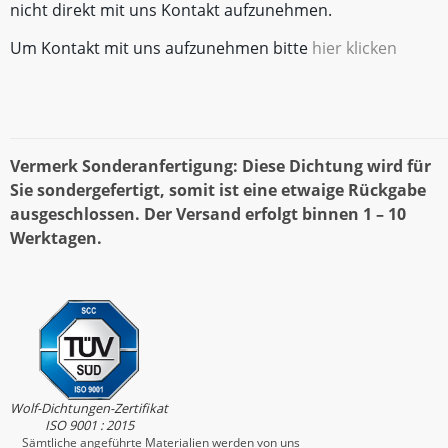
nicht direkt mit uns Kontakt aufzunehmen.
Um Kontakt mit uns aufzunehmen bitte
hier klicken
Vermerk Sonderanfertigung: Diese Dichtung wird für
Sie sondergefertigt, somit ist eine etwaige Rückgabe
ausgeschlossen. Der Versand erfolgt binnen 1 – 10
Werktagen.
Wolf-Dichtungen-Zertifikat
ISO 9001 : 2015
Sämtliche angeführte Materialien werden von uns