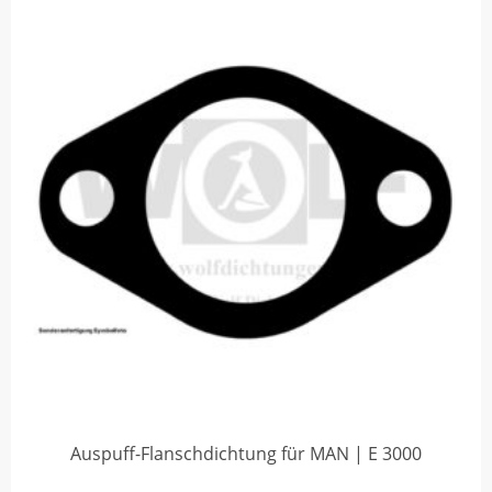
Auspuff-Flanschdichtung für MAN | E 3000