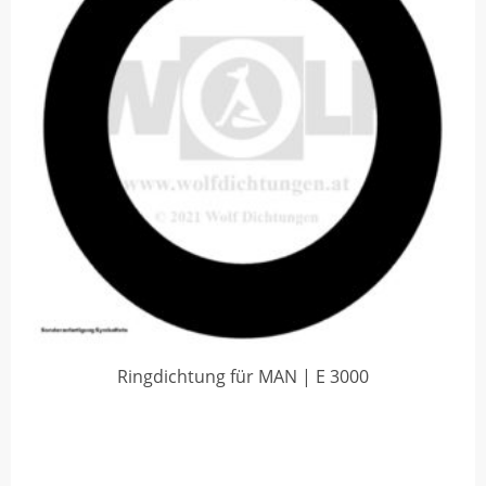
Ringdichtung für MAN | E 3000