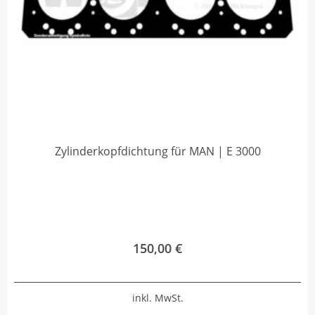
Zylinderkopfdichtung für MAN | E 3000
150,00
€
inkl. MwSt.