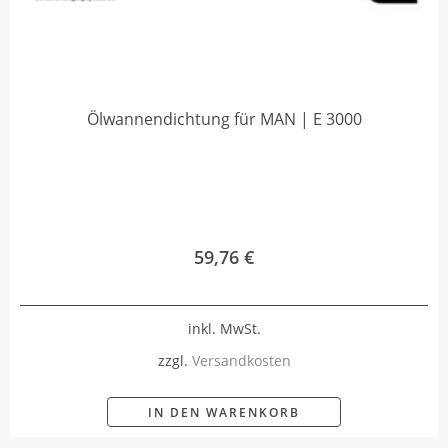
Ölwannendichtung für MAN | E 3000
59,76
€
inkl. MwSt.
zzgl.
Versandkosten
IN DEN WARENKORB