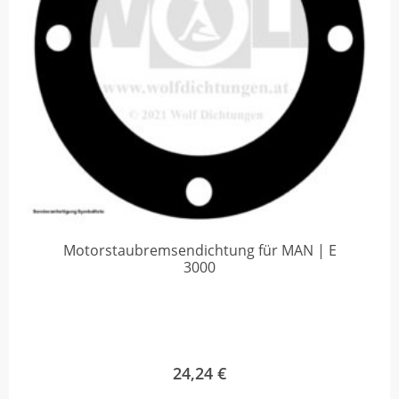
Motorstaubremsendichtung für MAN | E
3000
24,24
€