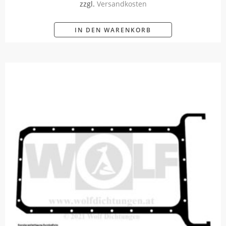
zzgl.
Versandkosten
IN DEN WARENKORB