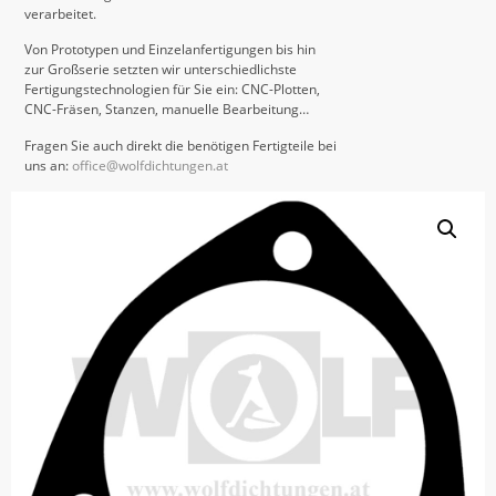
verarbeitet.
Von Prototypen und Einzelanfertigungen bis hin
zur Großserie setzten wir unterschiedlichste
Fertigungstechnologien für Sie ein: CNC-Plotten,
CNC-Fräsen, Stanzen, manuelle Bearbeitung…
Fragen Sie auch direkt die benötigen Fertigteile bei
uns an:
office@wolfdichtungen.at