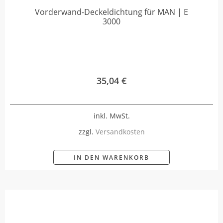
Vorderwand-Deckeldichtung für MAN | E
3000
35,04
€
inkl. MwSt.
zzgl.
Versandkosten
IN DEN WARENKORB