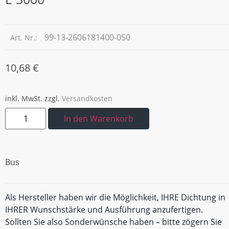
99-13-2606181400-050
Art. Nr.:
10,68
€
inkl. MwSt.
zzgl.
Versandkosten
In den Warenkorb
Bus
Als Hersteller haben wir die Möglichkeit, IHRE Dichtung in
IHRER Wunschstärke und Ausführung anzufertigen.
Sollten Sie also Sonderwünsche haben – bitte zögern Sie