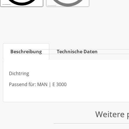
Beschreibung
Technische Daten
Dichtring
Passend für: MAN | E 3000
Weitere 