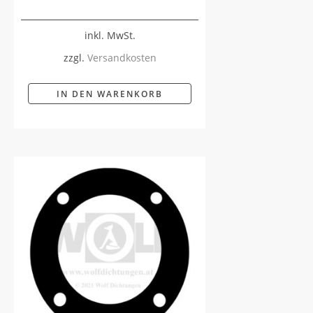
inkl. MwSt.
zzgl.
Versandkosten
IN DEN WARENKORB