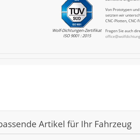
Von Prototypen und 
setzten wir untersch
CNC-Plotten, CNC-F
Wolf-Dichtungen-Zertifikat
Fragen Sie auch dire
ISO 9001 : 2015
office@wolfdichtun
passende Artikel für Ihr Fahrzeug