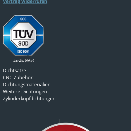
Vertrag widerrufen
Iso-Zertifikat
Dichtsätze
CNC-Zubehör
Dichtungsmaterialien
Weitere Dichtungen
Zylinderkopfdichtungen