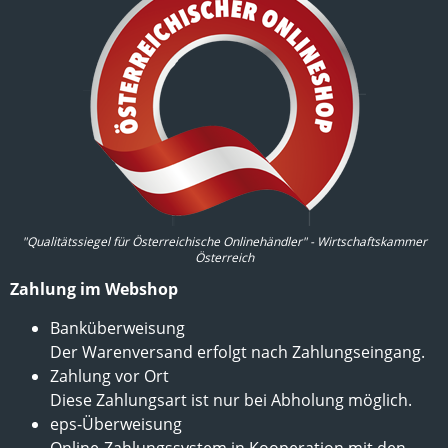
"Qualitätssiegel für Österreichische Onlinehändler" - Wirtschaftskammer
Österreich
Zahlung im Webshop
Banküberweisung
Der Warenversand erfolgt nach Zahlungseingang.
Zahlung vor Ort
Diese Zahlungsart ist nur bei Abholung möglich.
eps-Überweisung
Online-Zahlungssystem in Kooperation mit den