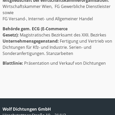
Mitgliedschaft bei Wirtschaftskammerorganisation:
Wirtschaftskammer Wien, FG Gewerbliche Dienstleister
sowie
FG Versand-, Internet- und Allgemeiner Handel
Behörde gem. ECG (E-Commerce
Gesetz):
Magistratisches Bezirksamt des XXII. Bezirkes
Unternehmensgegenstand:
Fertigung und Vertrieb von
Dichtungen für Kfz- und Industrie. Serien- und
Sonderanfertigungen. Stanzarbeiten
Blattlinie:
Präsentation und Verkauf von Dichtungen
Wolf Dichtungen GmbH