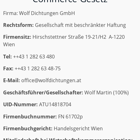
Firma: Wolf Dichtungen GmbH
Rechtsform:
Gesellschaft mit beschränkter Haftung
Firmensitz:
Hirschstettner Straße 19-21/H2 A-1220
Wien
Tel:
++43 1 282 63 480
Fax:
++43 1 282 63 48-75
E-Mail:
office@wolfdichtungen.at
Geschäftsführer/Gesellschafter:
Wolf Martin (100%)
UID-Nummer:
ATU14818704
Firmenbuchnummer:
FN 61702p
Firmenbuchgericht:
Handelsgericht Wien