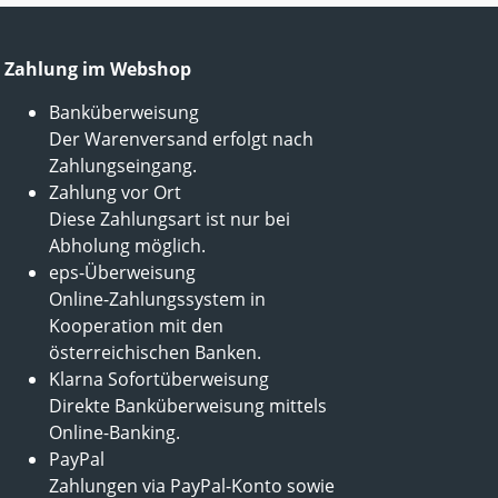
Zahlung im Webshop
Banküberweisung
Der Warenversand erfolgt nach
Zahlungseingang.
Zahlung vor Ort
Diese Zahlungsart ist nur bei
Abholung möglich.
eps-Überweisung
Online-Zahlungssystem in
Kooperation mit den
österreichischen Banken.
Klarna Sofortüberweisung
Direkte Banküberweisung mittels
Online-Banking.
PayPal
Zahlungen via PayPal-Konto sowie