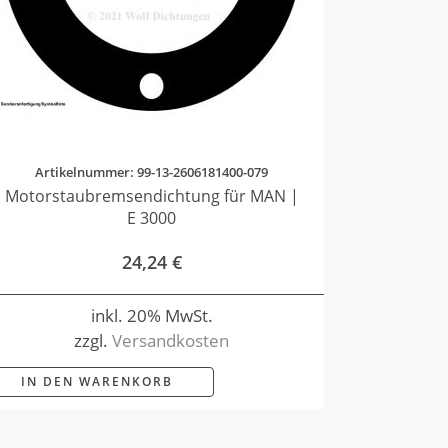
Artikelnummer: 99-13-2606181400-079
Motorstaubremsendichtung für MAN |
E 3000
24,24
€
inkl. 20% MwSt.
zzgl.
Versandkosten
IN DEN WARENKORB