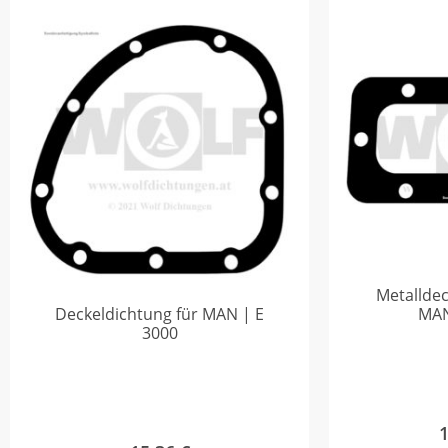
Metalldec
Deckeldichtung für MAN | E
MAN
3000