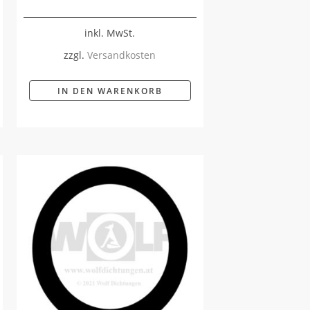
inkl. MwSt.
zzgl.
Versandkosten
IN DEN WARENKORB