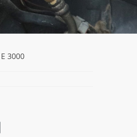
 E 3000