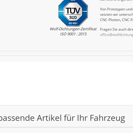
Von Prototypen und 
setzten wir untersch
CNC-Plotten, CNC-F
Wolf-Dichtungen-Zertifikat
Fragen Sie auch dire
ISO 9001 : 2015
office@wolfdichtun
passende Artikel für Ihr Fahrzeug