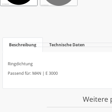
Beschreibung
Technische Daten
Ringdichtung
Passend für: MAN | E 3000
Weitere 