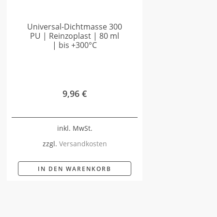
Universal-Dichtmasse 300
PU | Reinzoplast | 80 ml
| bis +300°C
9,96
€
inkl. MwSt.
zzgl.
Versandkosten
IN DEN WARENKORB