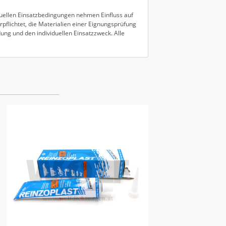
duellen Einsatzbedingungen nehmen Einfluss auf
pflichtet, die Materialien einer Eignungsprüfung
ung und den individuellen Einsatzzweck. Alle