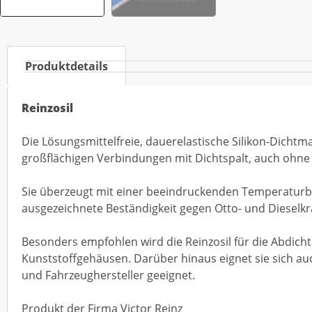
Produktdetails
Reinzosil
Die Lösungsmittelfreie, dauerelastische Silikon-Dichtm
großflächigen Verbindungen mit Dichtspalt, auch ohne
Sie überzeugt mit einer beeindruckenden Temperaturbest
ausgezeichnete Beständigkeit gegen Otto- und Dieselkra
Besonders empfohlen wird die Reinzosil für die Abdich
Kunststoffgehäusen. Darüber hinaus eignet sie sich auch
und Fahrzeughersteller geeignet.
Produkt der Firma Victor Reinz