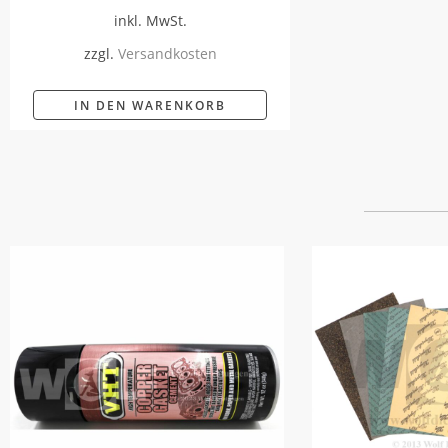
inkl. MwSt.
zzgl.
Versandkosten
IN DEN WARENKORB