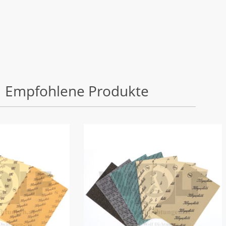
Empfohlene Produkte