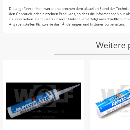
Die angeführten Kennwerte entsprechen dem aktuellen Stand der Technik u
den Gebrauch jedes einzelnen Produktes, so dass die Informationen nur als
zu unterziehen. Der Einsatz unserer Materialien erfolgt ausschließlich im
Angaben stellen Richtwerte dar. Änderungen und Irrtümer vorbehalten.
Weitere 