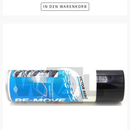
IN DEN WARENKORB