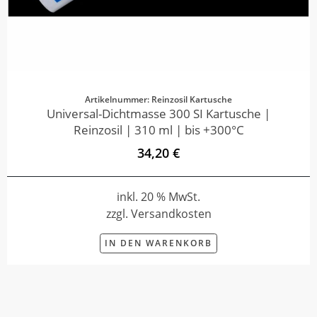
Artikelnummer: Reinzosil Kartusche
Universal-Dichtmasse 300 SI Kartusche |
Reinzosil | 310 ml | bis +300°C
34,20 €
inkl. 20 % MwSt.
zzgl. Versandkosten
IN DEN WARENKORB