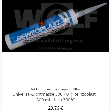
Artikelnummer: Reinzoplast 300ml
Universal-Dichtmasse 300 PU | Reinzoplast |
300 ml | bis +300°C
29,76 €