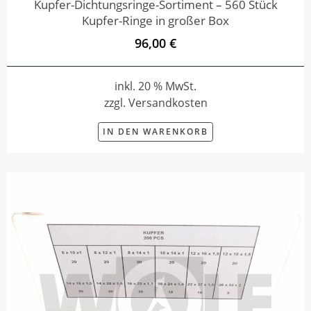
Kupfer-Dichtungsringe-Sortiment – 560 Stück
Kupfer-Ringe in großer Box
96,00 €
inkl. 20 % MwSt.
zzgl. Versandkosten
IN DEN WARENKORB