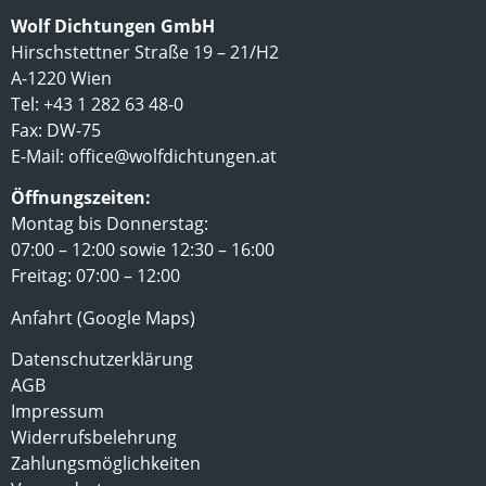
Wolf Dichtungen GmbH
Hirschstettner Straße 19 – 21/H2
A-1220 Wien
Tel: +43 1 282 63 48-0
Fax: DW-75
E-Mail:
office@wolfdichtungen.at
Öffnungszeiten:
Montag bis Donnerstag:
07:00 – 12:00 sowie 12:30 – 16:00
Freitag: 07:00 – 12:00
Anfahrt (Google Maps)
Datenschutzerklärung
AGB
Impressum
Widerrufsbelehrung
Zahlungsmöglichkeiten