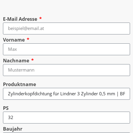
E-Mail Adresse
Vorname
Nachname
Produktname
PS
Baujahr