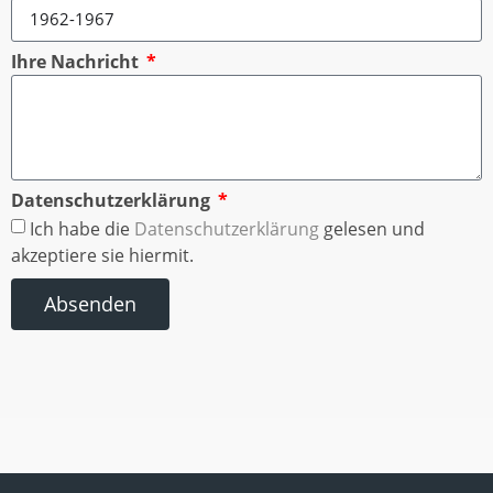
Ihre Nachricht
Datenschutzerklärung
Ich habe die
Datenschutzerklärung
gelesen und
akzeptiere sie hiermit.
Absenden