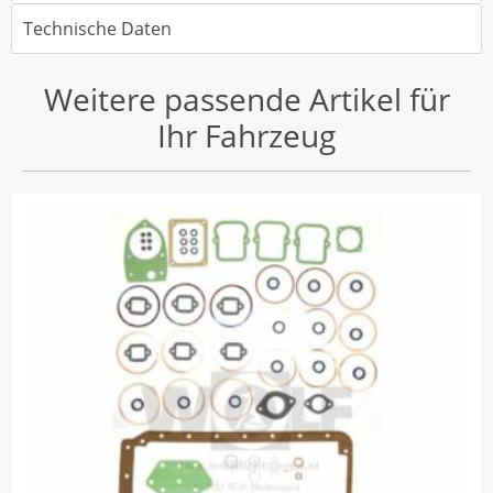
Technische Daten
Weitere passende Artikel für
Ihr Fahrzeug