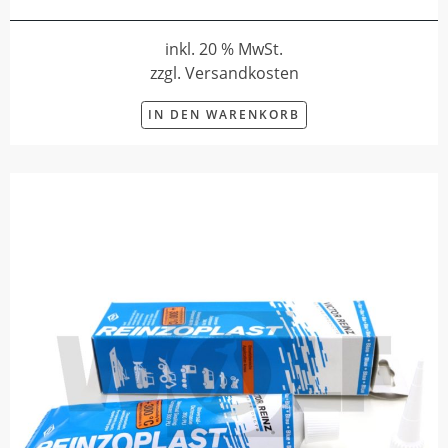
inkl. 20 % MwSt.
zzgl. Versandkosten
IN DEN WARENKORB