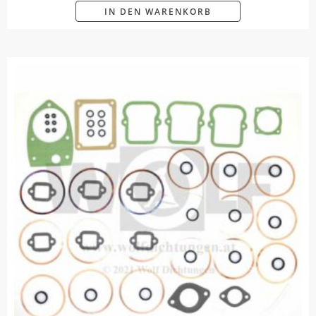
IN DEN WARENKORB