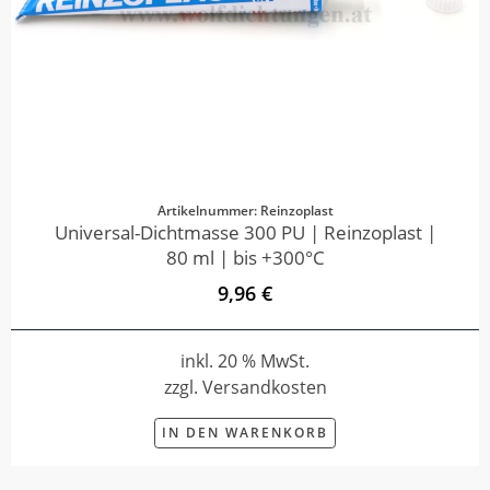
Artikelnummer: Reinzoplast
Universal-Dichtmasse 300 PU | Reinzoplast |
80 ml | bis +300°C
9,96 €
inkl. 20 % MwSt.
zzgl. Versandkosten
IN DEN WARENKORB