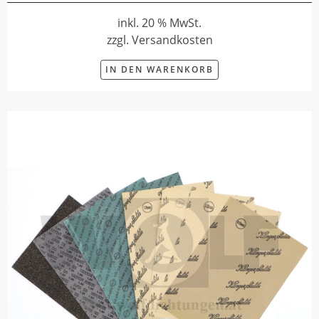
inkl. 20 % MwSt.
zzgl. Versandkosten
IN DEN WARENKORB