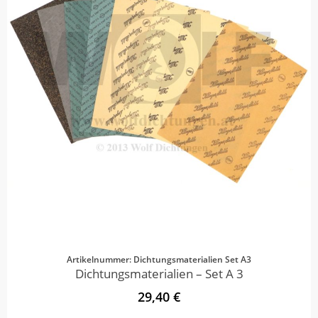
Artikelnummer: Dichtungsmaterialien Set A3
Dichtungsmaterialien – Set A 3
29,40 €