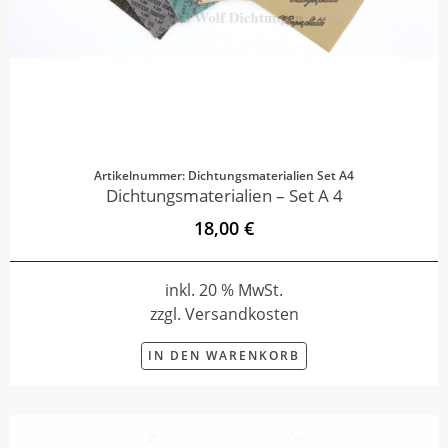
Artikelnummer: Dichtungsmaterialien Set A4
Dichtungsmaterialien – Set A 4
18,00 €
inkl. 20 % MwSt.
zzgl. Versandkosten
IN DEN WARENKORB