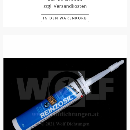
zzgl. Versandkosten
IN DEN WARENKORB