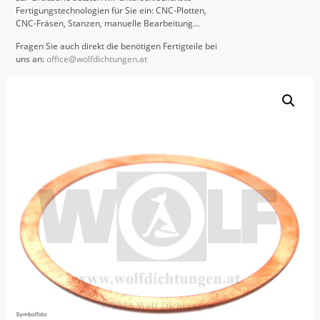
Fertigungstechnologien für Sie ein: CNC-Plotten,
CNC-Fräsen, Stanzen, manuelle Bearbeitung…
Fragen Sie auch direkt die benötigen Fertigteile bei
uns an:
office@wolfdichtungen.at