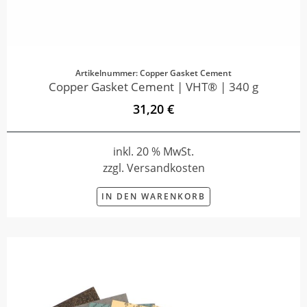
Artikelnummer: Copper Gasket Cement
Copper Gasket Cement | VHT® | 340 g
31,20 €
inkl. 20 % MwSt.
zzgl. Versandkosten
IN DEN WARENKORB