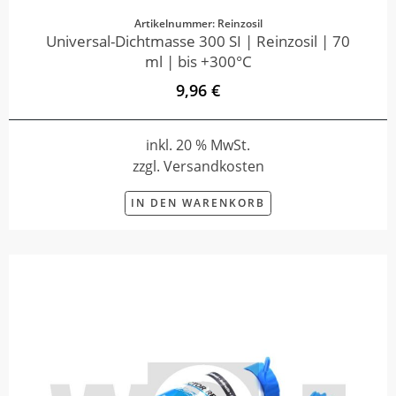
Artikelnummer: Reinzosil
Universal-Dichtmasse 300 SI | Reinzosil | 70
ml | bis +300°C
9,96 €
inkl. 20 % MwSt.
zzgl. Versandkosten
IN DEN WARENKORB