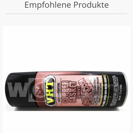
Empfohlene Produkte