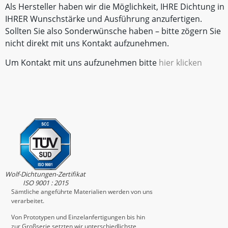
Als Hersteller haben wir die Möglichkeit, IHRE Dichtung in
IHRER Wunschstärke und Ausführung anzufertigen.
Sollten Sie also Sonderwünsche haben – bitte zögern Sie
nicht direkt mit uns Kontakt aufzunehmen.
Um Kontakt mit uns aufzunehmen bitte
hier klicken
Wolf-Dichtungen-Zertifikat
ISO 9001 : 2015
Sämtliche angeführte Materialien werden von uns
verarbeitet.
Von Prototypen und Einzelanfertigungen bis hin
zur Großserie setzten wir unterschiedlichste