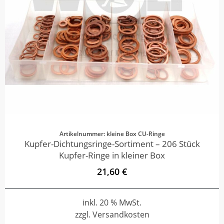
Artikelnummer: kleine Box CU-Ringe
Kupfer-Dichtungsringe-Sortiment – 206 Stück
Kupfer-Ringe in kleiner Box
21,60 €
inkl. 20 % MwSt.
zzgl. Versandkosten