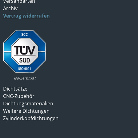
Versandarten
Archiv
Vertrag widerrufen
Iso-Zertifikat
Dichtsätze
CNC-Zubehör
Dichtungsmaterialien
Weitere Dichtungen
Zylinderkopfdichtungen