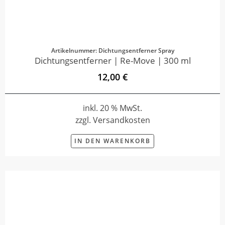
Artikelnummer: Dichtungsentferner Spray
Dichtungsentferner | Re-Move | 300 ml
12,00 €
inkl. 20 % MwSt.
zzgl. Versandkosten
IN DEN WARENKORB