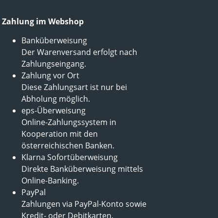
Zahlung im Webshop
Banküberweisung
Der Warenversand erfolgt nach
Zahlungseingang.
Zahlung vor Ort
Diese Zahlungsart ist nur bei
Abholung möglich.
eps-Überweisung
Online-Zahlungssystem in
Kooperation mit den
österreichischen Banken.
Klarna Sofortüberweisung
Direkte Banküberweisung mittels
Online-Banking.
PayPal
Zahlungen via PayPal-Konto sowie
Kredit- oder Debitkarten.