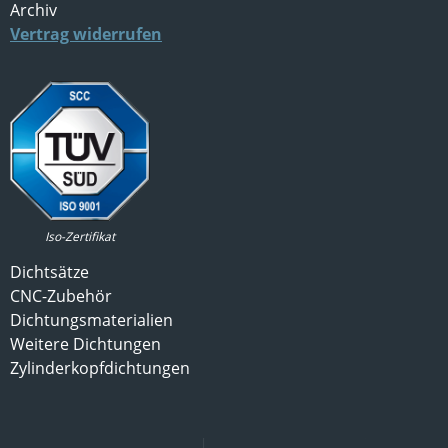
Archiv
Vertrag widerrufen
Iso-Zertifikat
Dichtsätze
CNC-Zubehör
Dichtungsmaterialien
Weitere Dichtungen
Zylinderkopfdichtungen