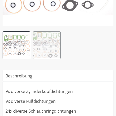
Beschreibung
9x diverse Zylinderkopfdichtungen
9x diverse Fußdichtungen
24x diverse Schlauchringdichtungen