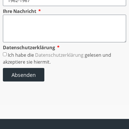
Ihre Nachricht
Datenschutzerklärung
Ich habe die
Datenschutzerklärung
gelesen und
akzeptiere sie hiermit.
Absenden