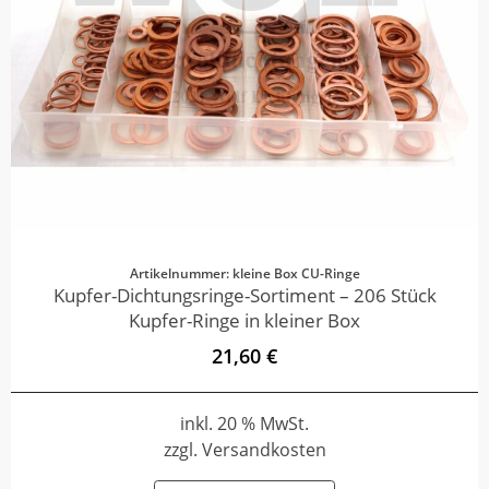
Artikelnummer: kleine Box CU-Ringe
Kupfer-Dichtungsringe-Sortiment – 206 Stück
Kupfer-Ringe in kleiner Box
21,60 €
inkl. 20 % MwSt.
zzgl. Versandkosten