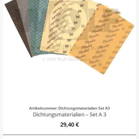
Artikelnummer: Dichtungsmaterialien Set A3
Dichtungsmaterialien – Set A 3
29,40 €