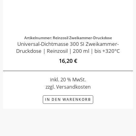
Artikelnummer: Reinzosil Zweikammer-Druckdose
Universal-Dichtmasse 300 SI Zweikammer-
Druckdose | Reinzosil | 200 ml | bis +320°C
16,20 €
inkl. 20 % MwSt.
zzgl. Versandkosten
IN DEN WARENKORB