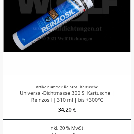
Artikelnummer: Reinzosil Kartusche
Universal-Dichtmasse 300 SI Kartusche |
Reinzosil | 310 ml | bis +300°C
34,20 €
inkl. 20 % MwSt.