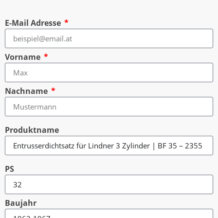
E-Mail Adresse
Vorname
Nachname
Produktname
PS
Baujahr