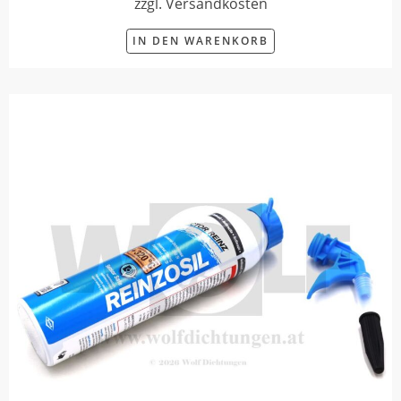
zzgl. Versandkosten
IN DEN WARENKORB