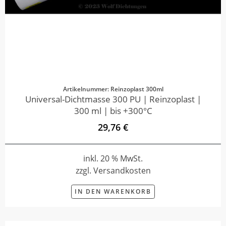
Artikelnummer: Reinzoplast 300ml
Universal-Dichtmasse 300 PU | Reinzoplast |
300 ml | bis +300°C
29,76 €
inkl. 20 % MwSt.
zzgl. Versandkosten
IN DEN WARENKORB