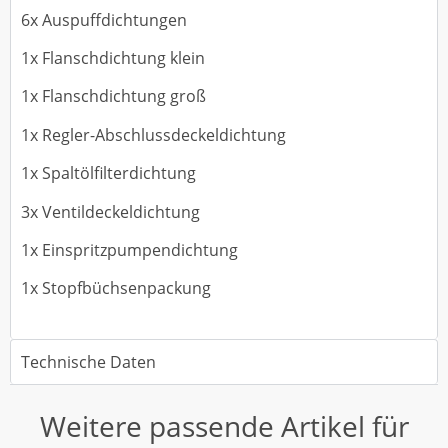
6x Auspuffdichtungen
1x Flanschdichtung klein
1x Flanschdichtung groß
1x Regler-Abschlussdeckeldichtung
1x Spaltölfilterdichtung
3x Ventildeckeldichtung
1x Einspritzpumpendichtung
1x Stopfbüchsenpackung
Technische Daten
Weitere passende Artikel für