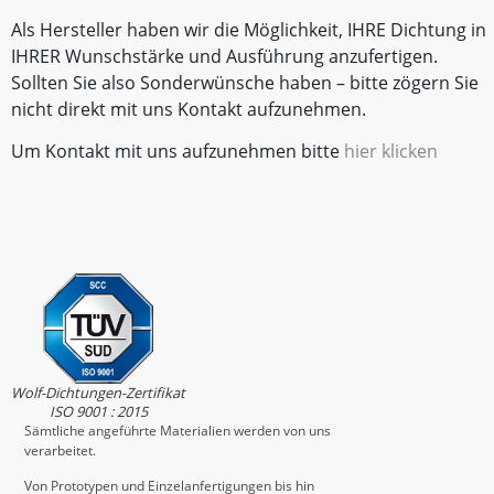
Als Hersteller haben wir die Möglichkeit, IHRE Dichtung in
IHRER Wunschstärke und Ausführung anzufertigen.
Sollten Sie also Sonderwünsche haben – bitte zögern Sie
nicht direkt mit uns Kontakt aufzunehmen.
Um Kontakt mit uns aufzunehmen bitte
hier klicken
Wolf-Dichtungen-Zertifikat
ISO 9001 : 2015
Sämtliche angeführte Materialien werden von uns
verarbeitet.
Von Prototypen und Einzelanfertigungen bis hin