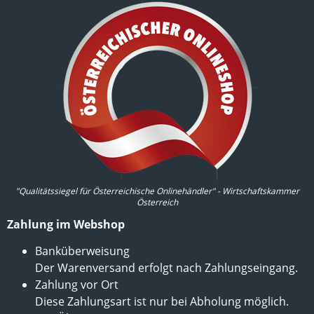
"Qualitätssiegel für Österreichische Onlinehändler" - Wirtschaftskammer
Österreich
Zahlung im Webshop
Banküberweisung
Der Warenversand erfolgt nach Zahlungseingang.
Zahlung vor Ort
Diese Zahlungsart ist nur bei Abholung möglich.