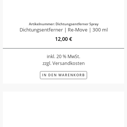
Artikelnummer: Dichtungsentferner Spray
Dichtungsentferner | Re-Move | 300 ml
12,00 €
inkl. 20 % MwSt.
zzgl. Versandkosten
IN DEN WARENKORB