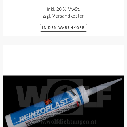
inkl. 20 % MwSt.
zzgl. Versandkosten
IN DEN WARENKORB