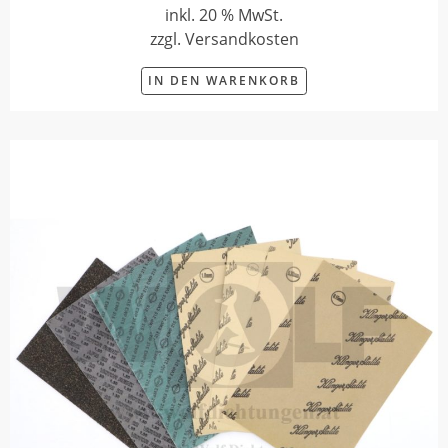
inkl. 20 % MwSt.
zzgl. Versandkosten
IN DEN WARENKORB