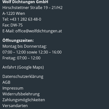
Wolf Dichtungen GmbH
Hirschstettner Straße 19 – 21/H2
A-1220 Wien
Tel: +43 1 282 63 48-0
Fax: DW-75
E-Mail:
office@wolfdichtungen.at
Öffnungszeiten:
Montag bis Donnerstag:
07:00 – 12:00 sowie 12:30 – 16:00
Freitag: 07:00 – 12:00
Anfahrt (Google Maps)
Datenschutzerklärung
AGB
Impressum
Widerrufsbelehrung
Zahlungsmöglichkeiten
Versandarten