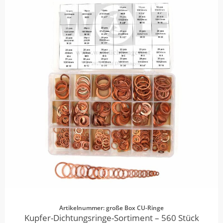
Artikelnummer: große Box CU-Ringe
Kupfer-Dichtungsringe-Sortiment – 560 Stück