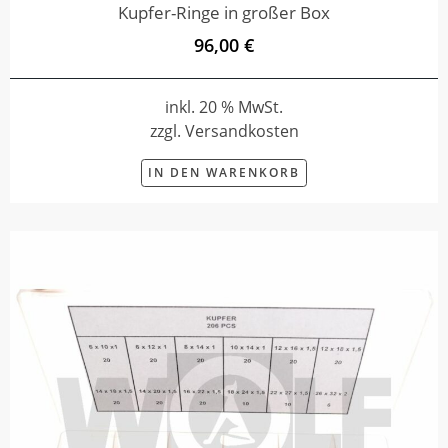
Kupfer-Ringe in großer Box
96,00 €
inkl. 20 % MwSt.
zzgl. Versandkosten
IN DEN WARENKORB