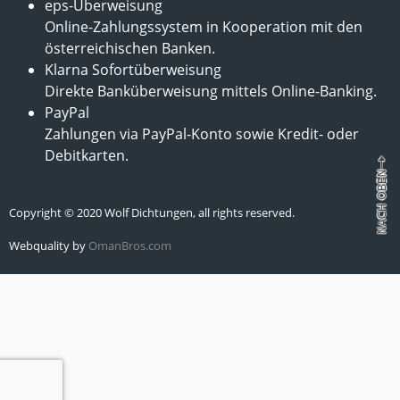
eps-Überweisung
Online-Zahlungssystem in Kooperation mit den
österreichischen Banken.
Klarna Sofortüberweisung
Direkte Banküberweisung mittels Online-Banking.
PayPal
Zahlungen via PayPal-Konto sowie Kredit- oder
Debitkarten.
Copyright © 2020 Wolf Dichtungen, all rights reserved.
Webquality by
OmanBros.com