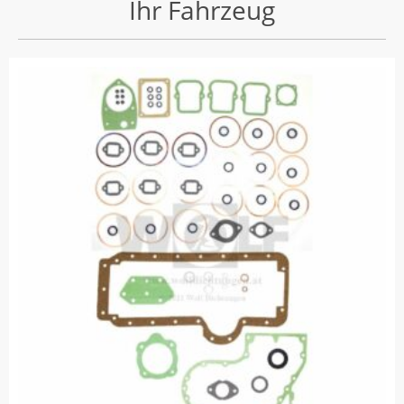
Ihr Fahrzeug