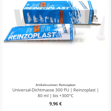
Artikelnummer: Reinzoplast
Universal-Dichtmasse 300 PU | Reinzoplast |
80 ml | bis +300°C
9,96 €