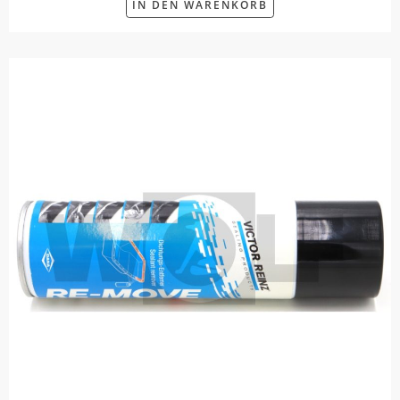
IN DEN WARENKORB