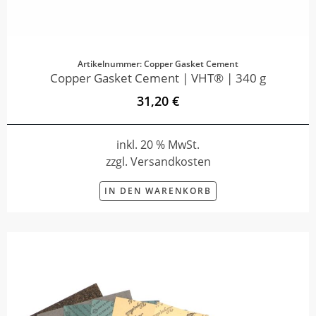
Artikelnummer: Copper Gasket Cement
Copper Gasket Cement | VHT® | 340 g
31,20 €
inkl. 20 % MwSt.
zzgl. Versandkosten
IN DEN WARENKORB