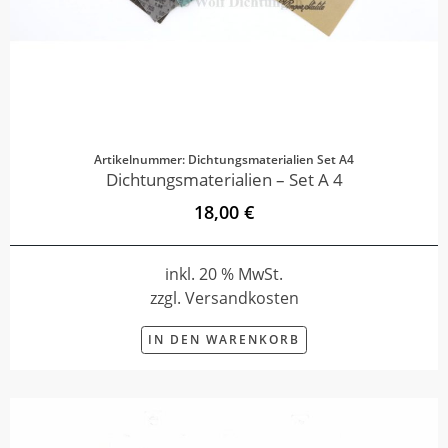
Artikelnummer: Dichtungsmaterialien Set A4
Dichtungsmaterialien – Set A 4
18,00 €
inkl. 20 % MwSt.
zzgl. Versandkosten
IN DEN WARENKORB