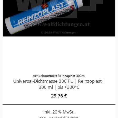
Artikelnummer: Reinzoplast 300ml
Universal-Dichtmasse 300 PU | Reinzoplast |
300 ml | bis +300°C
29,76 €
inkl. 20 % MwSt.