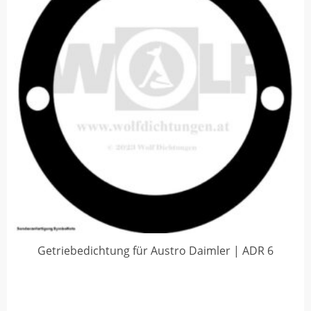
Getriebedichtung für Austro Daimler | ADR 6