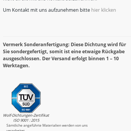
Um Kontakt mit uns aufzunehmen bitte
hier klicken
Vermerk Sonderanfertigung: Diese Dichtung wird für
Sie sondergefertigt, somit ist eine etwaige Rückgabe
ausgeschlossen. Der Versand erfolgt binnen 1 – 10
Werktagen.
Wolf-Dichtungen-Zertifikat
ISO 9001 : 2015
Sämtliche angeführte Materialien werden von uns
verarbeitet.