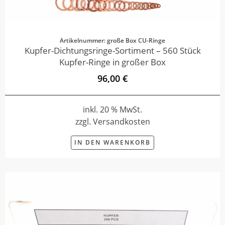
Artikelnummer: große Box CU-Ringe
Kupfer-Dichtungsringe-Sortiment – 560 Stück
Kupfer-Ringe in großer Box
96,00 €
inkl. 20 % MwSt.
zzgl. Versandkosten
IN DEN WARENKORB