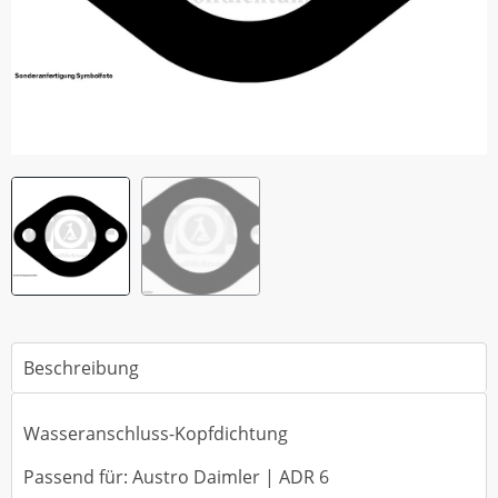
Beschreibung
Wasseranschluss-Kopfdichtung
Passend für: Austro Daimler | ADR 6