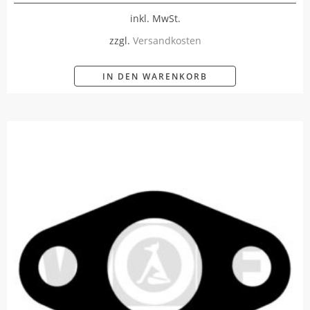
inkl. MwSt.
zzgl.
Versandkosten
IN DEN WARENKORB