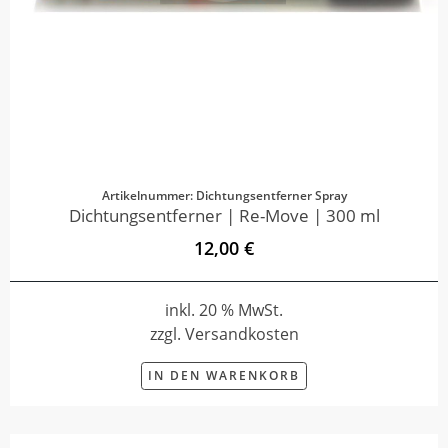
Artikelnummer: Dichtungsentferner Spray
Dichtungsentferner | Re-Move | 300 ml
12,00 €
inkl. 20 % MwSt.
zzgl. Versandkosten
IN DEN WARENKORB