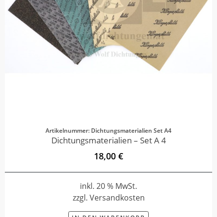
Artikelnummer: Dichtungsmaterialien Set A4
Dichtungsmaterialien – Set A 4
18,00 €
inkl. 20 % MwSt.
zzgl. Versandkosten