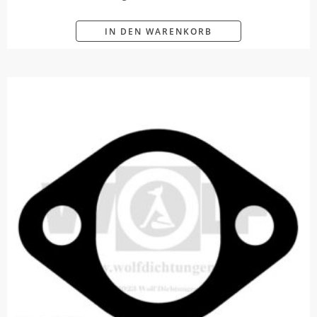
IN DEN WARENKORB