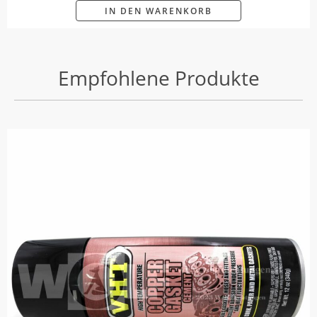
IN DEN WARENKORB
Empfohlene Produkte