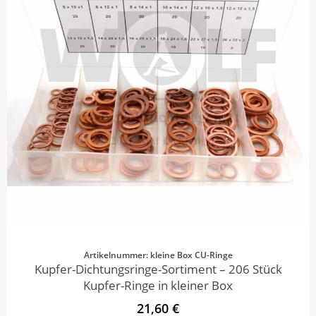
Artikelnummer: kleine Box CU-Ringe
Kupfer-Dichtungsringe-Sortiment – 206 Stück
Kupfer-Ringe in kleiner Box
21,60 €