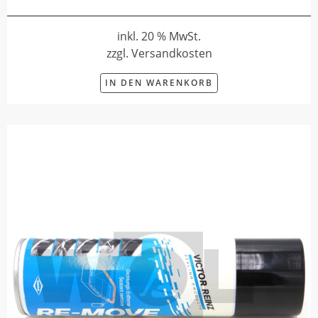
inkl. 20 % MwSt.
zzgl. Versandkosten
IN DEN WARENKORB