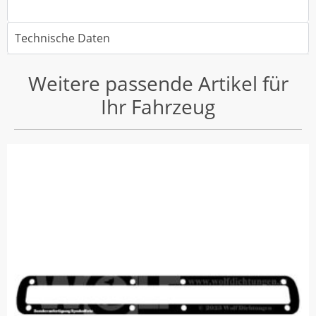
Technische Daten
Weitere passende Artikel für
Ihr Fahrzeug