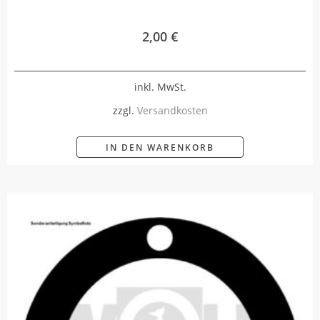
2,00
€
inkl. MwSt.
zzgl.
Versandkosten
IN DEN WARENKORB