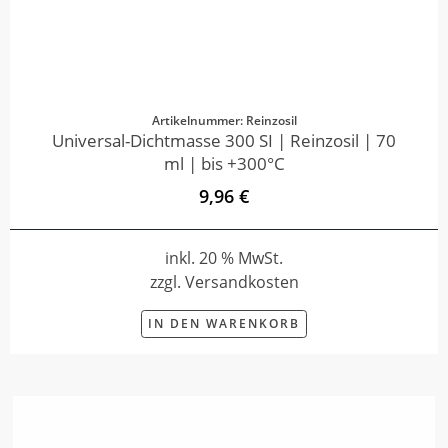
Artikelnummer: Reinzosil
Universal-Dichtmasse 300 SI | Reinzosil | 70
ml | bis +300°C
9,96 €
inkl. 20 % MwSt.
zzgl. Versandkosten
IN DEN WARENKORB