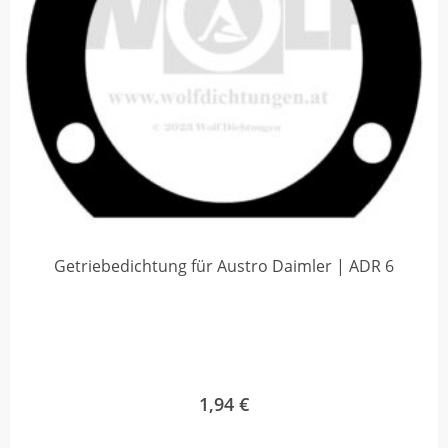
Getriebedichtung für Austro Daimler | ADR 6
1,94
€