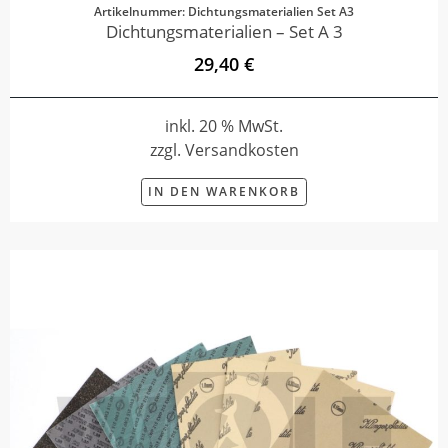
Artikelnummer: Dichtungsmaterialien Set A3
Dichtungsmaterialien – Set A 3
29,40 €
inkl. 20 % MwSt.
zzgl. Versandkosten
IN DEN WARENKORB