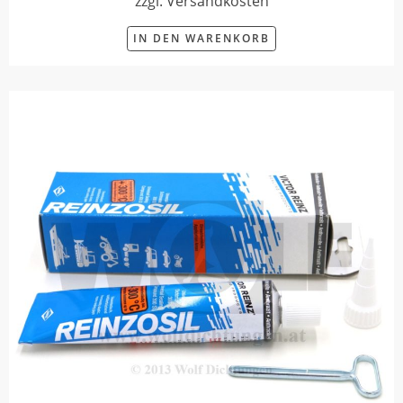
zzgl. Versandkosten
IN DEN WARENKORB