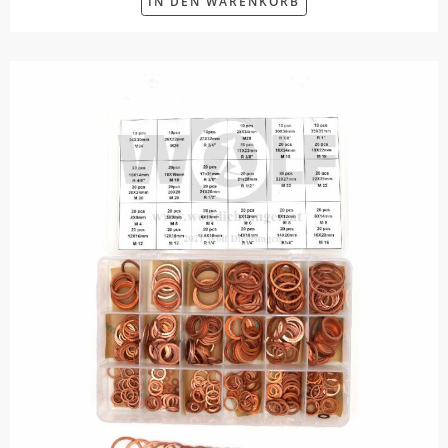
IN DEN WARENKORB