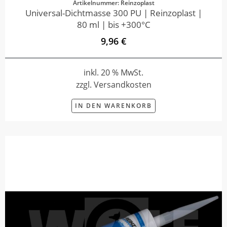
Artikelnummer: Reinzoplast
Universal-Dichtmasse 300 PU | Reinzoplast |
80 ml | bis +300°C
9,96 €
inkl. 20 % MwSt.
zzgl. Versandkosten
IN DEN WARENKORB