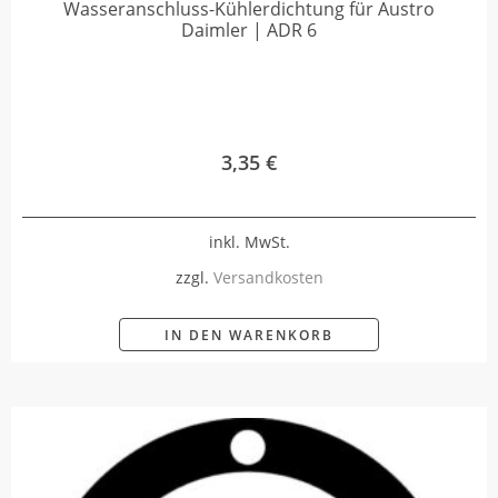
Wasseranschluss-Kühlerdichtung für Austro
Daimler | ADR 6
3,35
€
inkl. MwSt.
zzgl.
Versandkosten
IN DEN WARENKORB