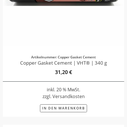
Artikelnummer: Copper Gasket Cement
Copper Gasket Cement | VHT® | 340 g
31,20 €
inkl. 20 % MwSt.
zzgl. Versandkosten
IN DEN WARENKORB