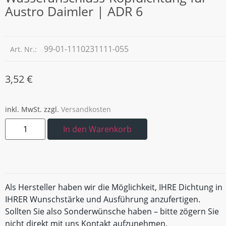
Austro Daimler | ADR 6
99-01-1110231111-055
Art. Nr.:
3,52
€
inkl. MwSt.
zzgl.
Versandkosten
In den Warenkorb
Als Hersteller haben wir die Möglichkeit, IHRE Dichtung in
IHRER Wunschstärke und Ausführung anzufertigen.
Sollten Sie also Sonderwünsche haben – bitte zögern Sie
nicht direkt mit uns Kontakt aufzunehmen.