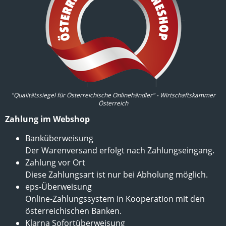
"Qualitätssiegel für Österreichische Onlinehändler" - Wirtschaftskammer
Österreich
Zahlung im Webshop
Banküberweisung
Der Warenversand erfolgt nach Zahlungseingang.
Zahlung vor Ort
Diese Zahlungsart ist nur bei Abholung möglich.
eps-Überweisung
Online-Zahlungssystem in Kooperation mit den
österreichischen Banken.
Klarna Sofortüberweisung