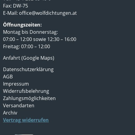
Fax: DW-75
E-Mail:
office@wolfdichtungen.at
Öffnungszeiten:
Montag bis Donnerstag:
07:00 – 12:00 sowie 12:30 – 16:00
Freitag: 07:00 – 12:00
Anfahrt (Google Maps)
Datenschutzerklärung
AGB
Impressum
Widerrufsbelehrung
Zahlungsmöglichkeiten
Versandarten
Archiv
Vertrag widerrufen