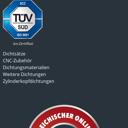
Iso-Zertifikat
Dichtsätze
CNC-Zubehör
Dichtungsmaterialien
Weitere Dichtungen
Zylinderkopfdichtungen