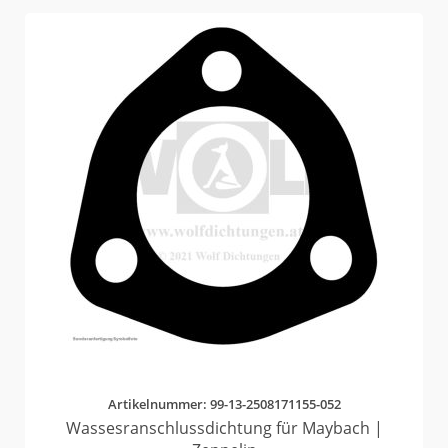
Artikelnummer: 99-13-2508171155-052
Wassesranschlussdichtung für Maybach |