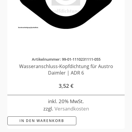
Artikelnummer: 99-01-1110231111-055
Wasseranschluss-Kopfdichtung für Austro
Daimler | ADR 6
3,52
€
inkl. 20% MwSt.
zzgl.
Versandkosten
IN DEN WARENKORB