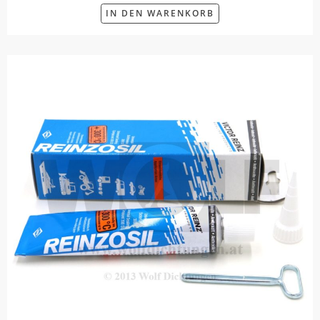
IN DEN WARENKORB