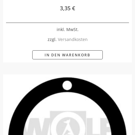
3,35
€
inkl. MwSt.
zzgl.
Versandkosten
IN DEN WARENKORB