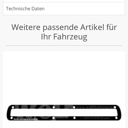
Technische Daten
Weitere passende Artikel für
Ihr Fahrzeug