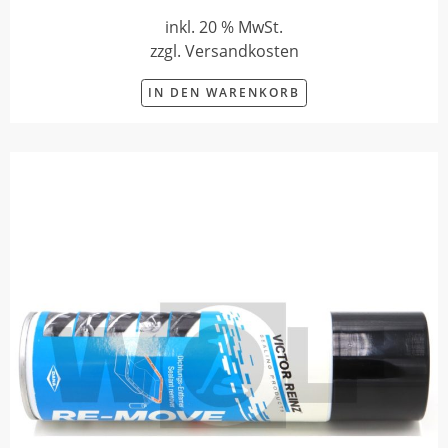
inkl. 20 % MwSt.
zzgl. Versandkosten
IN DEN WARENKORB