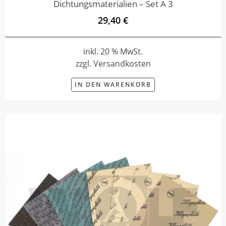
Dichtungsmaterialien – Set A 3
29,40 €
inkl. 20 % MwSt.
zzgl. Versandkosten
IN DEN WARENKORB