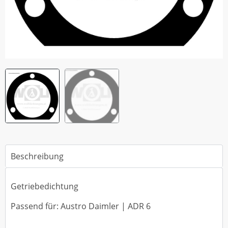
Beschreibung
Getriebedichtung
Passend für: Austro Daimler | ADR 6