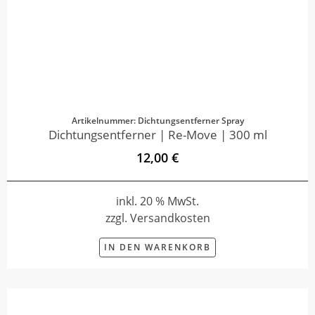
Artikelnummer: Dichtungsentferner Spray
Dichtungsentferner | Re-Move | 300 ml
12,00 €
inkl. 20 % MwSt.
zzgl. Versandkosten
IN DEN WARENKORB