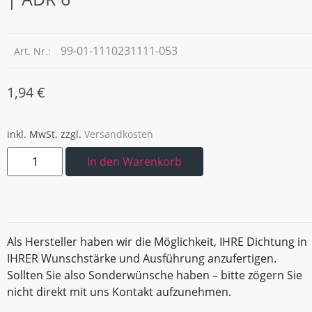
99-01-1110231111-053
Art. Nr.:
1,94
€
inkl. MwSt.
zzgl.
Versandkosten
In den Warenkorb
Als Hersteller haben wir die Möglichkeit, IHRE Dichtung in
IHRER Wunschstärke und Ausführung anzufertigen.
Sollten Sie also Sonderwünsche haben – bitte zögern Sie
nicht direkt mit uns Kontakt aufzunehmen.