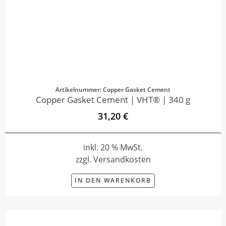
Artikelnummer: Copper Gasket Cement
Copper Gasket Cement | VHT® | 340 g
31,20 €
inkl. 20 % MwSt.
zzgl. Versandkosten
IN DEN WARENKORB