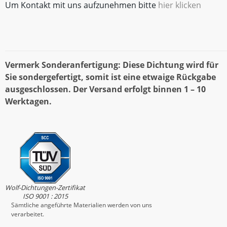
Um Kontakt mit uns aufzunehmen bitte
hier klicken
Vermerk Sonderanfertigung: Diese Dichtung wird für
Sie sondergefertigt, somit ist eine etwaige Rückgabe
ausgeschlossen. Der Versand erfolgt binnen 1 – 10
Werktagen.
Wolf-Dichtungen-Zertifikat
ISO 9001 : 2015
Sämtliche angeführte Materialien werden von uns
verarbeitet.