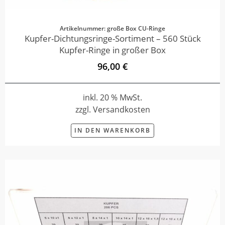
Artikelnummer: große Box CU-Ringe
Kupfer-Dichtungsringe-Sortiment – 560 Stück
Kupfer-Ringe in großer Box
96,00 €
inkl. 20 % MwSt.
zzgl. Versandkosten
IN DEN WARENKORB