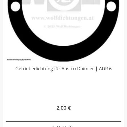
Getriebedichtung für Austro Daimler | ADR 6
2,00
€