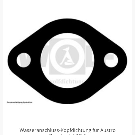
Wasseranschluss-Kopfdichtung für Austro