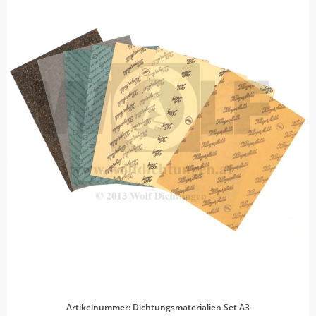
Artikelnummer: Dichtungsmaterialien Set A3