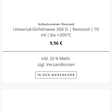
Artikelnummer: Reinzosil
Universal-Dichtmasse 300 SI | Reinzosil | 70
ml | bis +300°C
9,96 €
inkl. 20 % MwSt.
zzgl. Versandkosten
IN DEN WARENKORB