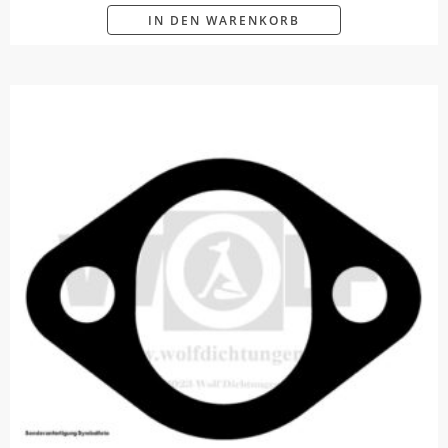
IN DEN WARENKORB