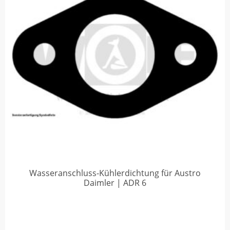
Wasseranschluss-Kühlerdichtung für Austro
Daimler | ADR 6