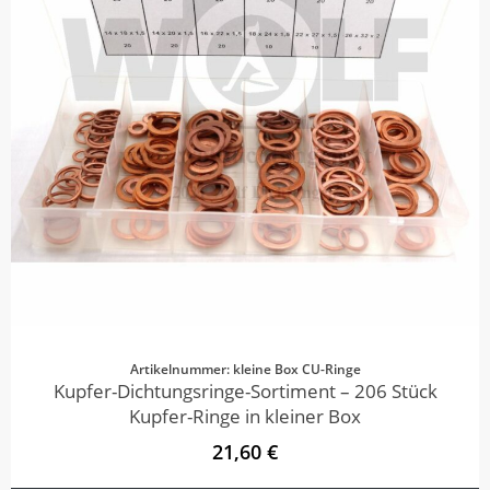
Artikelnummer: kleine Box CU-Ringe
Kupfer-Dichtungsringe-Sortiment – 206 Stück
Kupfer-Ringe in kleiner Box
21,60 €