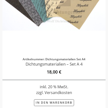
Artikelnummer: Dichtungsmaterialien Set A4
Dichtungsmaterialien – Set A 4
18,00 €
inkl. 20 % MwSt.
zzgl. Versandkosten
IN DEN WARENKORB