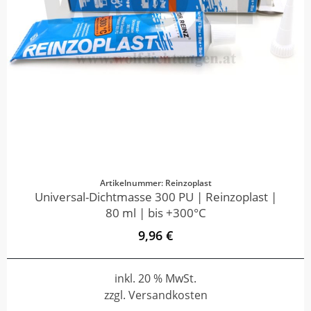
Artikelnummer: Reinzoplast
Universal-Dichtmasse 300 PU | Reinzoplast |
80 ml | bis +300°C
9,96 €
inkl. 20 % MwSt.
zzgl. Versandkosten