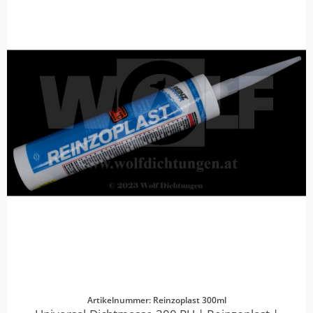
Artikelnummer: Reinzoplast 300ml