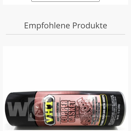
Empfohlene Produkte