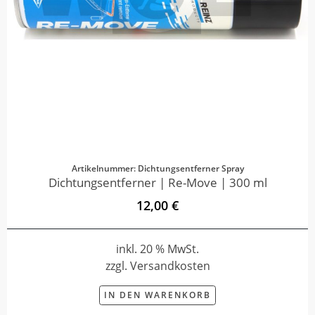
Artikelnummer: Dichtungsentferner Spray
Dichtungsentferner | Re-Move | 300 ml
12,00 €
inkl. 20 % MwSt.
zzgl. Versandkosten
IN DEN WARENKORB