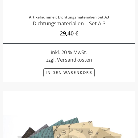
Artikelnummer: Dichtungsmaterialien Set A3
Dichtungsmaterialien – Set A 3
29,40 €
inkl. 20 % MwSt.
zzgl. Versandkosten
IN DEN WARENKORB