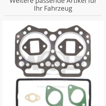
Weitere passende Artikel für
Ihr Fahrzeug