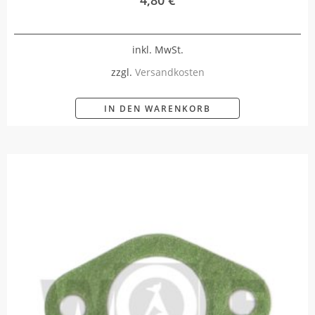
inkl. MwSt.
zzgl.
Versandkosten
IN DEN WARENKORB