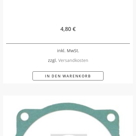
4,80
€
inkl. MwSt.
zzgl.
Versandkosten
IN DEN WARENKORB