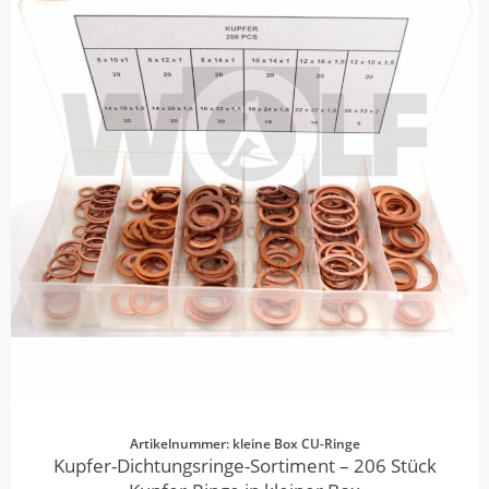
Artikelnummer: kleine Box CU-Ringe
Kupfer-Dichtungsringe-Sortiment – 206 Stück