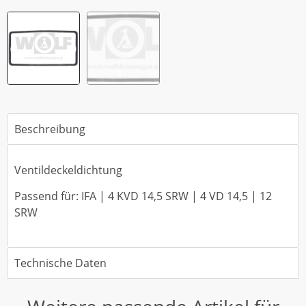
Beschreibung
Ventildeckeldichtung
Passend für: IFA | 4 KVD 14,5 SRW | 4 VD 14,5 | 12
SRW
Technische Daten