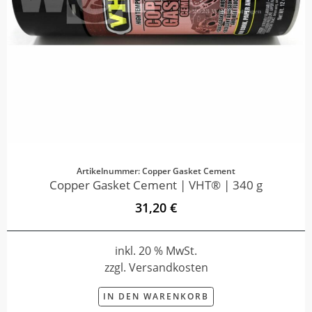
Artikelnummer: Copper Gasket Cement
Copper Gasket Cement | VHT® | 340 g
31,20 €
inkl. 20 % MwSt.
zzgl. Versandkosten
IN DEN WARENKORB