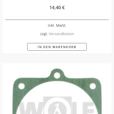
14,40
€
inkl. MwSt.
zzgl.
Versandkosten
IN DEN WARENKORB