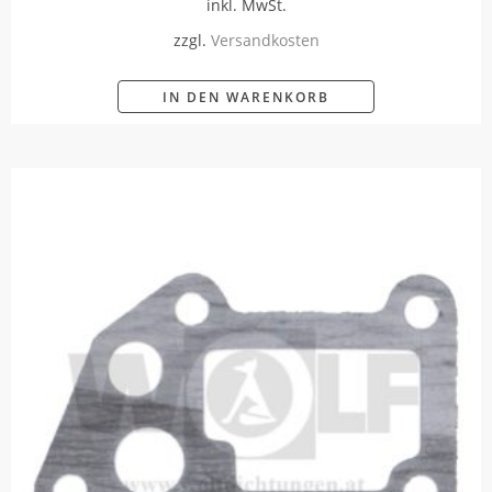
inkl. MwSt.
zzgl.
Versandkosten
IN DEN WARENKORB