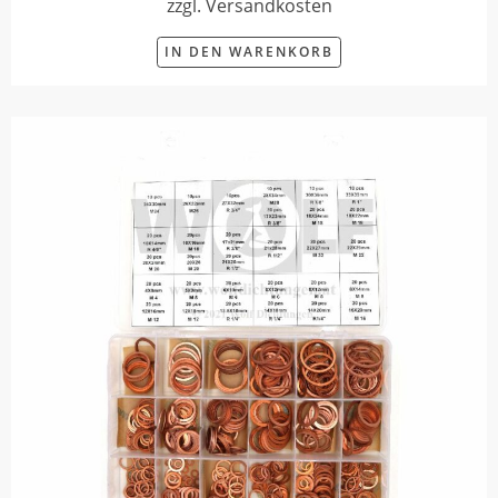
zzgl. Versandkosten
IN DEN WARENKORB