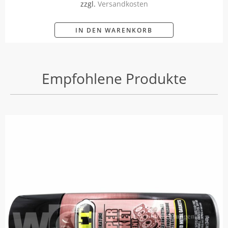
zzgl.
Versandkosten
IN DEN WARENKORB
Empfohlene Produkte