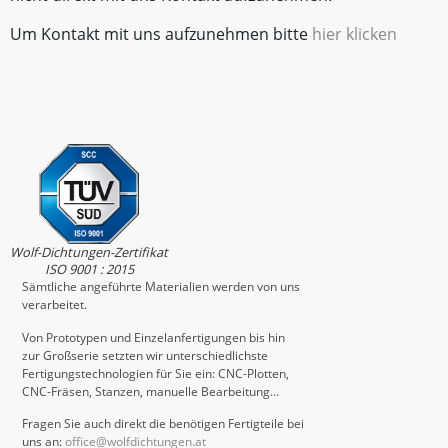
Um Kontakt mit uns aufzunehmen bitte
hier klicken
Wolf-Dichtungen-Zertifikat
ISO 9001 : 2015
Sämtliche angeführte Materialien werden von uns
verarbeitet.
Von Prototypen und Einzelanfertigungen bis hin
zur Großserie setzten wir unterschiedlichste
Fertigungstechnologien für Sie ein: CNC-Plotten,
CNC-Fräsen, Stanzen, manuelle Bearbeitung…
Fragen Sie auch direkt die benötigen Fertigteile bei
uns an:
office@wolfdichtungen.at