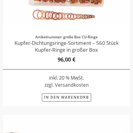
Artikelnummer: große Box CU-Ringe
Kupfer-Dichtungsringe-Sortiment – 560 Stück
Kupfer-Ringe in großer Box
96,00 €
inkl. 20 % MwSt.
zzgl. Versandkosten
IN DEN WARENKORB