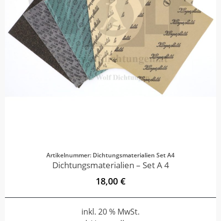
Artikelnummer: Dichtungsmaterialien Set A4
Dichtungsmaterialien – Set A 4
18,00 €
inkl. 20 % MwSt.