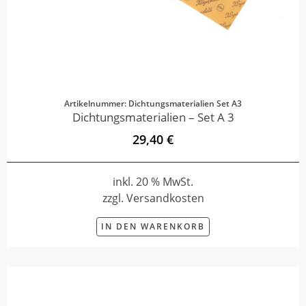
Artikelnummer: Dichtungsmaterialien Set A3
Dichtungsmaterialien – Set A 3
29,40 €
inkl. 20 % MwSt.
zzgl. Versandkosten
IN DEN WARENKORB