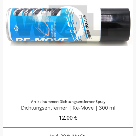
Artikelnummer: Dichtungsentferner Spray
Dichtungsentferner | Re-Move | 300 ml
12,00 €