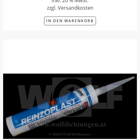
inkl. 20 % MwSt.
zzgl. Versandkosten
IN DEN WARENKORB