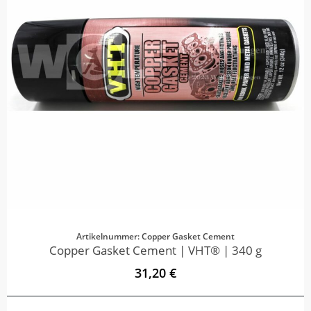
Artikelnummer: Copper Gasket Cement
Copper Gasket Cement | VHT® | 340 g
31,20 €