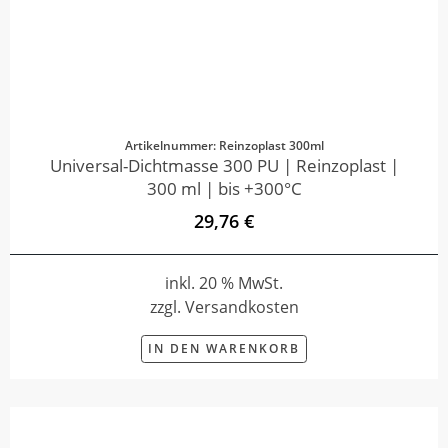
Artikelnummer: Reinzoplast 300ml
Universal-Dichtmasse 300 PU | Reinzoplast |
300 ml | bis +300°C
29,76 €
inkl. 20 % MwSt.
zzgl. Versandkosten
IN DEN WARENKORB