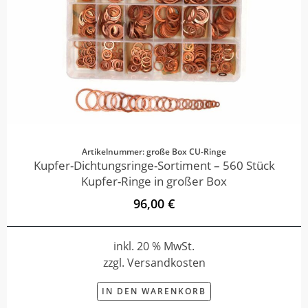
Artikelnummer: große Box CU-Ringe
Kupfer-Dichtungsringe-Sortiment – 560 Stück
Kupfer-Ringe in großer Box
96,00 €
inkl. 20 % MwSt.
zzgl. Versandkosten
IN DEN WARENKORB