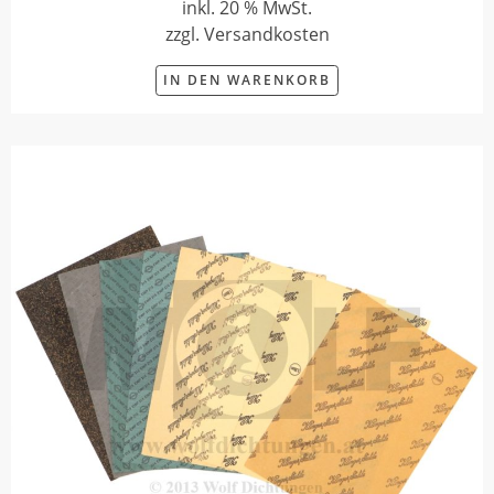
inkl. 20 % MwSt.
zzgl. Versandkosten
IN DEN WARENKORB