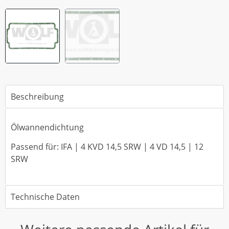
Beschreibung
Ölwannendichtung
Passend für: IFA | 4 KVD 14,5 SRW | 4 VD 14,5 | 12
SRW
Technische Daten