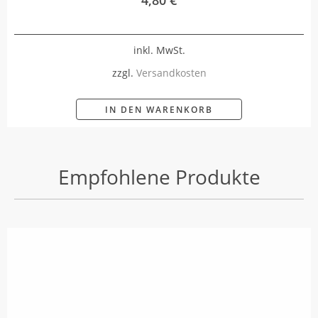
inkl. MwSt.
zzgl.
Versandkosten
IN DEN WARENKORB
Empfohlene Produkte