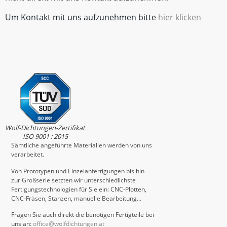
Um Kontakt mit uns aufzunehmen bitte
hier klicken
Wolf-Dichtungen-Zertifikat
ISO 9001 : 2015
Sämtliche angeführte Materialien werden von uns
verarbeitet.
Von Prototypen und Einzelanfertigungen bis hin
zur Großserie setzten wir unterschiedlichste
Fertigungstechnologien für Sie ein: CNC-Plotten,
CNC-Fräsen, Stanzen, manuelle Bearbeitung…
Fragen Sie auch direkt die benötigen Fertigteile bei
uns an:
office@wolfdichtungen.at