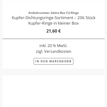
Artikelnummer: kleine Box CU-Ringe
Kupfer-Dichtungsringe-Sortiment – 206 Stück
Kupfer-Ringe in kleiner Box
21,60 €
inkl. 20 % MwSt.
zzgl. Versandkosten
IN DEN WARENKORB