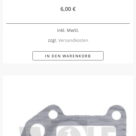
6,00
€
inkl. MwSt.
zzgl.
Versandkosten
IN DEN WARENKORB