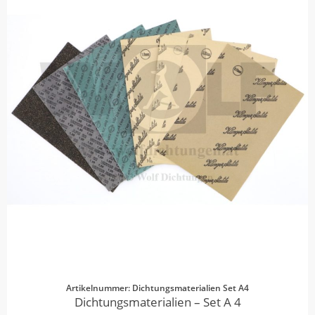
Artikelnummer: Dichtungsmaterialien Set A4
Dichtungsmaterialien – Set A 4