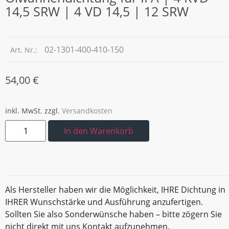
14,5 SRW | 4 VD 14,5 | 12 SRW
02-1301-400-410-150
Art. Nr.:
54,00
€
inkl. MwSt.
zzgl.
Versandkosten
In den Warenkorb
Als Hersteller haben wir die Möglichkeit, IHRE Dichtung in
IHRER Wunschstärke und Ausführung anzufertigen.
Sollten Sie also Sonderwünsche haben – bitte zögern Sie
nicht direkt mit uns Kontakt aufzunehmen.