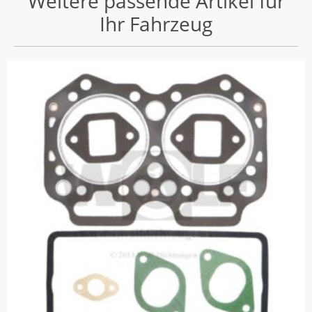
Weitere passende Artikel für
Ihr Fahrzeug