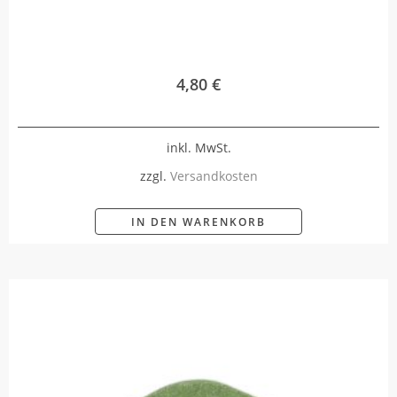
4,80
€
inkl. MwSt.
zzgl.
Versandkosten
IN DEN WARENKORB