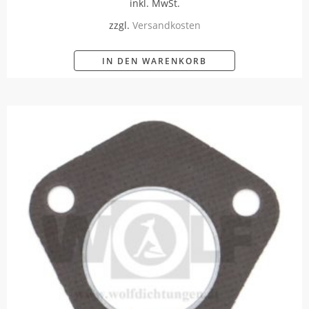
inkl. MwSt.
zzgl.
Versandkosten
IN DEN WARENKORB