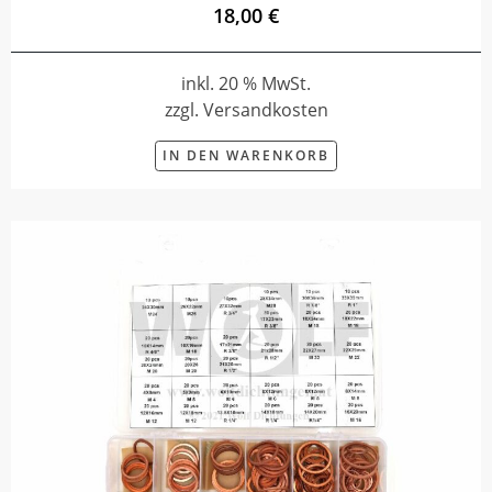
18,00 €
inkl. 20 % MwSt.
zzgl. Versandkosten
IN DEN WARENKORB