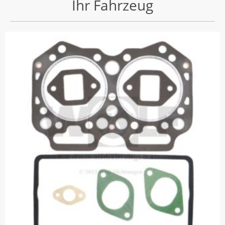
Ihr Fahrzeug