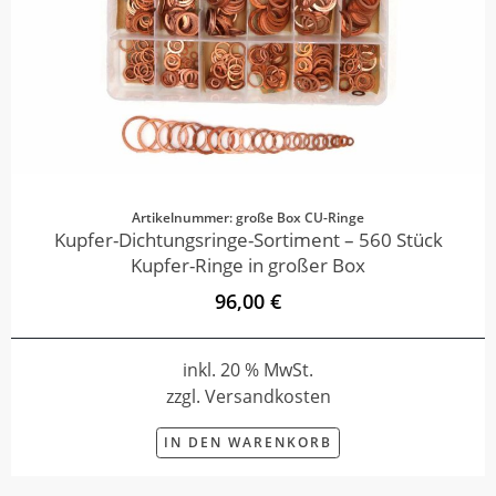
Artikelnummer: große Box CU-Ringe
Kupfer-Dichtungsringe-Sortiment – 560 Stück
Kupfer-Ringe in großer Box
96,00 €
inkl. 20 % MwSt.
zzgl. Versandkosten
IN DEN WARENKORB