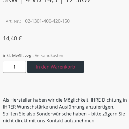
02-1301-400-420-150
Art. Nr.:
14,40
€
inkl. MwSt.
zzgl.
Versandkosten
In den Warenkorb
Als Hersteller haben wir die Möglichkeit, IHRE Dichtung in
IHRER Wunschstärke und Ausführung anzufertigen.
Sollten Sie also Sonderwünsche haben – bitte zögern Sie
nicht direkt mit uns Kontakt aufzunehmen.