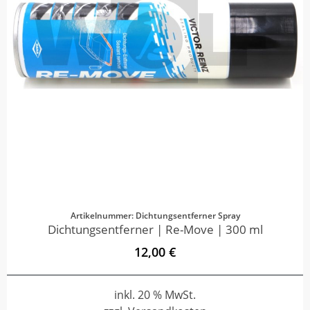
Artikelnummer: Dichtungsentferner Spray
Dichtungsentferner | Re-Move | 300 ml
12,00 €
inkl. 20 % MwSt.