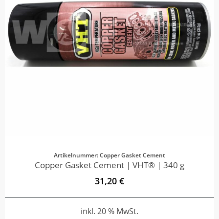
Artikelnummer: Copper Gasket Cement
Copper Gasket Cement | VHT® | 340 g
31,20 €
inkl. 20 % MwSt.