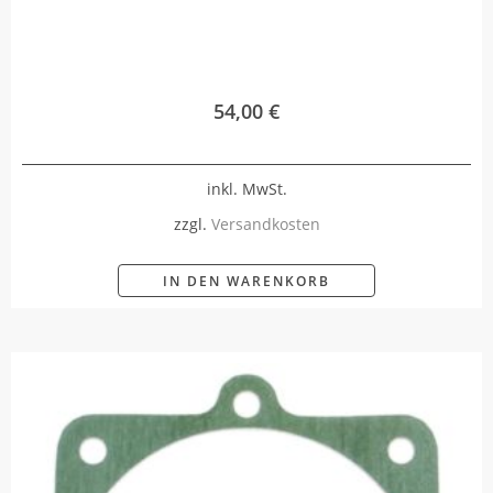
54,00
€
inkl. MwSt.
zzgl.
Versandkosten
IN DEN WARENKORB