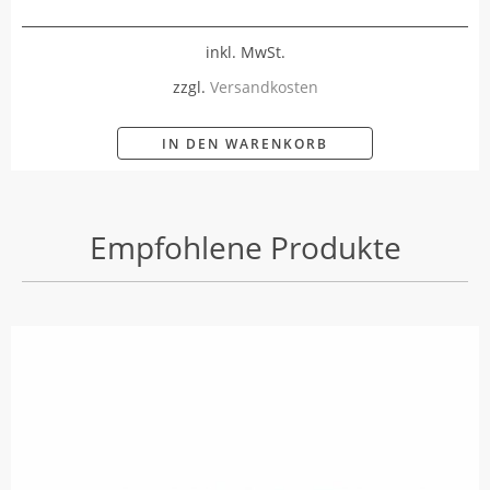
inkl. MwSt.
zzgl.
Versandkosten
IN DEN WARENKORB
Empfohlene Produkte