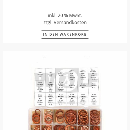
inkl. 20 % MwSt.
zzgl. Versandkosten
IN DEN WARENKORB