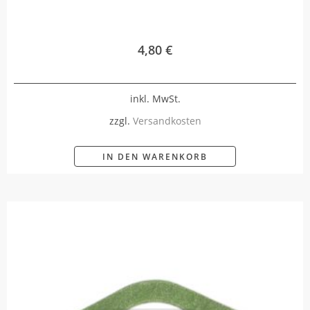
4,80
€
inkl. MwSt.
zzgl.
Versandkosten
IN DEN WARENKORB