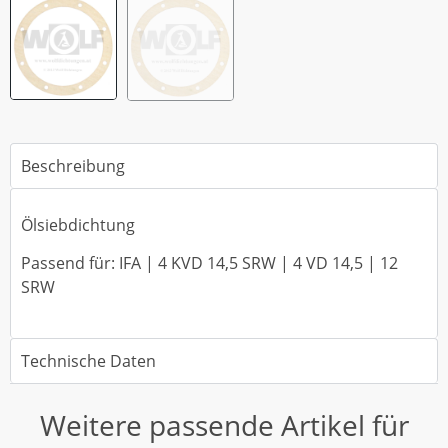
Beschreibung
Ölsiebdichtung
Passend für: IFA | 4 KVD 14,5 SRW | 4 VD 14,5 | 12
SRW
Technische Daten
Weitere passende Artikel für