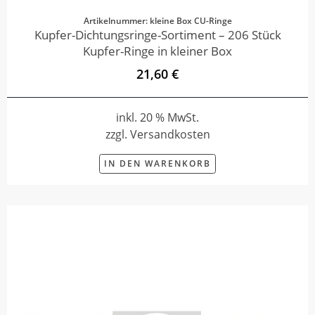
Artikelnummer: kleine Box CU-Ringe
Kupfer-Dichtungsringe-Sortiment – 206 Stück
Kupfer-Ringe in kleiner Box
21,60 €
inkl. 20 % MwSt.
zzgl. Versandkosten
IN DEN WARENKORB