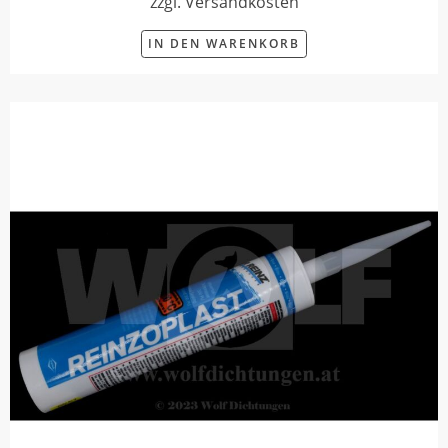
zzgl. Versandkosten
IN DEN WARENKORB