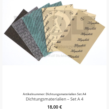
Artikelnummer: Dichtungsmaterialien Set A4
Dichtungsmaterialien – Set A 4
18,00 €