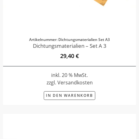
Artikelnummer: Dichtungsmaterialien Set A3
Dichtungsmaterialien – Set A 3
29,40 €
inkl. 20 % MwSt.
zzgl. Versandkosten
IN DEN WARENKORB