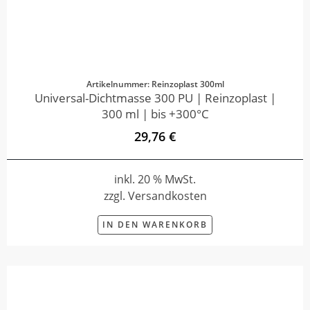
Artikelnummer: Reinzoplast 300ml
Universal-Dichtmasse 300 PU | Reinzoplast |
300 ml | bis +300°C
29,76 €
inkl. 20 % MwSt.
zzgl. Versandkosten
IN DEN WARENKORB