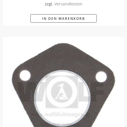
zzgl.
Versandkosten
IN DEN WARENKORB