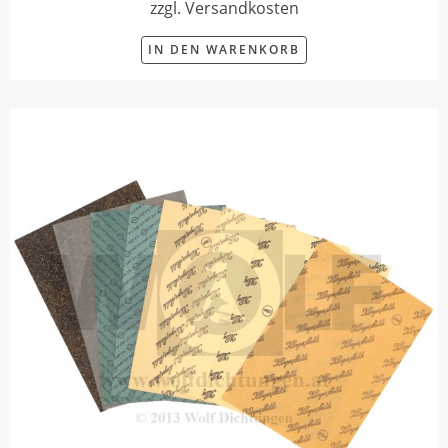
zzgl. Versandkosten
IN DEN WARENKORB