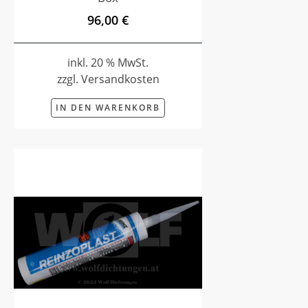
96,00 €
inkl. 20 % MwSt.
zzgl. Versandkosten
IN DEN WARENKORB