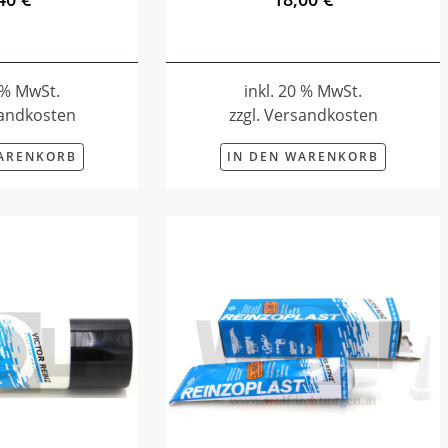
0 % MwSt.
inkl. 20 % MwSt.
sandkosten
zzgl. Versandkosten
WARENKORB
IN DEN WARENKORB