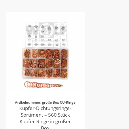
Artikelnummer: große Box CU-Ringe
Kupfer-Dichtungsringe-
Sortiment – 560 Stück
Kupfer-Ringe in großer
Box