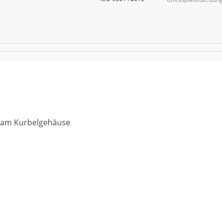
g am Kurbelgehäuse