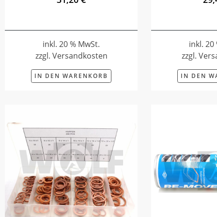
inkl. 20 % MwSt.
inkl. 2
zzgl. Versandkosten
zzgl. Ver
IN DEN WARENKORB
IN DEN 