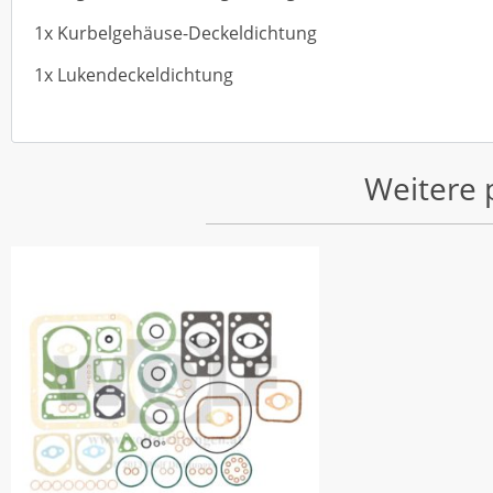
1x Kurbelgehäuse-Deckeldichtung
1x Lukendeckeldichtung
Weitere 