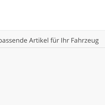
passende Artikel für Ihr Fahrzeug