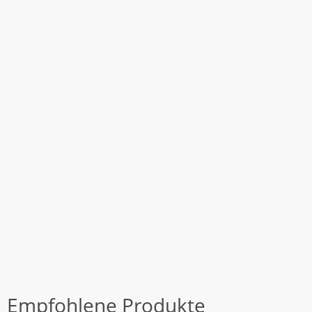
Empfohlene Produkte