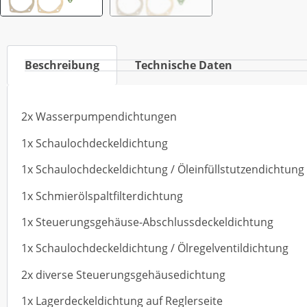
Beschreibung
Technische Daten
2x Wasserpumpendichtungen
1x Schaulochdeckeldichtung
1x Schaulochdeckeldichtung / Öleinfüllstutzendichtun
1x Schmierölspaltfilterdichtung
1x Steuerungsgehäuse-Abschlussdeckeldichtung
1x Schaulochdeckeldichtung / Ölregelventildichtung
2x diverse Steuerungsgehäusedichtung
1x Lagerdeckeldichtung auf Reglerseite