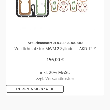
Artikelnummer: 01-0382-102-000-000
Volldichtsatz für MWM 2 Zylinder | AKD 12 Z
156,00
€
inkl. 20% MwSt.
zzgl.
Versandkosten
IN DEN WARENKORB