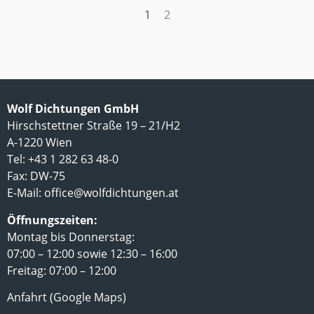
1
2
Wolf Dichtungen GmbH
Hirschstettner Straße 19 – 21/H2
A-1220 Wien
Tel: +43 1 282 63 48-0
Fax: DW-75
E-Mail:
office@wolfdichtungen.at
Öffnungszeiten:
Montag bis Donnerstag:
07:00 – 12:00 sowie 12:30 – 16:00
Freitag: 07:00 – 12:00
Anfahrt (Google Maps)