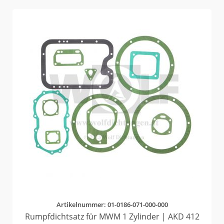
Artikelnummer: 01-0186-071-000-000
Rumpfdichtsatz für MWM 1 Zylinder | AKD 412