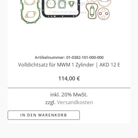
Artikelnummer: 01-0382-101-000-000
Volldichtsatz für MWM 1 Zylinder | AKD 12 E
114,00
€
inkl. 20% MwSt.
zzgl.
Versandkosten
IN DEN WARENKORB