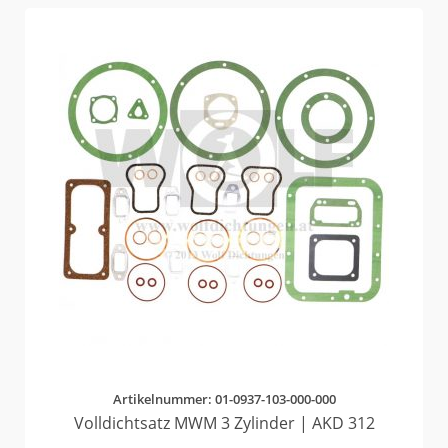
Artikelnummer: 01-0937-103-000-000
Volldichtsatz MWM 3 Zylinder | AKD 312