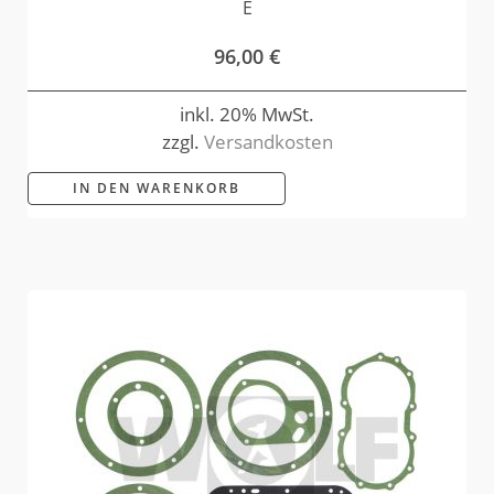
E
96,00
€
inkl. 20% MwSt.
zzgl.
Versandkosten
IN DEN WARENKORB