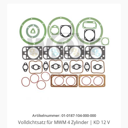
Artikelnummer: 01-0187-104-000-000
Volldichtsatz für MWM 4 Zylinder | KD 12 V