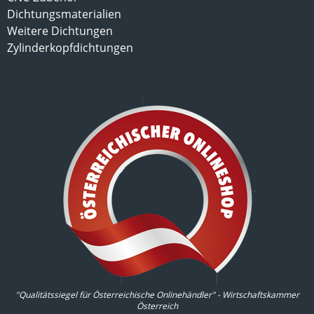
Dichtungsmaterialien
Weitere Dichtungen
Zylinderkopfdichtungen
"Qualitätssiegel für Österreichische Onlinehändler" - Wirtschaftskammer
Österreich