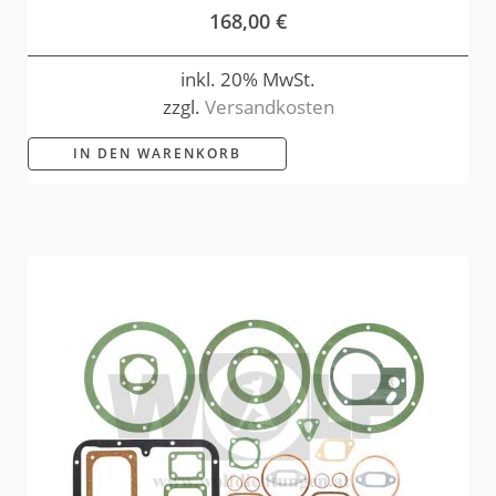
168,00
€
inkl. 20% MwSt.
zzgl.
Versandkosten
IN DEN WARENKORB