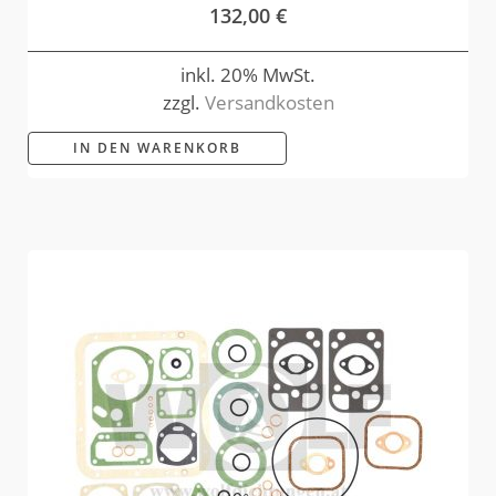
132,00
€
inkl. 20% MwSt.
zzgl.
Versandkosten
IN DEN WARENKORB