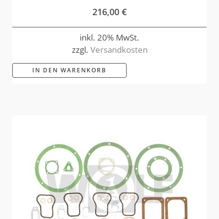
216,00
€
inkl. 20% MwSt.
zzgl.
Versandkosten
IN DEN WARENKORB