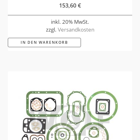
153,60
€
inkl. 20% MwSt.
zzgl.
Versandkosten
IN DEN WARENKORB