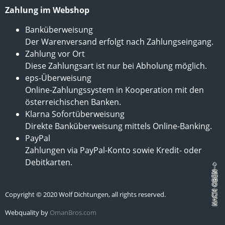
Zahlung im Webshop
Banküberweisung
Der Warenversand erfolgt nach Zahlungseingang.
Zahlung vor Ort
Diese Zahlungsart ist nur bei Abholung möglich.
eps-Überweisung
Online-Zahlungssystem in Kooperation mit den
österreichischen Banken.
Klarna Sofortüberweisung
Direkte Banküberweisung mittels Online-Banking.
PayPal
Zahlungen via PayPal-Konto sowie Kredit- oder
Debitkarten.
Copyright © 2020 Wolf Dichtungen, all rights reserved.
Webquality by
OmanBros.com