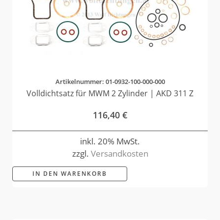
Artikelnummer: 01-0932-100-000-000
Volldichtsatz für MWM 2 Zylinder | AKD 311 Z
116,40
€
inkl. 20% MwSt.
zzgl.
Versandkosten
IN DEN WARENKORB