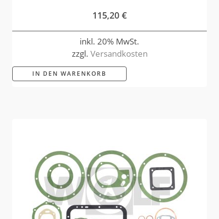
115,20
€
inkl. 20% MwSt.
zzgl.
Versandkosten
IN DEN WARENKORB