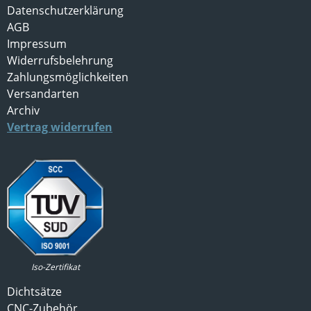
Datenschutzerklärung
AGB
Impressum
Widerrufsbelehrung
Zahlungsmöglichkeiten
Versandarten
Archiv
Vertrag widerrufen
Iso-Zertifikat
Dichtsätze
CNC-Zubehör