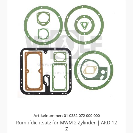
Artikelnummer: 01-0382-072-000-000
Rumpfdichtsatz für MWM 2 Zylinder | AKD 12
Z