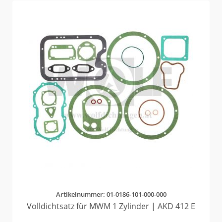
Artikelnummer: 01-0186-101-000-000
Volldichtsatz für MWM 1 Zylinder | AKD 412 E