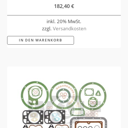
182,40
€
inkl. 20% MwSt.
zzgl.
Versandkosten
IN DEN WARENKORB