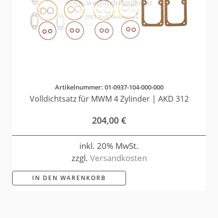
Artikelnummer: 01-0937-104-000-000
Volldichtsatz für MWM 4 Zylinder | AKD 312
204,00
€
inkl. 20% MwSt.
zzgl.
Versandkosten
IN DEN WARENKORB