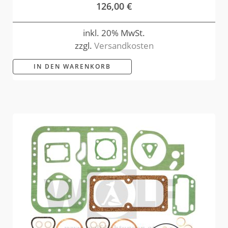
126,00
€
inkl. 20% MwSt.
zzgl.
Versandkosten
IN DEN WARENKORB