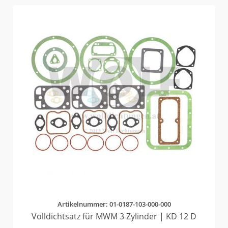
Artikelnummer: 01-0187-103-000-000
Volldichtsatz für MWM 3 Zylinder | KD 12 D