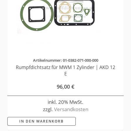
Artikelnummer: 01-0382-071-000-000
Rumpfdichtsatz für MWM 1 Zylinder | AKD 12
E
96,00
€
inkl. 20% MwSt.
zzgl.
Versandkosten
IN DEN WARENKORB