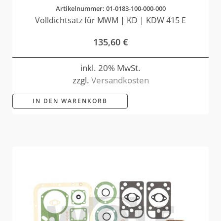
Artikelnummer: 01-0183-100-000-000
Volldichtsatz für MWM | KD | KDW 415 E
135,60
€
inkl. 20% MwSt.
zzgl.
Versandkosten
IN DEN WARENKORB