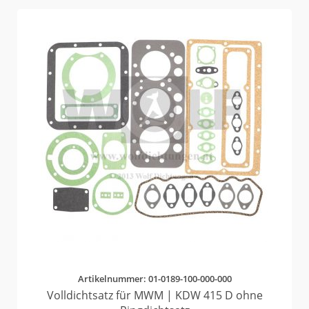
Artikelnummer: 01-0189-100-000-000
Volldichtsatz für MWM | KDW 415 D ohne