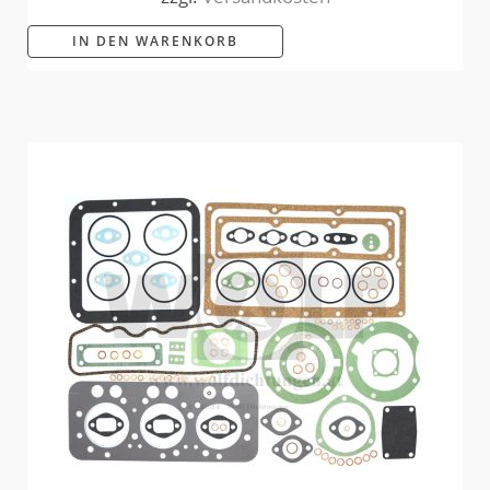
IN DEN WARENKORB