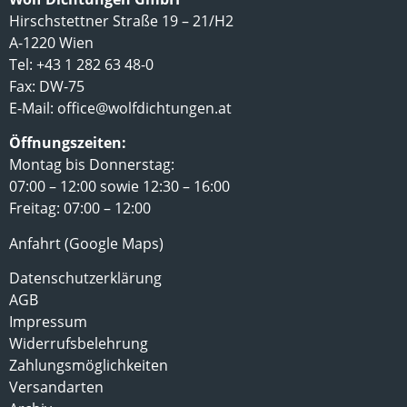
Hirschstettner Straße 19 – 21/H2
A-1220 Wien
Tel: +43 1 282 63 48-0
Fax: DW-75
E-Mail:
office@wolfdichtungen.at
Öffnungszeiten:
Montag bis Donnerstag:
07:00 – 12:00 sowie 12:30 – 16:00
Freitag: 07:00 – 12:00
Anfahrt (Google Maps)
Datenschutzerklärung
AGB
Impressum
Widerrufsbelehrung
Zahlungsmöglichkeiten
Versandarten