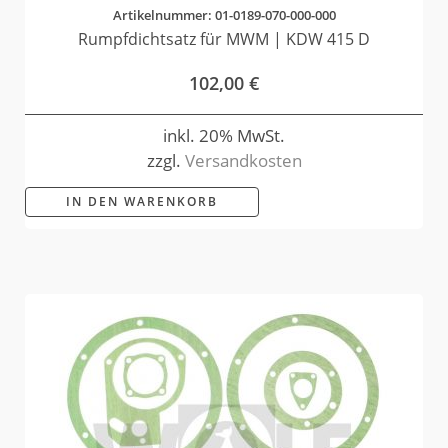
Artikelnummer: 01-0189-070-000-000
Rumpfdichtsatz für MWM | KDW 415 D
102,00
€
inkl. 20% MwSt.
zzgl.
Versandkosten
IN DEN WARENKORB