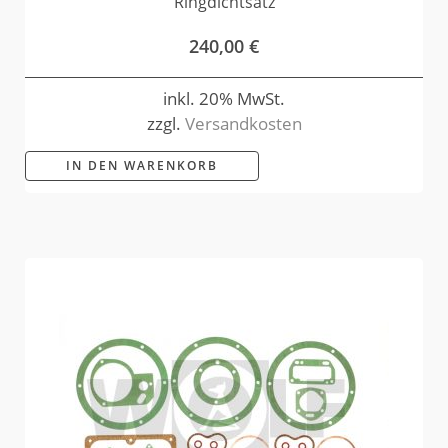
Ringdichtsatz
240,00
€
inkl. 20% MwSt.
zzgl.
Versandkosten
IN DEN WARENKORB