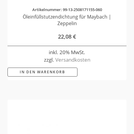
Artikelnummer: 99-13-2508171155-060
Öleinfüllstutzendichtung für Maybach |
Zeppelin
22,08
€
inkl. 20% MwSt.
zzgl.
Versandkosten
IN DEN WARENKORB