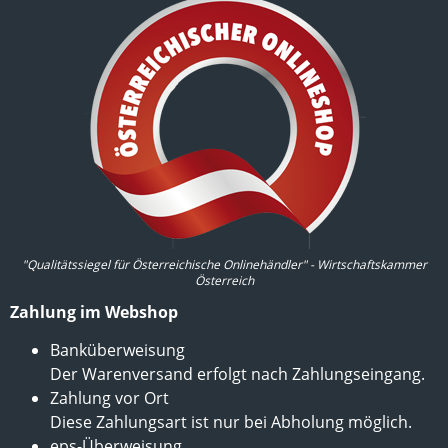
"Qualitätssiegel für Österreichische Onlinehändler" - Wirtschaftskammer
Österreich
Zahlung im Webshop
Banküberweisung
Der Warenversand erfolgt nach Zahlungseingang.
Zahlung vor Ort
Diese Zahlungsart ist nur bei Abholung möglich.
eps-Überweisung