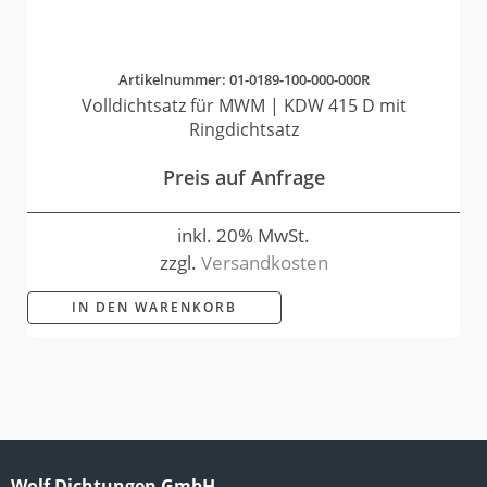
Artikelnummer: 01-0189-100-000-000R
Volldichtsatz für MWM | KDW 415 D mit
Ringdichtsatz
Preis auf Anfrage
inkl. 20% MwSt.
zzgl.
Versandkosten
IN DEN WARENKORB
Wolf Dichtungen GmbH