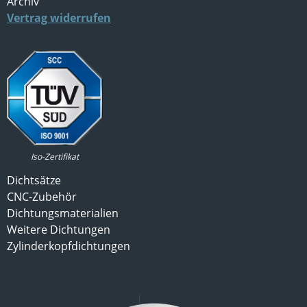
Archiv
Vertrag widerrufen
Iso-Zertifikat
Dichtsätze
CNC-Zubehör
Dichtungsmaterialien
Weitere Dichtungen
Zylinderkopfdichtungen