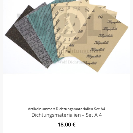
Artikelnummer: Dichtungsmaterialien Set A4
Dichtungsmaterialien – Set A 4
18,00 €