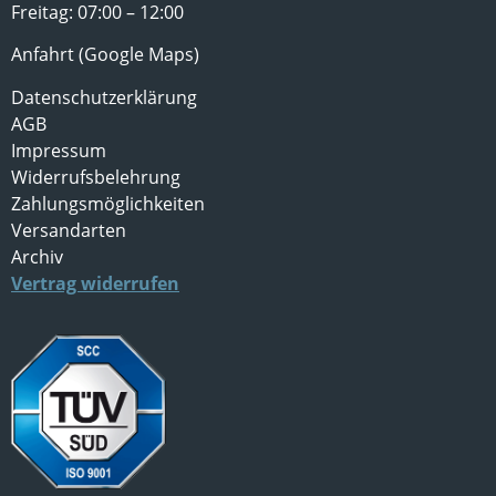
Freitag: 07:00 – 12:00
Anfahrt (Google Maps)
Datenschutzerklärung
AGB
Impressum
Widerrufsbelehrung
Zahlungsmöglichkeiten
Versandarten
Archiv
Vertrag widerrufen