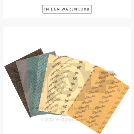
IN DEN WARENKORB