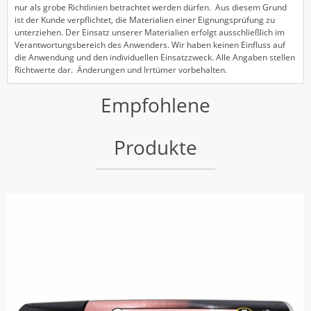
nur als grobe Richtlinien betrachtet werden dürfen. Aus diesem Grund
ist der Kunde verpflichtet, die Materialien einer Eignungsprüfung zu
unterziehen. Der Einsatz unserer Materialien erfolgt ausschließlich im
Verantwortungsbereich des Anwenders. Wir haben keinen Einfluss auf
die Anwendung und den individuellen Einsatzzweck. Alle Angaben stellen
Richtwerte dar. Änderungen und Irrtümer vorbehalten.
Empfohlene
Produkte