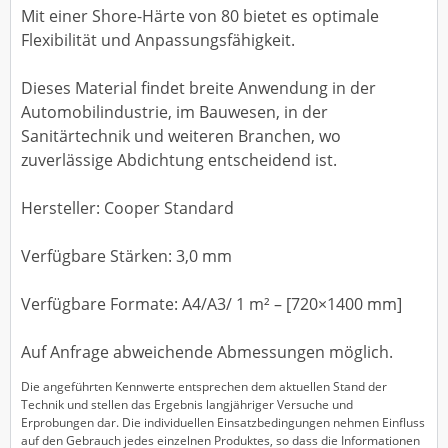
Mit einer Shore-Härte von 80 bietet es optimale
Flexibilität und Anpassungsfähigkeit.
Dieses Material findet breite Anwendung in der
Automobilindustrie, im Bauwesen, in der
Sanitärtechnik und weiteren Branchen, wo
zuverlässige Abdichtung entscheidend ist.
Hersteller: Cooper Standard
Verfügbare Stärken: 3,0 mm
Verfügbare Formate: A4/A3/ 1 m² – [720×1400 mm]
Auf Anfrage abweichende Abmessungen möglich.
Die angeführten Kennwerte entsprechen dem aktuellen Stand der
Technik und stellen das Ergebnis langjähriger Versuche und
Erprobungen dar. Die individuellen Einsatzbedingungen nehmen Einfluss
auf den Gebrauch jedes einzelnen Produktes, so dass die Informationen