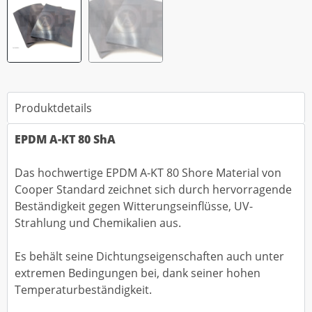
Produktdetails
EPDM A-KT 80 ShA
Das hochwertige EPDM A-KT 80 Shore Material von
Cooper Standard zeichnet sich durch hervorragende
Beständigkeit gegen Witterungseinflüsse, UV-
Strahlung und Chemikalien aus.
Es behält seine Dichtungseigenschaften auch unter
extremen Bedingungen bei, dank seiner hohen
Temperaturbeständigkeit.