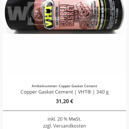
Artikelnummer: Copper Gasket Cement
Copper Gasket Cement | VHT® | 340 g
31,20 €
inkl. 20 % MwSt.
zzgl. Versandkosten