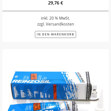
29,76 €
inkl. 20 % MwSt.
zzgl. Versandkosten
IN DEN WARENKORB