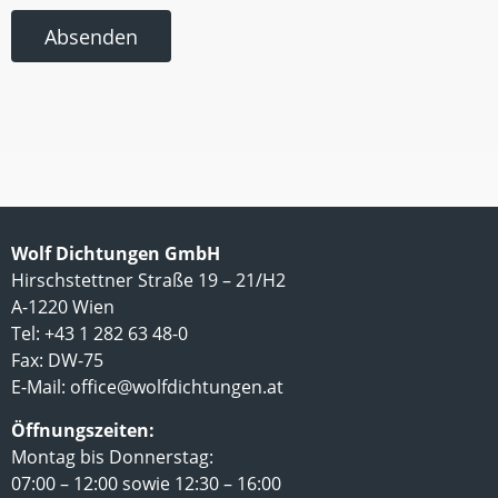
Absenden
Wolf Dichtungen GmbH
Hirschstettner Straße 19 – 21/H2
A-1220 Wien
Tel: +43 1 282 63 48-0
Fax: DW-75
E-Mail:
office@wolfdichtungen.at
Öffnungszeiten:
Montag bis Donnerstag:
07:00 – 12:00 sowie 12:30 – 16:00