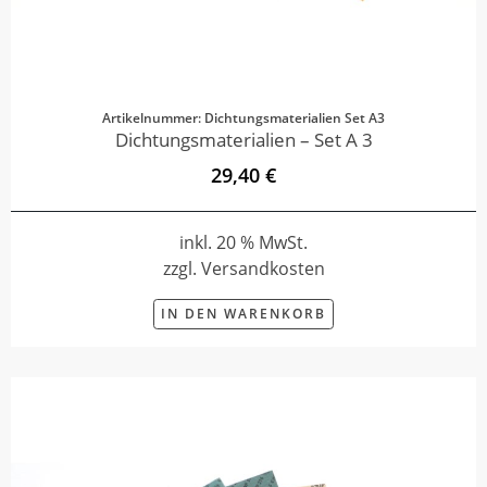
Artikelnummer: Dichtungsmaterialien Set A3
Dichtungsmaterialien – Set A 3
29,40 €
inkl. 20 % MwSt.
zzgl. Versandkosten
IN DEN WARENKORB