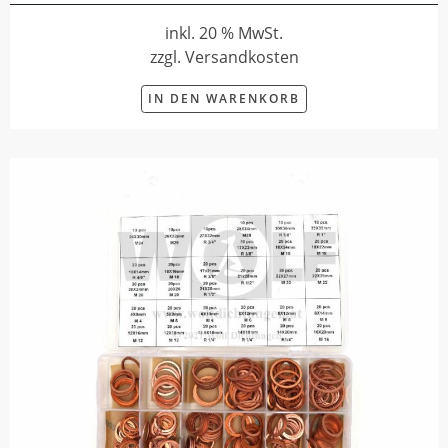
inkl. 20 % MwSt.
zzgl. Versandkosten
IN DEN WARENKORB