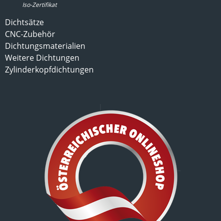
Iso-Zertifikat
Dichtsätze
CNC-Zubehör
Dichtungsmaterialien
Weitere Dichtungen
Zylinderkopfdichtungen