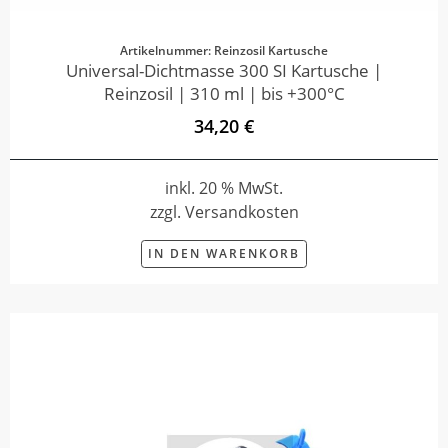
Artikelnummer: Reinzosil Kartusche
Universal-Dichtmasse 300 SI Kartusche |
Reinzosil | 310 ml | bis +300°C
34,20 €
inkl. 20 % MwSt.
zzgl. Versandkosten
IN DEN WARENKORB