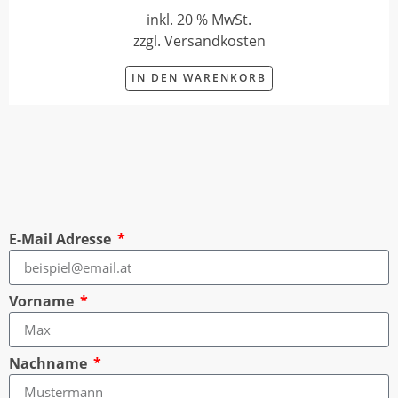
inkl. 20 % MwSt.
zzgl. Versandkosten
IN DEN WARENKORB
E-Mail Adresse
Vorname
Nachname