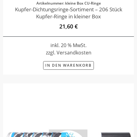
Artikelnummer: kleine Box CU-Ringe
Kupfer-Dichtungsringe-Sortiment – 206 Stück
Kupfer-Ringe in kleiner Box
21,60 €
inkl. 20 % MwSt.
zzgl. Versandkosten
IN DEN WARENKORB