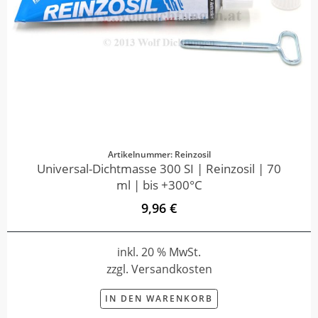
Artikelnummer: Reinzosil
Universal-Dichtmasse 300 SI | Reinzosil | 70
ml | bis +300°C
9,96 €
inkl. 20 % MwSt.
zzgl. Versandkosten
IN DEN WARENKORB