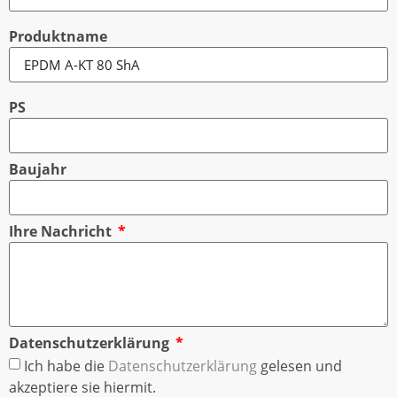
Produktname
PS
Baujahr
Ihre Nachricht
Datenschutzerklärung
Ich habe die
Datenschutzerklärung
gelesen und
akzeptiere sie hiermit.