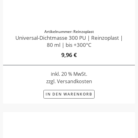
Artikelnummer: Reinzoplast
Universal-Dichtmasse 300 PU | Reinzoplast |
80 ml | bis +300°C
9,96 €
inkl. 20 % MwSt.
zzgl. Versandkosten
IN DEN WARENKORB