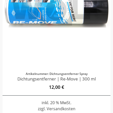
Artikelnummer: Dichtungsentferner Spray
Dichtungsentferner | Re-Move | 300 ml
12,00 €
inkl. 20 % MwSt.
zzgl. Versandkosten