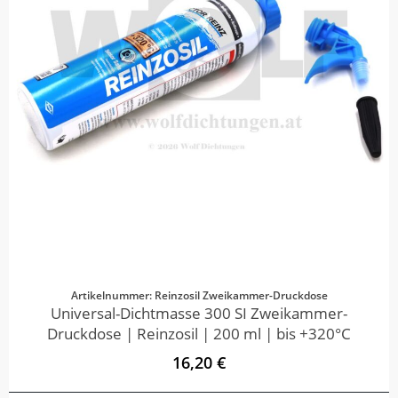
Artikelnummer: Reinzosil Zweikammer-Druckdose
Universal-Dichtmasse 300 SI Zweikammer-
Druckdose | Reinzosil | 200 ml | bis +320°C
16,20 €