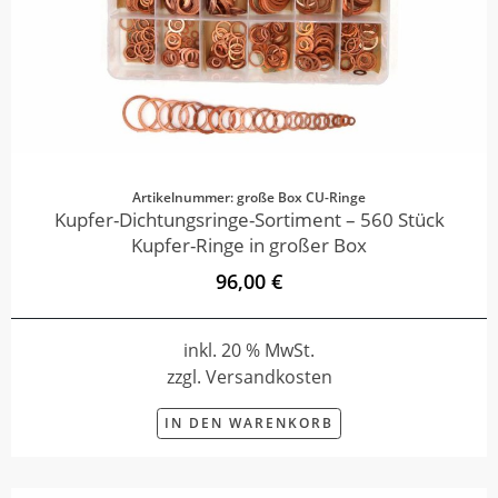
Artikelnummer: große Box CU-Ringe
Kupfer-Dichtungsringe-Sortiment – 560 Stück
Kupfer-Ringe in großer Box
96,00 €
inkl. 20 % MwSt.
zzgl. Versandkosten
IN DEN WARENKORB