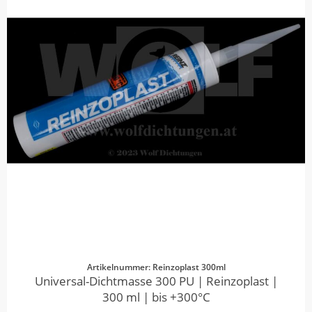
Artikelnummer: Reinzoplast 300ml
Universal-Dichtmasse 300 PU | Reinzoplast |
300 ml | bis +300°C