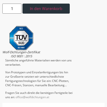
In den Warenkorb
Wolf-Dichtungen-Zertifikat
ISO 9001 : 2015
Sämtliche angeführte Materialien werden von uns
verarbeitet.
Von Prototypen und Einzelanfertigungen bis hin
zur Großserie setzten wir unterschiedlichste
Fertigungstechnologien für Sie ein: CNC-Plotten,
CNC-Fräsen, Stanzen, manuelle Bearbeitung…
Fragen Sie auch direkt die benötigen Fertigteile bei
uns an:
office@wolfdichtungen.at