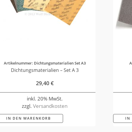
Artikelnummer: Dichtungsmaterialien Set A3
A
Dichtungsmaterialien – Set A 3
29,40
€
inkl. 20% MwSt.
zzgl.
Versandkosten
IN DEN WARENKORB
IN