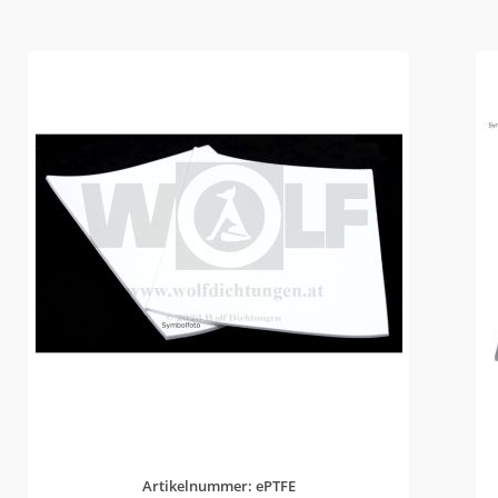
Artikelnummer: ePTFE