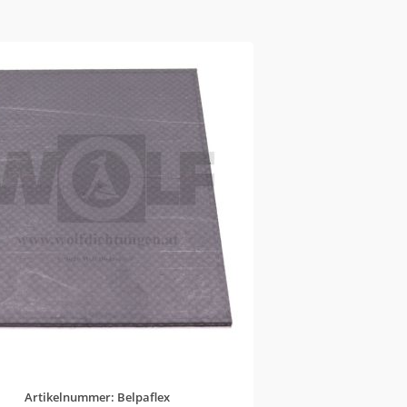
Artikelnummer: Belpaflex