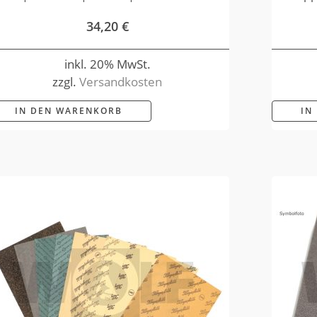
34,20
€
inkl. 20% MwSt.
zzgl.
Versandkosten
IN DEN WARENKORB
IN