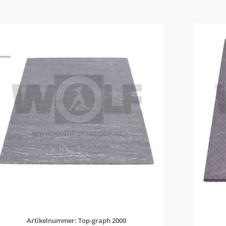
Artikelnummer: Top-graph 2000