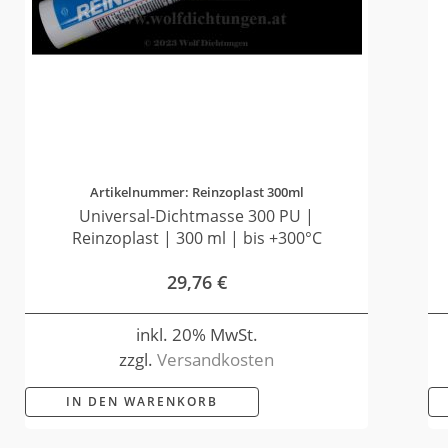
Artikelnummer: Reinzoplast 300ml
Universal-Dichtmasse 300 PU |
Reinzoplast | 300 ml | bis +300°C
29,76
€
inkl. 20% MwSt.
zzgl.
Versandkosten
IN DEN WARENKORB