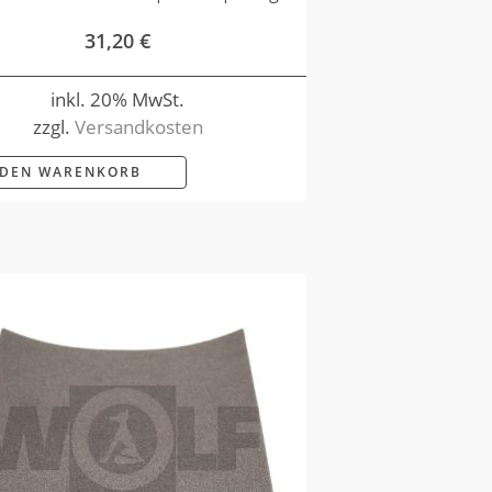
31,20
€
inkl. 20% MwSt.
zzgl.
Versandkosten
 DEN WARENKORB