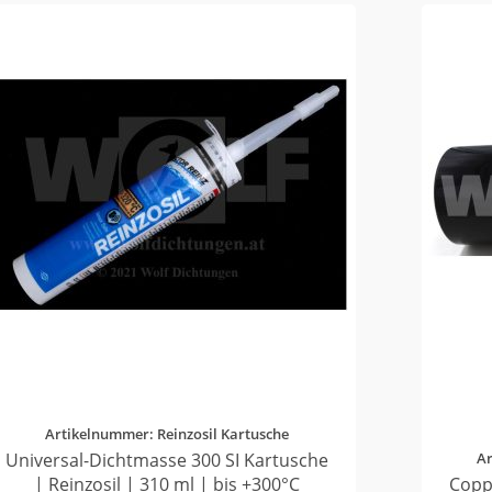
Artikelnummer: Reinzosil Kartusche
Universal-Dichtmasse 300 SI Kartusche
A
| Reinzosil | 310 ml | bis +300°C
Copp