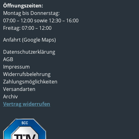
Öffnungszeiten:
Montag bis Donnerstag:
07:00 – 12:00 sowie 12:30 – 16:00
Freitag: 07:00 – 12:00
Anfahrt (Google Maps)
Datenschutzerklärung
AGB
Impressum
Widerrufsbelehrung
Zahlungsmöglichkeiten
Versandarten
Archiv
Vertrag widerrufen