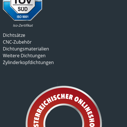
Iso-Zertifikat
Dichtsätze
CNC-Zubehör
Dichtungsmaterialien
Weitere Dichtungen
Zylinderkopfdichtungen