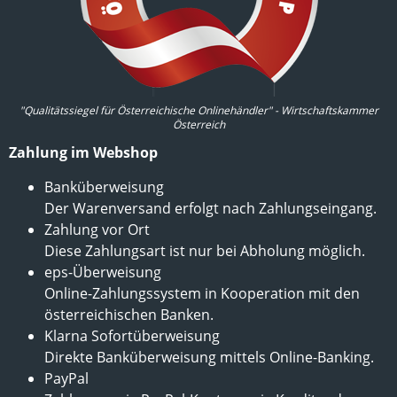
"Qualitätssiegel für Österreichische Onlinehändler" - Wirtschaftskammer
Österreich
Zahlung im Webshop
Banküberweisung
Der Warenversand erfolgt nach Zahlungseingang.
Zahlung vor Ort
Diese Zahlungsart ist nur bei Abholung möglich.
eps-Überweisung
Online-Zahlungssystem in Kooperation mit den
österreichischen Banken.
Klarna Sofortüberweisung
Direkte Banküberweisung mittels Online-Banking.
PayPal