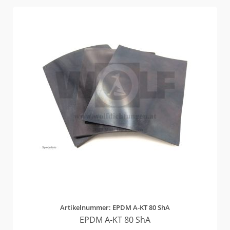
Artikelnummer: EPDM A-KT 80 ShA
EPDM A-KT 80 ShA