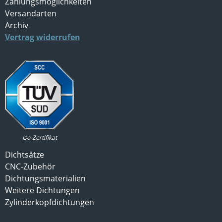
Zahlungsmöglichkeiten
Versandarten
Archiv
Vertrag widerrufen
Iso-Zertifikat
Dichtsätze
CNC-Zubehör
Dichtungsmaterialien
Weitere Dichtungen
Zylinderkopfdichtungen