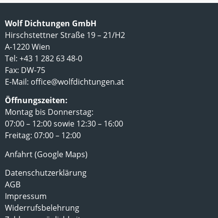
Wolf Dichtungen GmbH
Hirschstettner Straße 19 – 21/H2
A-1220 Wien
Tel: +43 1 282 63 48-0
Fax: DW-75
E-Mail:
office@wolfdichtungen.at
Öffnungszeiten:
Montag bis Donnerstag:
07:00 – 12:00 sowie 12:30 – 16:00
Freitag: 07:00 – 12:00
Anfahrt (Google Maps)
Datenschutzerklärung
AGB
Impressum
Widerrufsbelehrung