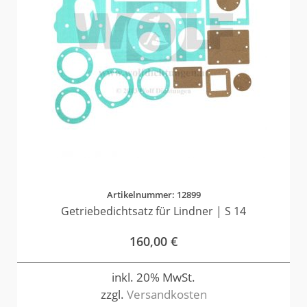
Artikelnummer: 12899
Getriebedichtsatz für Lindner | S 14
160,00
€
inkl. 20% MwSt.
zzgl.
Versandkosten