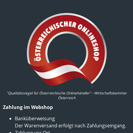
"Qualitätssiegel für Österreichische Onlinehändler" - Wirtschaftskammer
Österreich
Zahlung im Webshop
Banküberweisung
Der Warenversand erfolgt nach Zahlungseingang.
Zahlung vor Ort