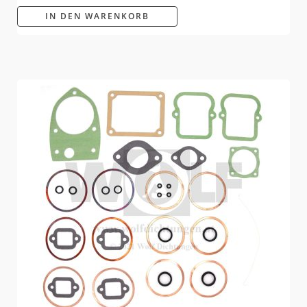
IN DEN WARENKORB