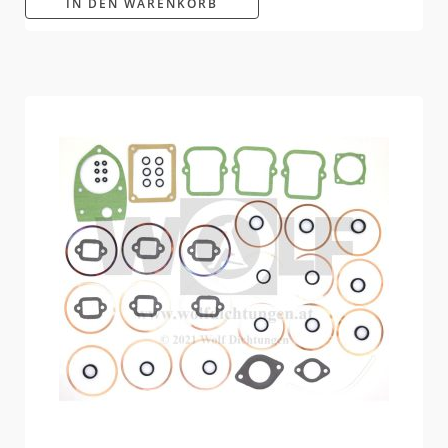
IN DEN WARENKORB