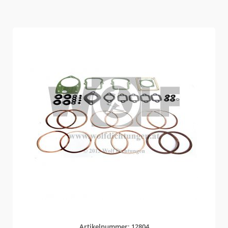
Artikelnummer: 12804