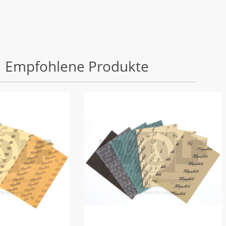
Empfohlene Produkte