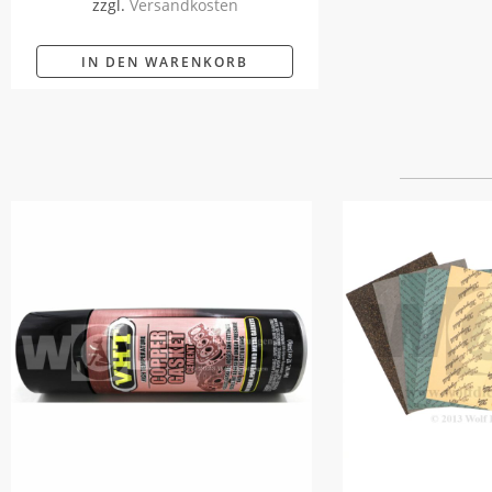
zzgl.
Versandkosten
IN DEN WARENKORB