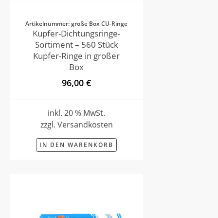
Artikelnummer: große Box CU-Ringe
Kupfer-Dichtungsringe-
Sortiment – 560 Stück
Kupfer-Ringe in großer
Box
96,00 €
inkl. 20 % MwSt.
zzgl. Versandkosten
IN DEN WARENKORB