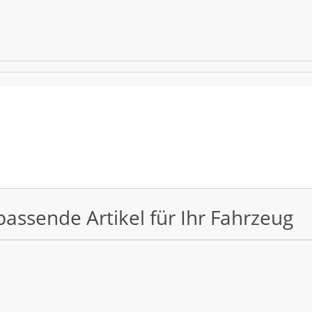
passende Artikel für Ihr Fahrzeug