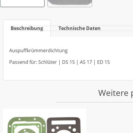
Beschreibung
Technische Daten
Auspuffkrümmerdichtung
Passend für: Schlüter | DS 15 | AS 17 | ED 15
Weitere 