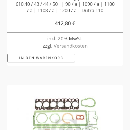
610.40 / 43 / 44 / 50 || 90 / a | 1090 / a | 1100
/ a | 1108 / a | 1200 / a | Dutra 110
412,80
€
inkl. 20% MwSt.
zzgl.
Versandkosten
IN DEN WARENKORB