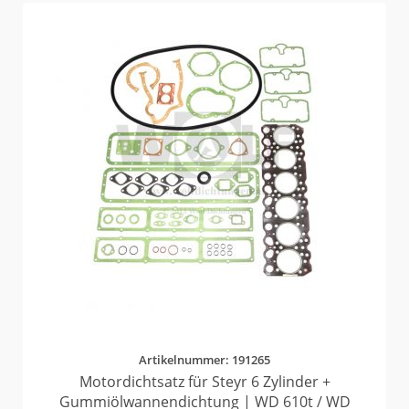
Artikelnummer: 191265
Motordichtsatz für Steyr 6 Zylinder +
Gummiölwannendichtung | WD 610t / WD