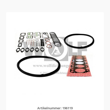
Artikelnummer: 196119