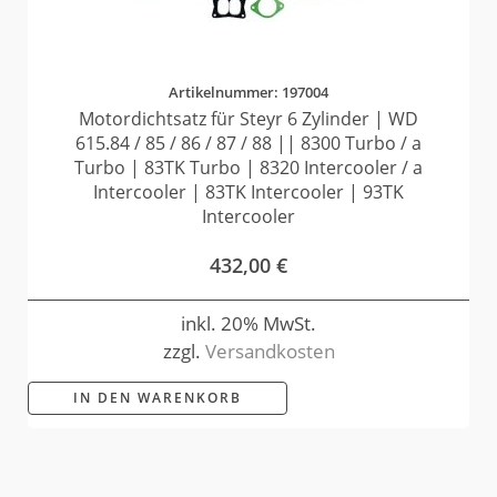
Artikelnummer: 197004
Motordichtsatz für Steyr 6 Zylinder | WD
615.84 / 85 / 86 / 87 / 88 || 8300 Turbo / a
Turbo | 83TK Turbo | 8320 Intercooler / a
Intercooler | 83TK Intercooler | 93TK
Intercooler
432,00
€
inkl. 20% MwSt.
zzgl.
Versandkosten
IN DEN WARENKORB