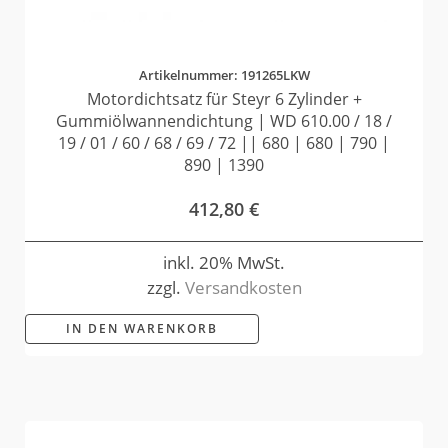
Artikelnummer: 191265LKW
Motordichtsatz für Steyr 6 Zylinder +
Gummiölwannendichtung | WD 610.00 / 18 /
19 / 01 / 60 / 68 / 69 / 72 || 680 | 680 | 790 |
890 | 1390
412,80
€
inkl. 20% MwSt.
zzgl.
Versandkosten
IN DEN WARENKORB