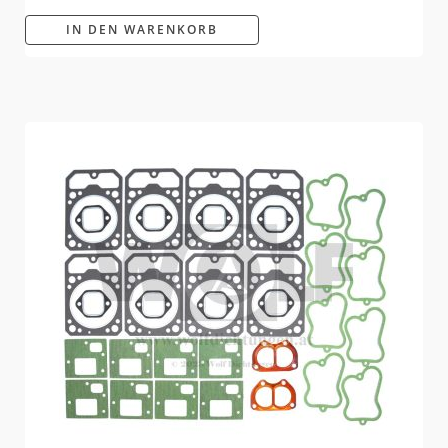
IN DEN WARENKORB