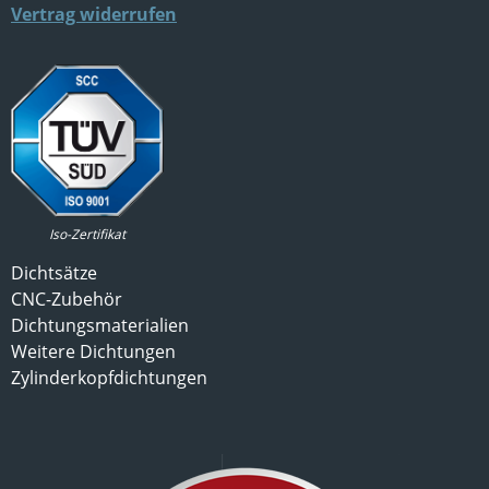
Vertrag widerrufen
Iso-Zertifikat
Dichtsätze
CNC-Zubehör
Dichtungsmaterialien
Weitere Dichtungen
Zylinderkopfdichtungen