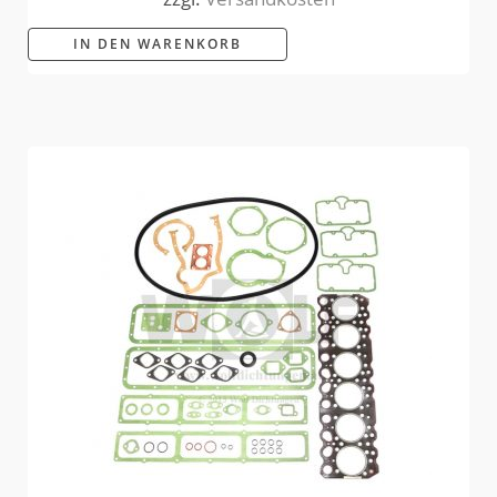
IN DEN WARENKORB