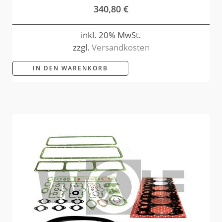
340,80
€
inkl. 20% MwSt.
zzgl.
Versandkosten
IN DEN WARENKORB