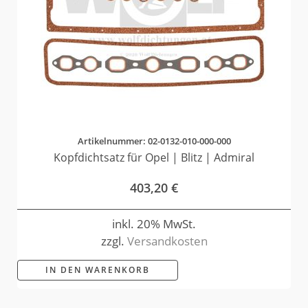
Artikelnummer: 02-0132-010-000-000
Kopfdichtsatz für Opel | Blitz | Admiral
403,20
€
inkl. 20% MwSt.
zzgl.
Versandkosten
IN DEN WARENKORB