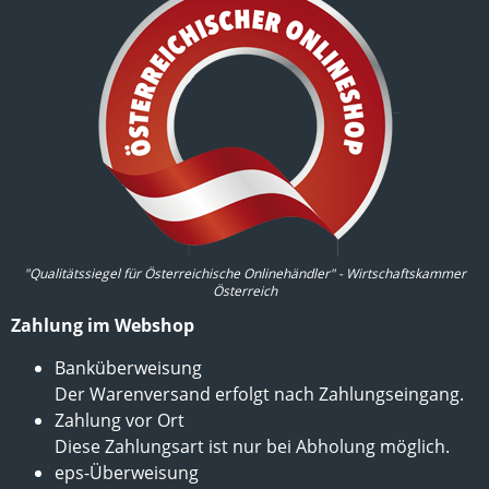
"Qualitätssiegel für Österreichische Onlinehändler" - Wirtschaftskammer
Österreich
Zahlung im Webshop
Banküberweisung
Der Warenversand erfolgt nach Zahlungseingang.
Zahlung vor Ort
Diese Zahlungsart ist nur bei Abholung möglich.
eps-Überweisung