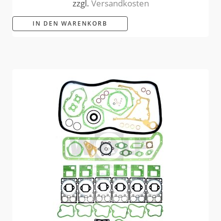
zzgl.
Versandkosten
IN DEN WARENKORB