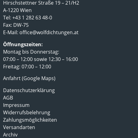
Hirschstettner Straße 19 – 21/H2
A-1220 Wien
Tel: +43 1 282 63 48-0
Fax: DW-75
E-Mail:
office@wolfdichtungen.at
Öffnungszeiten:
Montag bis Donnerstag:
07:00 – 12:00 sowie 12:30 – 16:00
Freitag: 07:00 – 12:00
Anfahrt (Google Maps)
Datenschutzerklärung
AGB
Impressum
Widerrufsbelehrung
Zahlungsmöglichkeiten
Versandarten
Archiv