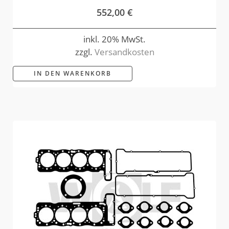
552,00
€
inkl. 20% MwSt.
zzgl.
Versandkosten
IN DEN WARENKORB