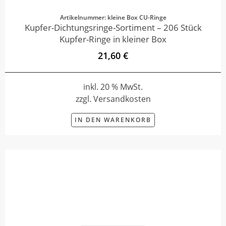
Artikelnummer: kleine Box CU-Ringe
Kupfer-Dichtungsringe-Sortiment – 206 Stück
Kupfer-Ringe in kleiner Box
21,60 €
inkl. 20 % MwSt.
zzgl. Versandkosten
IN DEN WARENKORB