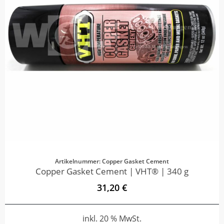
Artikelnummer: Copper Gasket Cement
Copper Gasket Cement | VHT® | 340 g
31,20 €
inkl. 20 % MwSt.