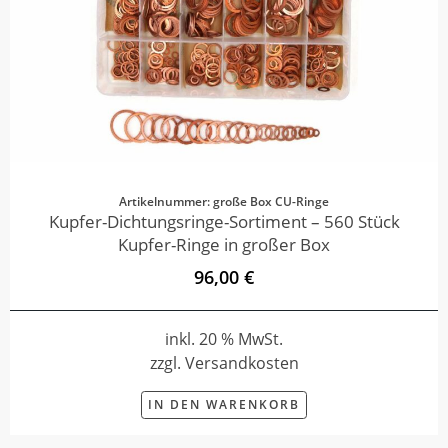
Artikelnummer: große Box CU-Ringe
Kupfer-Dichtungsringe-Sortiment – 560 Stück
Kupfer-Ringe in großer Box
96,00 €
inkl. 20 % MwSt.
zzgl. Versandkosten
IN DEN WARENKORB