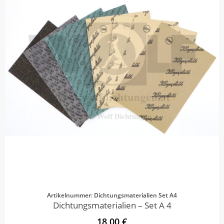
Artikelnummer: Dichtungsmaterialien Set A4
Dichtungsmaterialien – Set A 4
18,00 €