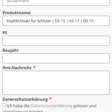
Produktname
PS
Baujahr
Ihre Nachricht
Datenschutzerklärung
Ich habe die
Datenschutzerklärung
gelesen und
akzeptiere sie hiermit.