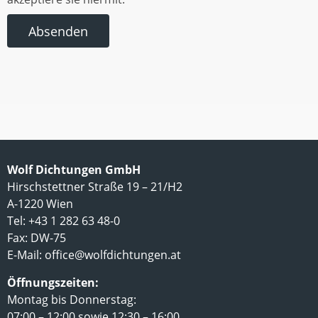
Absenden
Wolf Dichtungen GmbH
Hirschstettner Straße 19 – 21/H2
A-1220 Wien
Tel: +43 1 282 63 48-0
Fax: DW-75
E-Mail:
office@wolfdichtungen.at
Öffnungszeiten:
Montag bis Donnerstag:
07:00 – 12:00 sowie 12:30 – 16:00