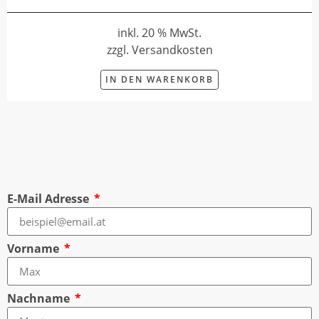
inkl. 20 % MwSt.
zzgl. Versandkosten
IN DEN WARENKORB
E-Mail Adresse
Vorname
Nachname