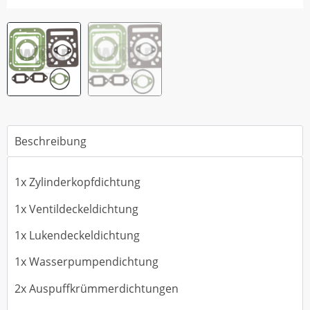
Beschreibung
1x Zylinderkopfdichtung
1x Ventildeckeldichtung
1x Lukendeckeldichtung
1x Wasserpumpendichtung
2x Auspuffkrümmerdichtungen