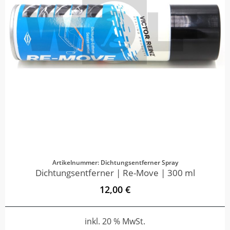
Artikelnummer: Dichtungsentferner Spray
Dichtungsentferner | Re-Move | 300 ml
12,00 €
inkl. 20 % MwSt.