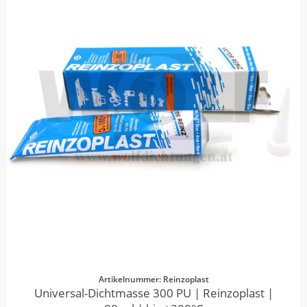
Artikelnummer: Reinzoplast
Universal-Dichtmasse 300 PU | Reinzoplast |