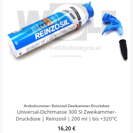
Artikelnummer: Reinzosil Zweikammer-Druckdose
Universal-Dichtmasse 300 SI Zweikammer-
Druckdose | Reinzosil | 200 ml | bis +320°C
16,20 €