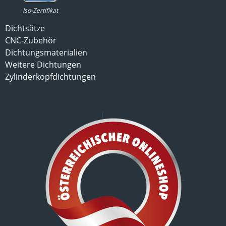
Iso-Zertifikat
Dichtsätze
CNC-Zubehör
Dichtungsmaterialien
Weitere Dichtungen
Zylinderkopfdichtungen