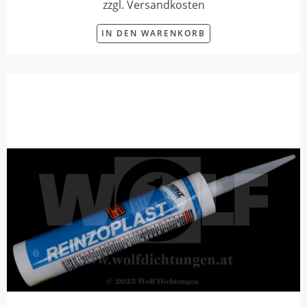
zzgl. Versandkosten
IN DEN WARENKORB