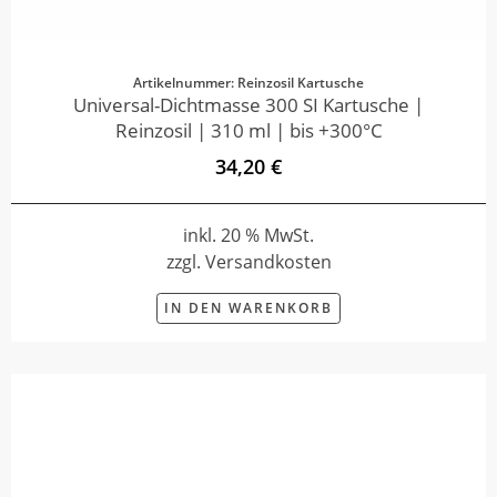
Artikelnummer: Reinzosil Kartusche
Universal-Dichtmasse 300 SI Kartusche |
Reinzosil | 310 ml | bis +300°C
34,20 €
inkl. 20 % MwSt.
zzgl. Versandkosten
IN DEN WARENKORB