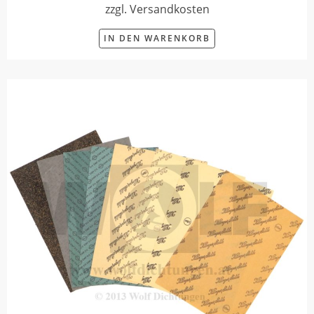
zzgl. Versandkosten
IN DEN WARENKORB