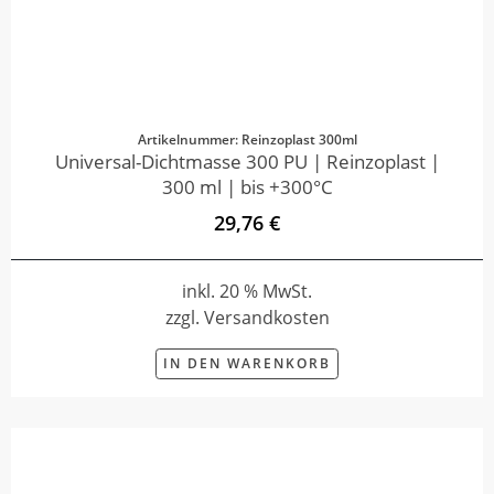
Artikelnummer: Reinzoplast 300ml
Universal-Dichtmasse 300 PU | Reinzoplast |
300 ml | bis +300°C
29,76 €
inkl. 20 % MwSt.
zzgl. Versandkosten
IN DEN WARENKORB