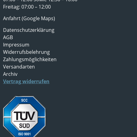
Freitag: 07:00 – 12:00
Anfahrt (Google Maps)
Datenschutzerklärung
AGB
Impressum
Widerrufsbelehrung
Zahlungsmöglichkeiten
Versandarten
Archiv
Vertrag widerrufen