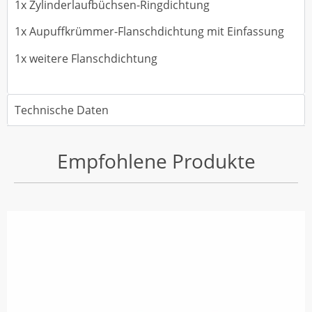
1x Zylinderlaufbüchsen-Ringdichtung
1x Aupuffkrümmer-Flanschdichtung mit Einfassung
1x weitere Flanschdichtung
Technische Daten
Empfohlene Produkte