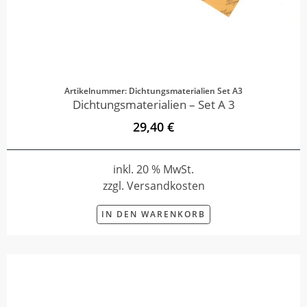
Artikelnummer: Dichtungsmaterialien Set A3
Dichtungsmaterialien – Set A 3
29,40 €
inkl. 20 % MwSt.
zzgl. Versandkosten
IN DEN WARENKORB