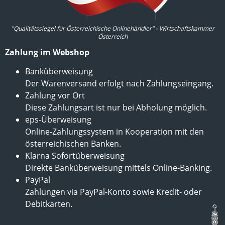
"Qualitätssiegel für Österreichische Onlinehändler" - Wirtschaftskammer
Österreich
Zahlung im Webshop
Banküberweisung
Der Warenversand erfolgt nach Zahlungseingang.
Zahlung vor Ort
Diese Zahlungsart ist nur bei Abholung möglich.
eps-Überweisung
Online-Zahlungssystem in Kooperation mit den
österreichischen Banken.
Klarna Sofortüberweisung
Direkte Banküberweisung mittels Online-Banking.
PayPal
Zahlungen via PayPal-Konto sowie Kredit- oder
Debitkarten.