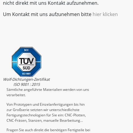
nicht direkt mit uns Kontakt aufzunehmen.
Um Kontakt mit uns aufzunehmen bitte
hier klicken
Wolf-Dichtungen-Zertifikat
ISO 9001 : 2015
Sämtliche angeführte Materialien werden von uns
verarbeitet.
Von Prototypen und Einzelanfertigungen bis hin
zur Großserie setzten wir unterschiedlichste
Fertigungstechnologien für Sie ein: CNC-Plotten,
CNC-Fräsen, Stanzen, manuelle Bearbeitung…
Fragen Sie auch direkt die benötigen Fertigteile bei