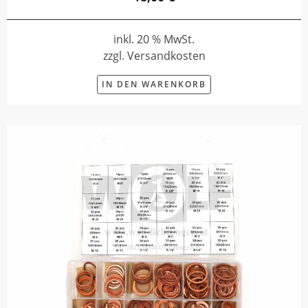
inkl. 20 % MwSt.
zzgl. Versandkosten
IN DEN WARENKORB