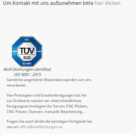
Um Kontakt mit uns aufzunehmen bitte
hier klicken
Wolf-Dichtungen-Zertifikat
ISO 9001 : 2015
Sämtliche angeführte Materialien werden von uns
verarbeitet.
Von Prototypen und Einzelanfertigungen bis hin
zur Großserie setzten wir unterschiedlichste
Fertigungstechnologien für Sie ein: CNC-Plotten,
CNC-Fräsen, Stanzen, manuelle Bearbeitung…
Fragen Sie auch direkt die benötigen Fertigteile bei
uns an:
office@wolfdichtungen.at