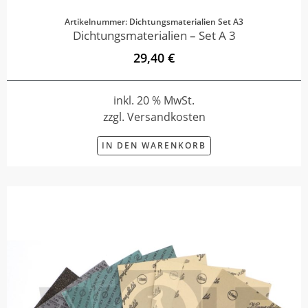
Artikelnummer: Dichtungsmaterialien Set A3
Dichtungsmaterialien – Set A 3
29,40 €
inkl. 20 % MwSt.
zzgl. Versandkosten
IN DEN WARENKORB