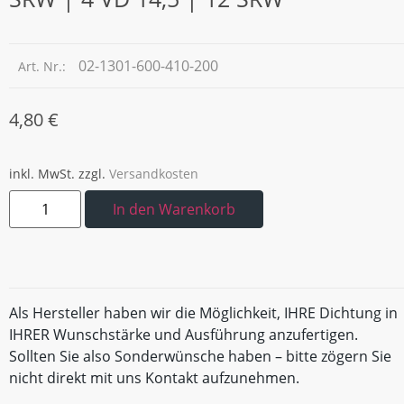
02-1301-600-410-200
Art. Nr.:
4,80
€
inkl. MwSt.
zzgl.
Versandkosten
In den Warenkorb
Als Hersteller haben wir die Möglichkeit, IHRE Dichtung in
IHRER Wunschstärke und Ausführung anzufertigen.
Sollten Sie also Sonderwünsche haben – bitte zögern Sie
nicht direkt mit uns Kontakt aufzunehmen.