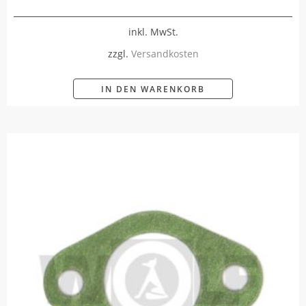
inkl. MwSt.
zzgl.
Versandkosten
IN DEN WARENKORB