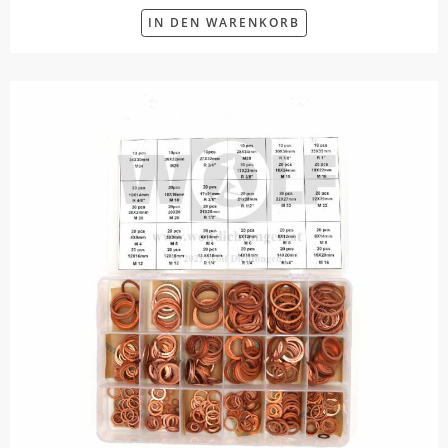
IN DEN WARENKORB