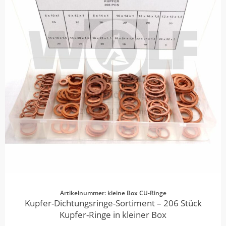
Artikelnummer: kleine Box CU-Ringe
Kupfer-Dichtungsringe-Sortiment – 206 Stück
Kupfer-Ringe in kleiner Box