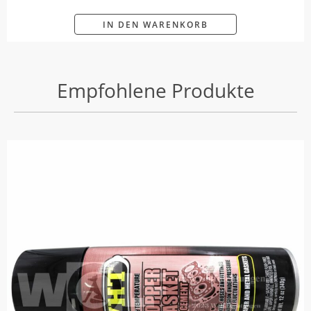
IN DEN WARENKORB
Empfohlene Produkte