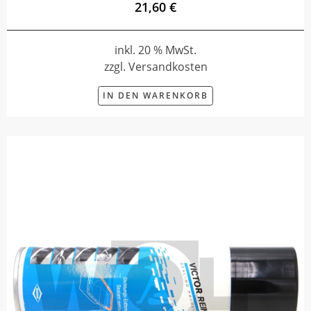
21,60 €
inkl. 20 % MwSt.
zzgl. Versandkosten
IN DEN WARENKORB