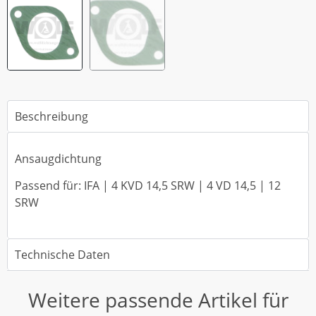
Beschreibung
Ansaugdichtung
Passend für: IFA | 4 KVD 14,5 SRW | 4 VD 14,5 | 12
SRW
Technische Daten
Weitere passende Artikel für