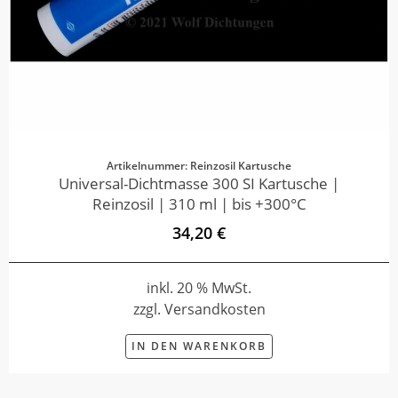
Artikelnummer: Reinzosil Kartusche
Universal-Dichtmasse 300 SI Kartusche |
Reinzosil | 310 ml | bis +300°C
34,20 €
inkl. 20 % MwSt.
zzgl. Versandkosten
IN DEN WARENKORB