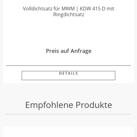
Volldichtsatz für MWM | KDW 415 D mit
Ringdichtsatz
Preis auf Anfrage
DETAILS
Empfohlene Produkte