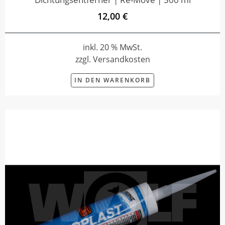
12,00 €
inkl. 20 % MwSt.
zzgl. Versandkosten
IN DEN WARENKORB