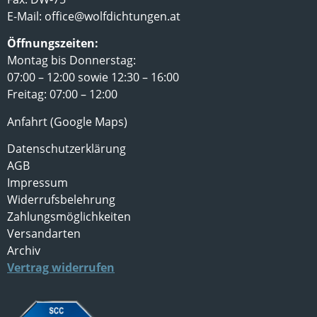
E-Mail:
office@wolfdichtungen.at
Öffnungszeiten:
Montag bis Donnerstag:
07:00 – 12:00 sowie 12:30 – 16:00
Freitag: 07:00 – 12:00
Anfahrt (Google Maps)
Datenschutzerklärung
AGB
Impressum
Widerrufsbelehrung
Zahlungsmöglichkeiten
Versandarten
Archiv
Vertrag widerrufen