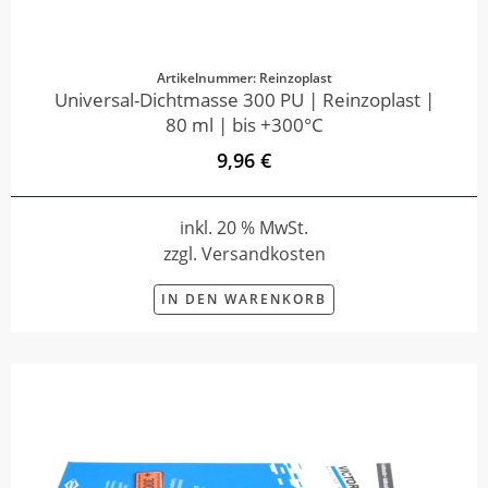
Artikelnummer: Reinzoplast
Universal-Dichtmasse 300 PU | Reinzoplast |
80 ml | bis +300°C
9,96 €
inkl. 20 % MwSt.
zzgl. Versandkosten
IN DEN WARENKORB