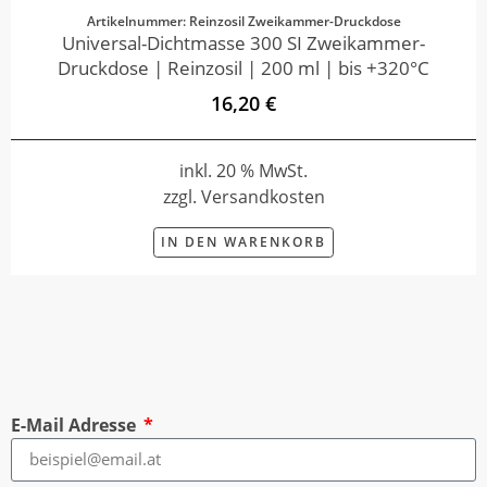
Artikelnummer: Reinzosil Zweikammer-Druckdose
Universal-Dichtmasse 300 SI Zweikammer-
Druckdose | Reinzosil | 200 ml | bis +320°C
16,20 €
inkl. 20 % MwSt.
zzgl. Versandkosten
IN DEN WARENKORB
E-Mail Adresse