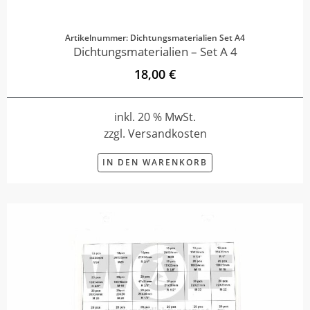
Artikelnummer: Dichtungsmaterialien Set A4
Dichtungsmaterialien – Set A 4
18,00 €
inkl. 20 % MwSt.
zzgl. Versandkosten
IN DEN WARENKORB