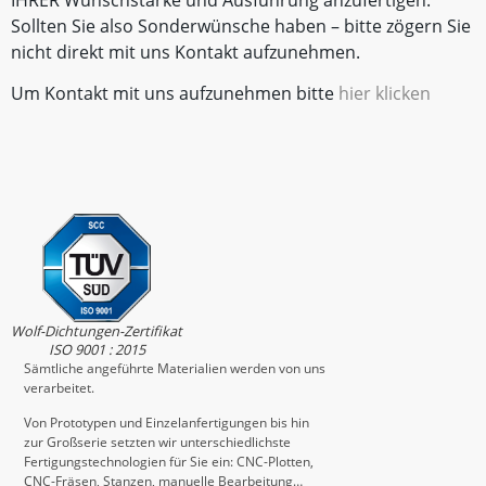
IHRER Wunschstärke und Ausführung anzufertigen.
Sollten Sie also Sonderwünsche haben – bitte zögern Sie
nicht direkt mit uns Kontakt aufzunehmen.
Um Kontakt mit uns aufzunehmen bitte
hier klicken
Wolf-Dichtungen-Zertifikat
ISO 9001 : 2015
Sämtliche angeführte Materialien werden von uns
verarbeitet.
Von Prototypen und Einzelanfertigungen bis hin
zur Großserie setzten wir unterschiedlichste
Fertigungstechnologien für Sie ein: CNC-Plotten,
CNC-Fräsen, Stanzen, manuelle Bearbeitung…