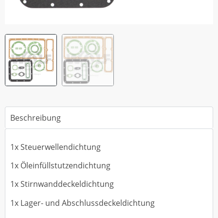
Beschreibung
1x Steuerwellendichtung
1x Öleinfüllstutzendichtung
1x Stirnwanddeckeldichtung
1x Lager- und Abschlussdeckeldichtung