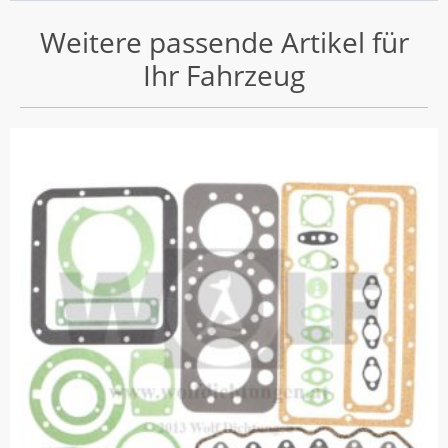
Weitere passende Artikel für
Ihr Fahrzeug