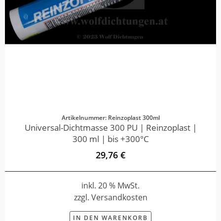
Artikelnummer: Reinzoplast 300ml
Universal-Dichtmasse 300 PU | Reinzoplast |
300 ml | bis +300°C
29,76 €
inkl. 20 % MwSt.
zzgl. Versandkosten
IN DEN WARENKORB