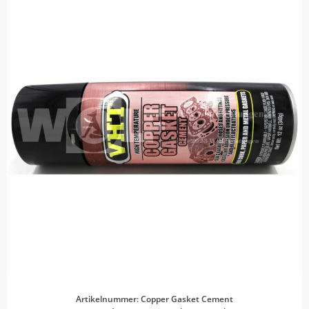
Artikelnummer: Copper Gasket Cement