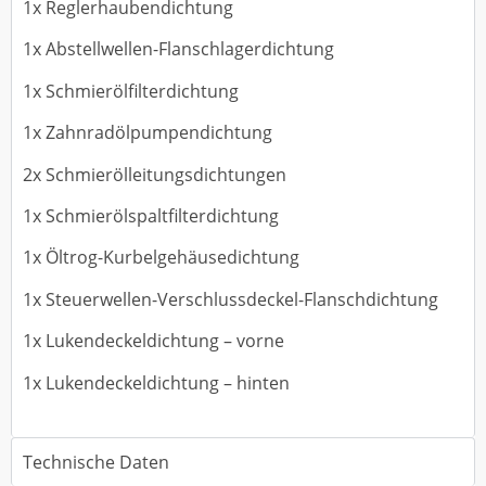
1x Reglerhaubendichtung
1x Abstellwellen-Flanschlagerdichtung
1x Schmierölfilterdichtung
1x Zahnradölpumpendichtung
2x Schmierölleitungsdichtungen
1x Schmierölspaltfilterdichtung
1x Öltrog-Kurbelgehäusedichtung
1x Steuerwellen-Verschlussdeckel-Flanschdichtung
1x Lukendeckeldichtung – vorne
1x Lukendeckeldichtung – hinten
Technische Daten