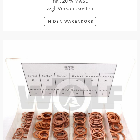
inkl. 20 % MwSt.
zzgl. Versandkosten
IN DEN WARENKORB