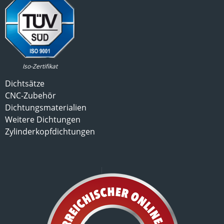
Iso-Zertifikat
Dichtsätze
CNC-Zubehör
Dichtungsmaterialien
Weitere Dichtungen
Zylinderkopfdichtungen