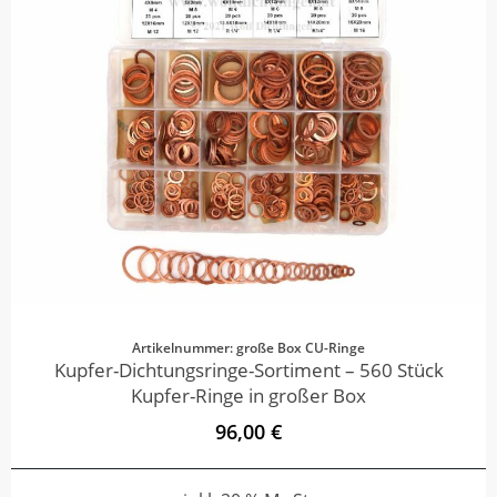
Artikelnummer: große Box CU-Ringe
Kupfer-Dichtungsringe-Sortiment – 560 Stück
Kupfer-Ringe in großer Box
96,00 €