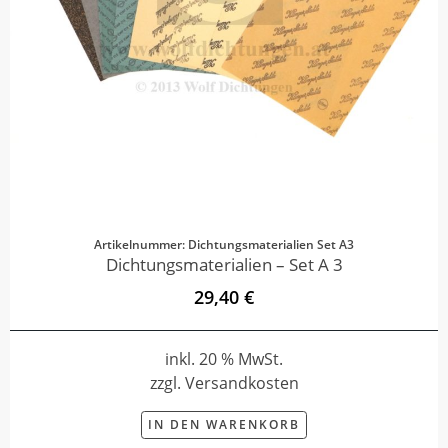
Artikelnummer: Dichtungsmaterialien Set A3
Dichtungsmaterialien – Set A 3
29,40 €
inkl. 20 % MwSt.
zzgl. Versandkosten
IN DEN WARENKORB