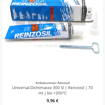
Artikelnummer: Reinzosil
Universal-Dichtmasse 300 SI | Reinzosil | 70
ml | bis +300°C
9,96 €