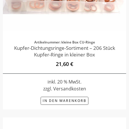
Artikelnummer: kleine Box CU-Ringe
Kupfer-Dichtungsringe-Sortiment – 206 Stück
Kupfer-Ringe in kleiner Box
21,60 €
inkl. 20 % MwSt.
zzgl. Versandkosten
IN DEN WARENKORB