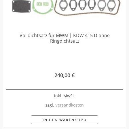
Volldichtsatz für MWM | KDW 415 D ohne
Ringdichtsatz
240,00
€
inkl. MwSt.
zzgl.
Versandkosten
IN DEN WARENKORB