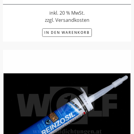
inkl. 20 % MwSt.
zzgl. Versandkosten
IN DEN WARENKORB