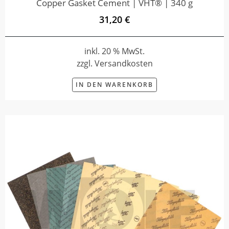
Copper Gasket Cement | VHT® | 340 g
31,20 €
inkl. 20 % MwSt.
zzgl. Versandkosten
IN DEN WARENKORB