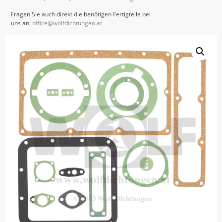
Fragen Sie auch direkt die benötigen Fertigteile bei
uns an:
office@wolfdichtungen.at