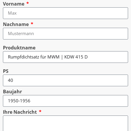
Vorname
Nachname
Produktname
PS
Baujahr
Ihre Nachricht