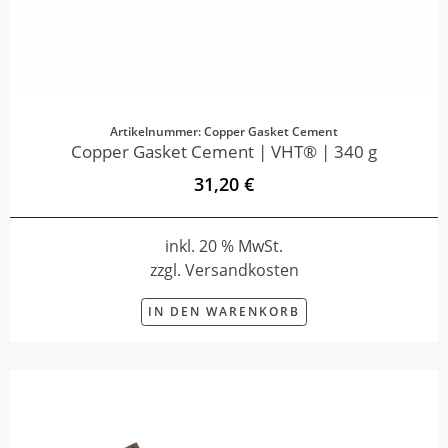
Artikelnummer: Copper Gasket Cement
Copper Gasket Cement | VHT® | 340 g
31,20 €
inkl. 20 % MwSt.
zzgl. Versandkosten
IN DEN WARENKORB