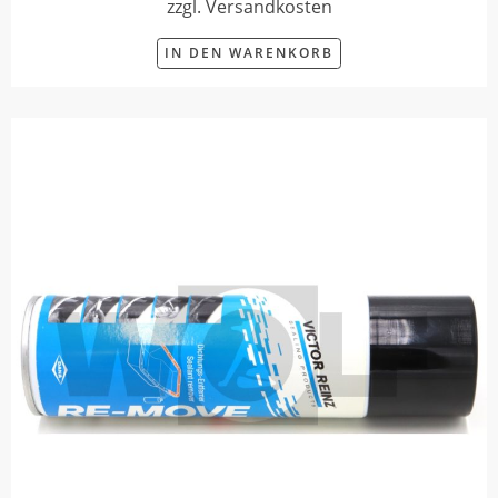
zzgl. Versandkosten
IN DEN WARENKORB