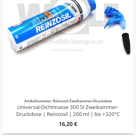
Artikelnummer: Reinzosil Zweikammer-Druckdose
Universal-Dichtmasse 300 SI Zweikammer-
Druckdose | Reinzosil | 200 ml | bis +320°C
16,20 €