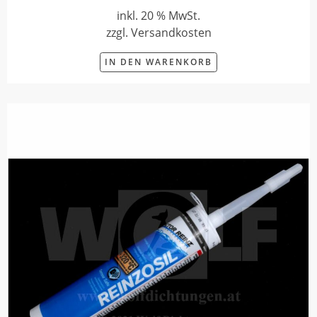
inkl. 20 % MwSt.
zzgl. Versandkosten
IN DEN WARENKORB