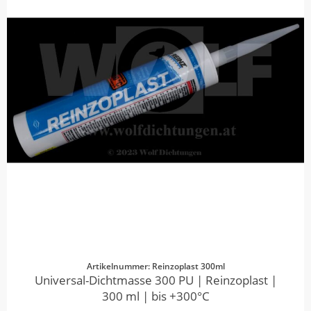
Artikelnummer: Reinzoplast 300ml
Universal-Dichtmasse 300 PU | Reinzoplast |
300 ml | bis +300°C