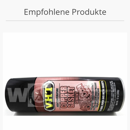
Empfohlene Produkte