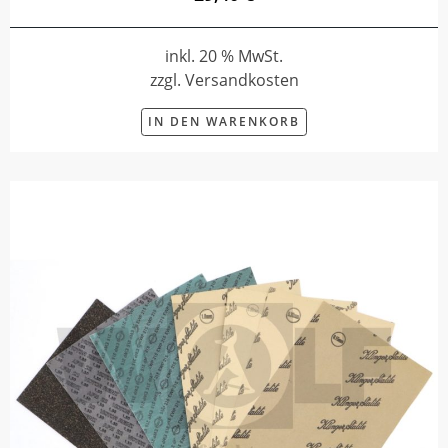
inkl. 20 % MwSt.
zzgl. Versandkosten
IN DEN WARENKORB