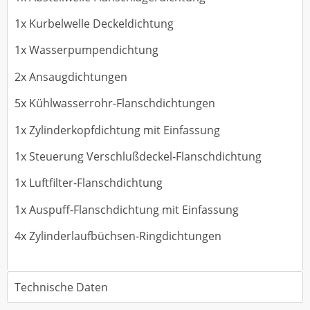
1x Kurbelwelle Deckeldichtung
1x Wasserpumpendichtung
2x Ansaugdichtungen
5x Kühlwasserrohr-Flanschdichtungen
1x Zylinderkopfdichtung mit Einfassung
1x Steuerung Verschlußdeckel-Flanschdichtung
1x Luftfilter-Flanschdichtung
1x Auspuff-Flanschdichtung mit Einfassung
4x Zylinderlaufbüchsen-Ringdichtungen
Technische Daten