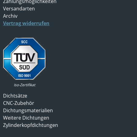
Zahlungsmöglichkeiten
Versandarten
Archiv
Vertrag widerrufen
Iso-Zertifikat
Dichtsätze
CNC-Zubehör
Dichtungsmaterialien
Weitere Dichtungen
Zylinderkopfdichtungen