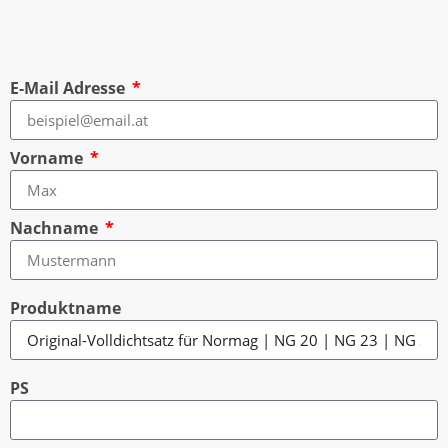
E-Mail Adresse
Vorname
Nachname
Produktname
PS