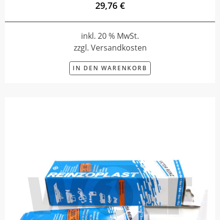
29,76 €
inkl. 20 % MwSt.
zzgl. Versandkosten
IN DEN WARENKORB