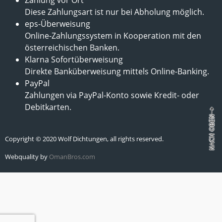
Diese Zahlungsart ist nur bei Abholung möglich.
eps-Überweisung
Online-Zahlungssystem in Kooperation mit den
österreichischen Banken.
Klarna Sofortüberweisung
Direkte Banküberweisung mittels Online-Banking.
PayPal
Zahlungen via PayPal-Konto sowie Kredit- oder
Debitkarten.
Copyright © 2020 Wolf Dichtungen, all rights reserved.
Webquality by
OmanBros.com