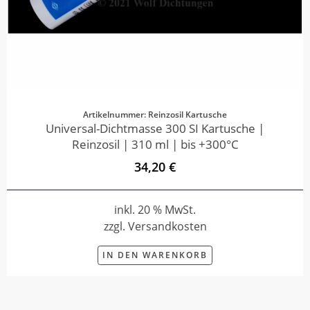
Artikelnummer: Reinzosil Kartusche
Universal-Dichtmasse 300 SI Kartusche |
Reinzosil | 310 ml | bis +300°C
34,20 €
inkl. 20 % MwSt.
zzgl. Versandkosten
IN DEN WARENKORB