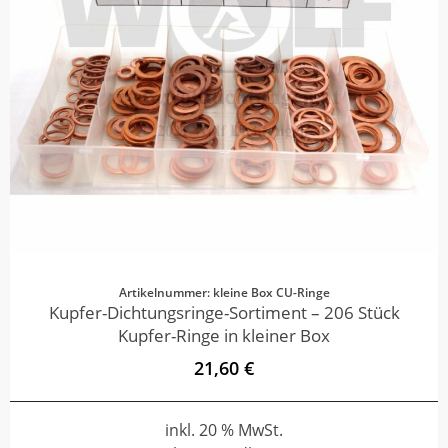
Artikelnummer: kleine Box CU-Ringe
Kupfer-Dichtungsringe-Sortiment – 206 Stück
Kupfer-Ringe in kleiner Box
21,60 €
inkl. 20 % MwSt.