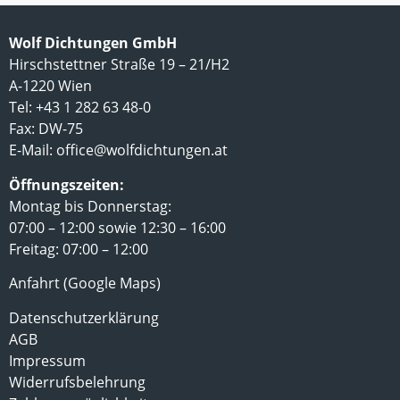
Wolf Dichtungen GmbH
Hirschstettner Straße 19 – 21/H2
A-1220 Wien
Tel: +43 1 282 63 48-0
Fax: DW-75
E-Mail:
office@wolfdichtungen.at
Öffnungszeiten:
Montag bis Donnerstag:
07:00 – 12:00 sowie 12:30 – 16:00
Freitag: 07:00 – 12:00
Anfahrt (Google Maps)
Datenschutzerklärung
AGB
Impressum
Widerrufsbelehrung