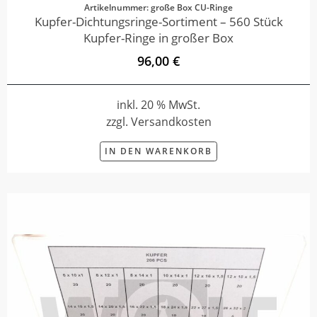
Artikelnummer: große Box CU-Ringe
Kupfer-Dichtungsringe-Sortiment – 560 Stück
Kupfer-Ringe in großer Box
96,00 €
inkl. 20 % MwSt.
zzgl. Versandkosten
IN DEN WARENKORB