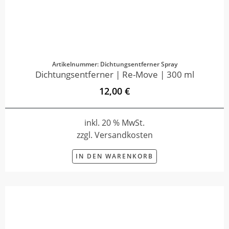
Artikelnummer: Dichtungsentferner Spray
Dichtungsentferner | Re-Move | 300 ml
12,00 €
inkl. 20 % MwSt.
zzgl. Versandkosten
IN DEN WARENKORB