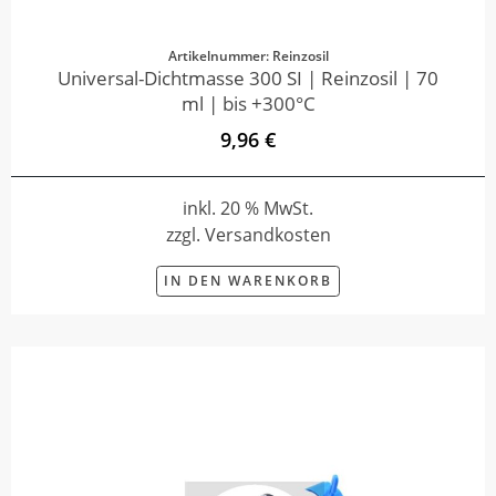
Artikelnummer: Reinzosil
Universal-Dichtmasse 300 SI | Reinzosil | 70
ml | bis +300°C
9,96 €
inkl. 20 % MwSt.
zzgl. Versandkosten
IN DEN WARENKORB