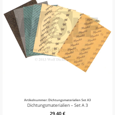
Artikelnummer: Dichtungsmaterialien Set A3
Dichtungsmaterialien – Set A 3
29,40 €