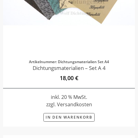
Artikelnummer: Dichtungsmaterialien Set A4
Dichtungsmaterialien – Set A 4
18,00 €
inkl. 20 % MwSt.
zzgl. Versandkosten
IN DEN WARENKORB