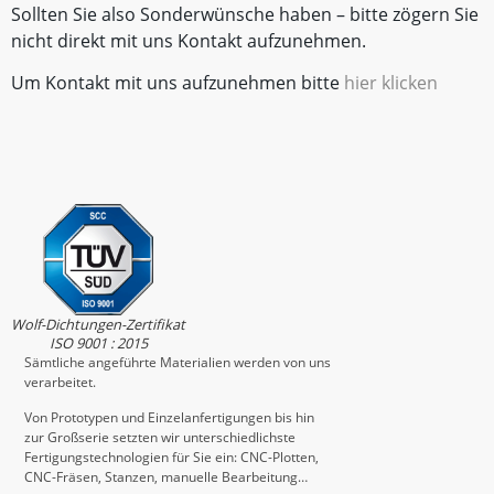
Sollten Sie also Sonderwünsche haben – bitte zögern Sie
nicht direkt mit uns Kontakt aufzunehmen.
Um Kontakt mit uns aufzunehmen bitte
hier klicken
Wolf-Dichtungen-Zertifikat
ISO 9001 : 2015
Sämtliche angeführte Materialien werden von uns
verarbeitet.
Von Prototypen und Einzelanfertigungen bis hin
zur Großserie setzten wir unterschiedlichste
Fertigungstechnologien für Sie ein: CNC-Plotten,
CNC-Fräsen, Stanzen, manuelle Bearbeitung…