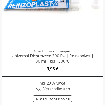
Artikelnummer: Reinzoplast
Universal-Dichtmasse 300 PU | Reinzoplast |
80 ml | bis +300°C
9,96 €
inkl. 20 % MwSt.
zzgl. Versandkosten
IN DEN WARENKORB