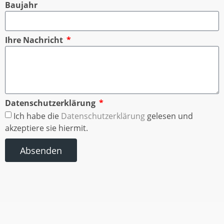
Baujahr
Ihre Nachricht
Datenschutzerklärung
Ich habe die
Datenschutzerklärung
gelesen und
akzeptiere sie hiermit.
Absenden