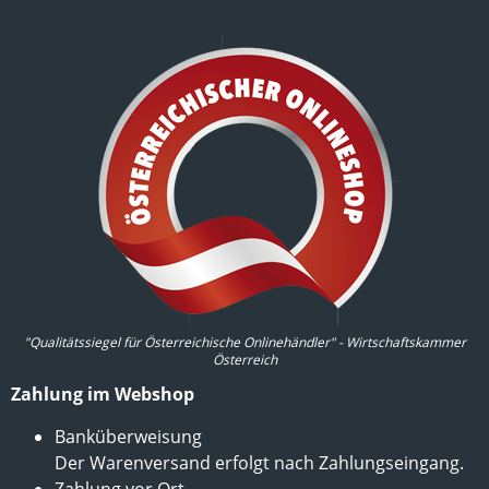
"Qualitätssiegel für Österreichische Onlinehändler" - Wirtschaftskammer
Österreich
Zahlung im Webshop
Banküberweisung
Der Warenversand erfolgt nach Zahlungseingang.
Zahlung vor Ort