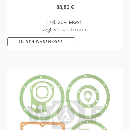
88,80
€
inkl. 20% MwSt.
zzgl.
Versandkosten
IN DEN WARENKORB