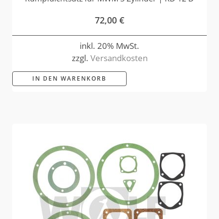
72,00
€
inkl. 20% MwSt.
zzgl.
Versandkosten
IN DEN WARENKORB