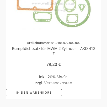
Artikelnummer: 01-0186-072-000-000
Rumpfdichtsatz für MWM 2 Zylinder | AKD 412
Z
79,20
€
inkl. 20% MwSt.
zzgl.
Versandkosten
IN DEN WARENKORB