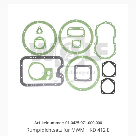
Artikelnummer: 01-0425-071-000-000
Rumpfdichtsatz für MWM | KD 412 E