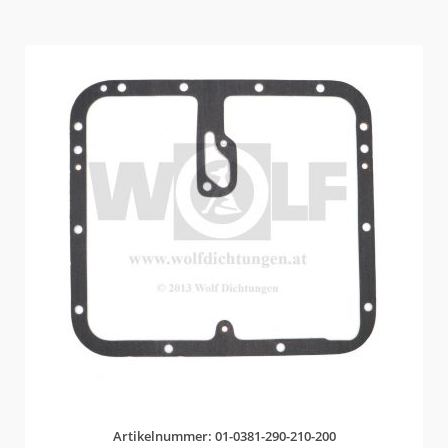
Artikelnummer: 01-0381-290-210-200