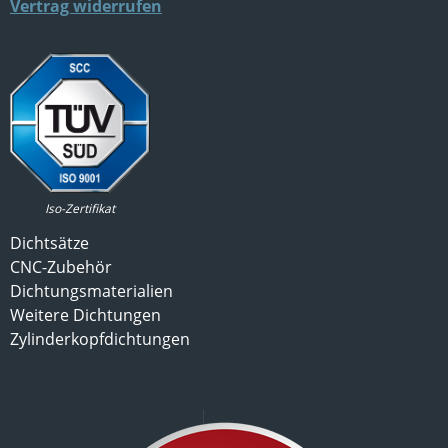
Vertrag widerrufen
Iso-Zertifikat
Dichtsätze
CNC-Zubehör
Dichtungsmaterialien
Weitere Dichtungen
Zylinderkopfdichtungen