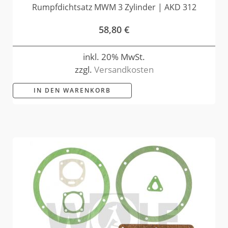
Rumpfdichtsatz MWM 3 Zylinder | AKD 312
58,80
€
inkl. 20% MwSt.
zzgl.
Versandkosten
IN DEN WARENKORB