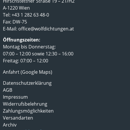
Hirschstettner Straße 19 – 21/H2
A-1220 Wien
Tel: +43 1 282 63 48-0
Fax: DW-75
E-Mail:
office@wolfdichtungen.at
Öffnungszeiten:
Montag bis Donnerstag:
07:00 – 12:00 sowie 12:30 – 16:00
Freitag: 07:00 – 12:00
Anfahrt (Google Maps)
Datenschutzerklärung
AGB
Impressum
Widerrufsbelehrung
Zahlungsmöglichkeiten
Versandarten
Archiv