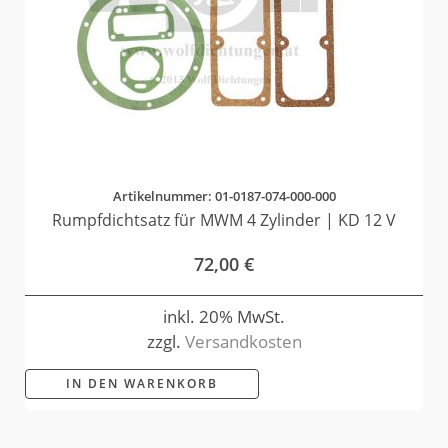
Artikelnummer: 01-0187-074-000-000
Rumpfdichtsatz für MWM 4 Zylinder | KD 12 V
72,00
€
inkl. 20% MwSt.
zzgl.
Versandkosten
IN DEN WARENKORB