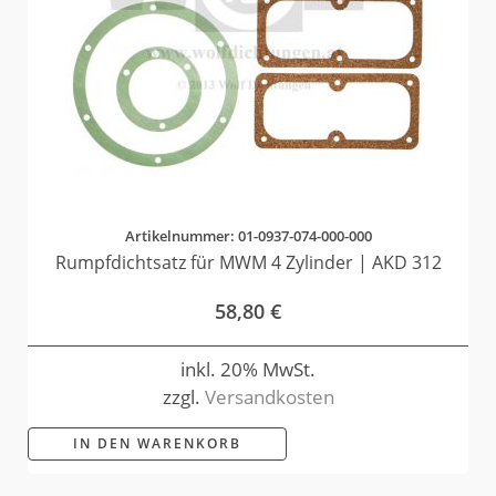
Artikelnummer: 01-0937-074-000-000
Rumpfdichtsatz für MWM 4 Zylinder | AKD 312
58,80
€
inkl. 20% MwSt.
zzgl.
Versandkosten
IN DEN WARENKORB