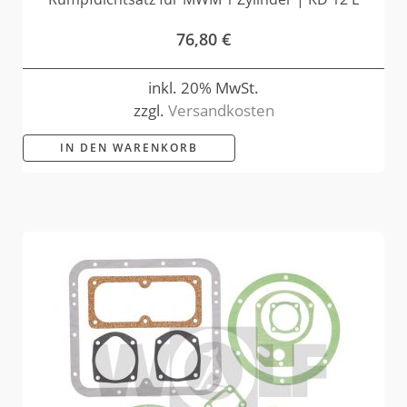
76,80
€
inkl. 20% MwSt.
zzgl.
Versandkosten
IN DEN WARENKORB