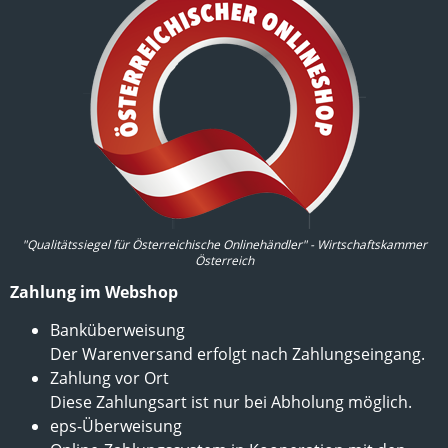
"Qualitätssiegel für Österreichische Onlinehändler" - Wirtschaftskammer
Österreich
Zahlung im Webshop
Banküberweisung
Der Warenversand erfolgt nach Zahlungseingang.
Zahlung vor Ort
Diese Zahlungsart ist nur bei Abholung möglich.
eps-Überweisung