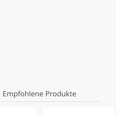
Empfohlene Produkte