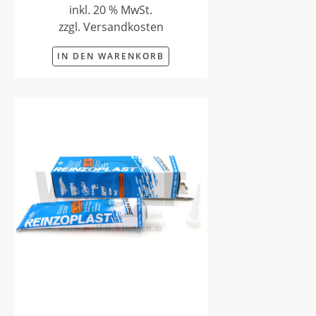
inkl. 20 % MwSt.
zzgl. Versandkosten
IN DEN WARENKORB