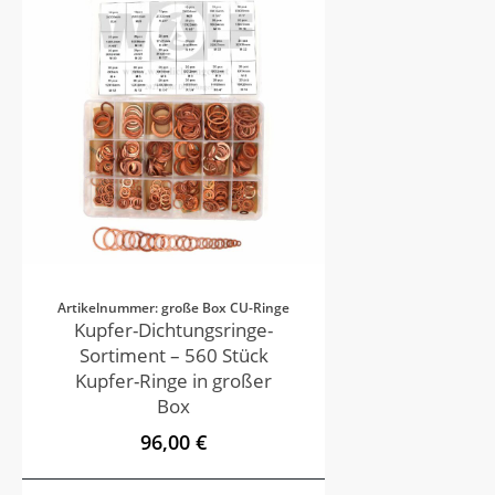
Artikelnummer: große Box CU-Ringe
Kupfer-Dichtungsringe-
Sortiment – 560 Stück
Kupfer-Ringe in großer
Box
96,00 €