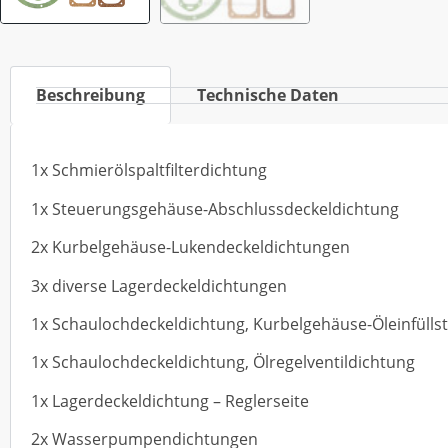
Beschreibung
Technische Daten
1x Schmierölspaltfilterdichtung
1x Steuerungsgehäuse-Abschlussdeckeldichtung
2x Kurbelgehäuse-Lukendeckeldichtungen
3x diverse Lagerdeckeldichtungen
1x Schaulochdeckeldichtung, Kurbelgehäuse-Öleinfülls
1x Schaulochdeckeldichtung, Ölregelventildichtung
1x Lagerdeckeldichtung – Reglerseite
2x Wasserpumpendichtungen