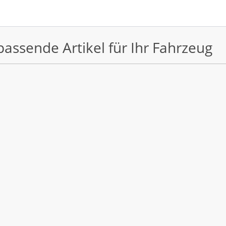
passende Artikel für Ihr Fahrzeug