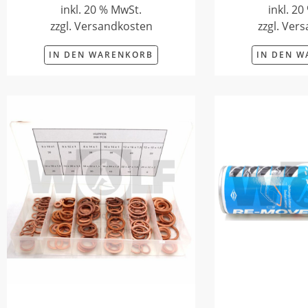
inkl. 20 % MwSt.
inkl. 2
zzgl. Versandkosten
zzgl. Ver
IN DEN WARENKORB
IN DEN 