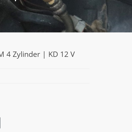
 4 Zylinder | KD 12 V