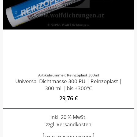
Artikelnummer: Reinzoplast 300ml
Universal-Dichtmasse 300 PU | Reinzoplast |
300 ml | bis +300°C
29,76 €
inkl. 20 % MwSt.
zzgl. Versandkosten