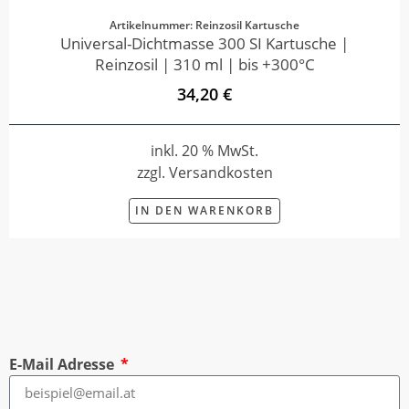
Artikelnummer: Reinzosil Kartusche
Universal-Dichtmasse 300 SI Kartusche |
Reinzosil | 310 ml | bis +300°C
34,20 €
inkl. 20 % MwSt.
zzgl. Versandkosten
IN DEN WARENKORB
E-Mail Adresse