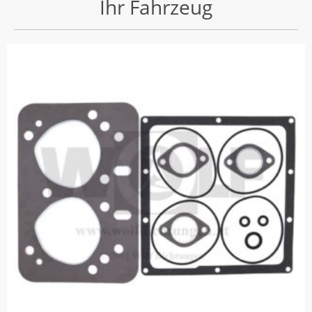
Ihr Fahrzeug