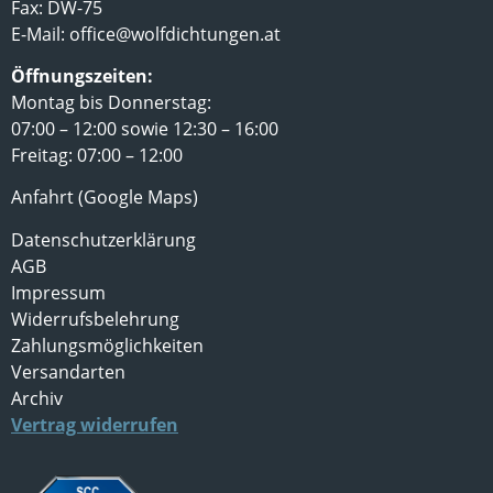
Fax: DW-75
E-Mail:
office@wolfdichtungen.at
Öffnungszeiten:
Montag bis Donnerstag:
07:00 – 12:00 sowie 12:30 – 16:00
Freitag: 07:00 – 12:00
Anfahrt (Google Maps)
Datenschutzerklärung
AGB
Impressum
Widerrufsbelehrung
Zahlungsmöglichkeiten
Versandarten
Archiv
Vertrag widerrufen