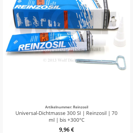
Artikelnummer: Reinzosil
Universal-Dichtmasse 300 SI | Reinzosil | 70
ml | bis +300°C
9,96 €