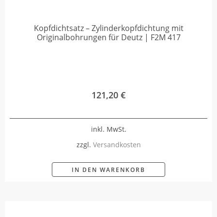
Kopfdichtsatz – Zylinderkopfdichtung mit
Originalbohrungen für Deutz | F2M 417
121,20
€
inkl. MwSt.
zzgl.
Versandkosten
IN DEN WARENKORB