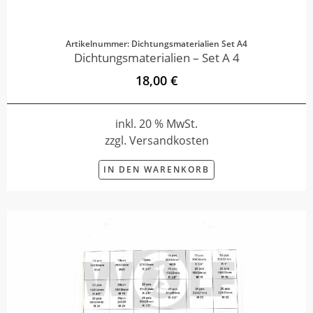
Artikelnummer: Dichtungsmaterialien Set A4
Dichtungsmaterialien – Set A 4
18,00 €
inkl. 20 % MwSt.
zzgl. Versandkosten
IN DEN WARENKORB