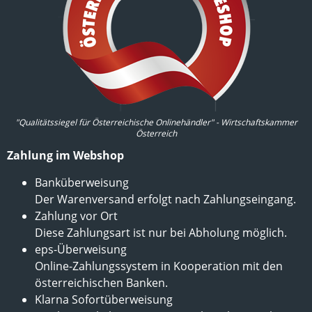
"Qualitätssiegel für Österreichische Onlinehändler" - Wirtschaftskammer
Österreich
Zahlung im Webshop
Banküberweisung
Der Warenversand erfolgt nach Zahlungseingang.
Zahlung vor Ort
Diese Zahlungsart ist nur bei Abholung möglich.
eps-Überweisung
Online-Zahlungssystem in Kooperation mit den
österreichischen Banken.
Klarna Sofortüberweisung