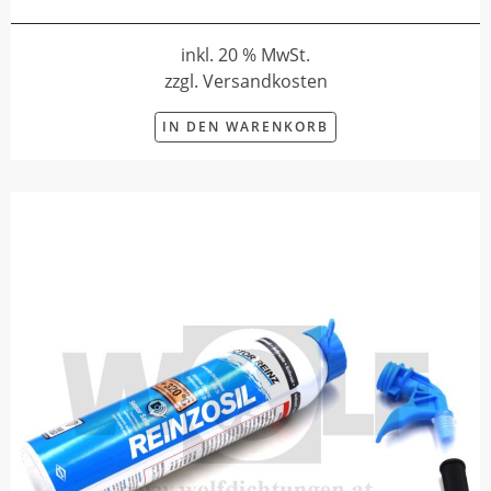
inkl. 20 % MwSt.
zzgl. Versandkosten
IN DEN WARENKORB