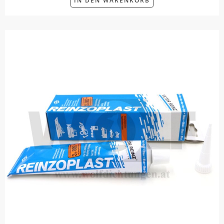
IN DEN WARENKORB