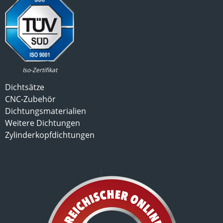
Iso-Zertifikat
Dichtsätze
CNC-Zubehör
Dichtungsmaterialien
Weitere Dichtungen
Zylinderkopfdichtungen