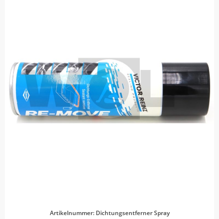
Artikelnummer: Dichtungsentferner Spray