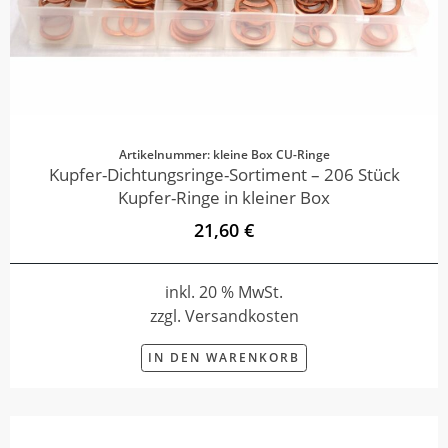
Artikelnummer: kleine Box CU-Ringe
Kupfer-Dichtungsringe-Sortiment – 206 Stück
Kupfer-Ringe in kleiner Box
21,60 €
inkl. 20 % MwSt.
zzgl. Versandkosten
IN DEN WARENKORB