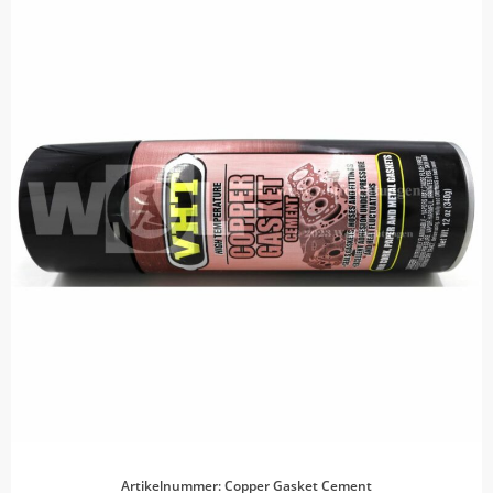
Artikelnummer: Copper Gasket Cement