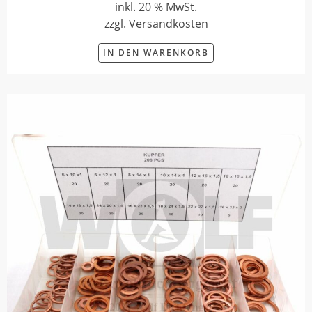
inkl. 20 % MwSt.
zzgl. Versandkosten
IN DEN WARENKORB