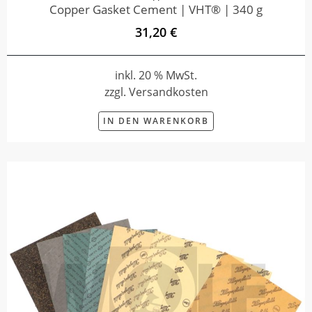
Copper Gasket Cement | VHT® | 340 g
31,20 €
inkl. 20 % MwSt.
zzgl. Versandkosten
IN DEN WARENKORB