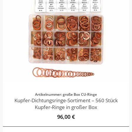
Artikelnummer: große Box CU-Ringe
Kupfer-Dichtungsringe-Sortiment – 560 Stück
Kupfer-Ringe in großer Box
96,00 €