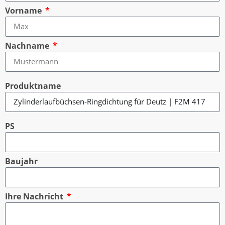
Vorname
Nachname
Produktname
PS
Baujahr
Ihre Nachricht