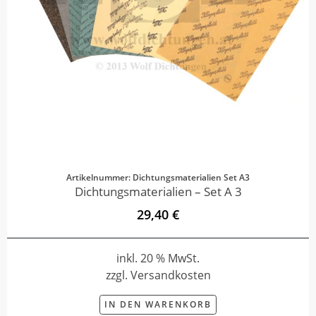
Artikelnummer: Dichtungsmaterialien Set A3
Dichtungsmaterialien – Set A 3
29,40 €
inkl. 20 % MwSt.
zzgl. Versandkosten
IN DEN WARENKORB