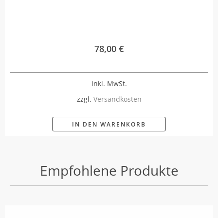
78,00
€
inkl. MwSt.
zzgl.
Versandkosten
IN DEN WARENKORB
Empfohlene Produkte