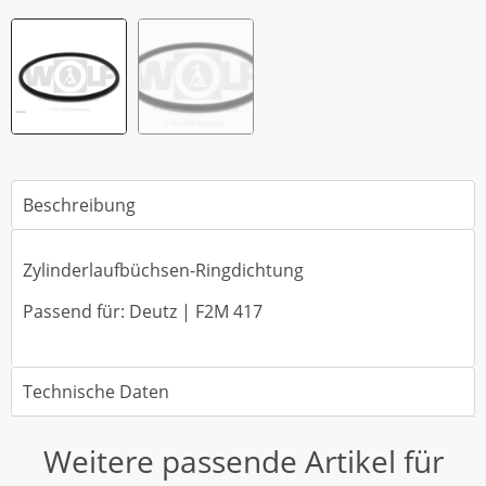
Beschreibung
Zylinderlaufbüchsen-Ringdichtung
Passend für: Deutz | F2M 417
Technische Daten
Weitere passende Artikel für