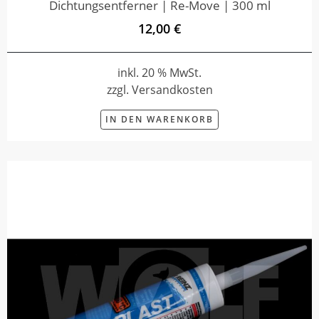
Dichtungsentferner | Re-Move | 300 ml
12,00 €
inkl. 20 % MwSt.
zzgl. Versandkosten
IN DEN WARENKORB