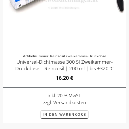
Artikelnummer: Reinzosil Zweikammer-Druckdose
Universal-Dichtmasse 300 SI Zweikammer-
Druckdose | Reinzosil | 200 ml | bis +320°C
16,20 €
inkl. 20 % MwSt.
zzgl. Versandkosten
IN DEN WARENKORB