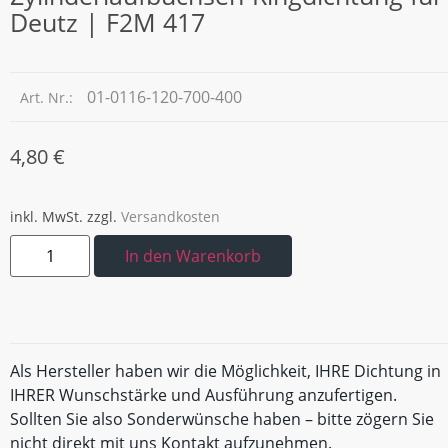
Deutz | F2M 417
01-0116-120-700-400
Art. Nr.:
4,80
€
inkl. MwSt.
zzgl.
Versandkosten
In den Warenkorb
Als Hersteller haben wir die Möglichkeit, IHRE Dichtung in
IHRER Wunschstärke und Ausführung anzufertigen.
Sollten Sie also Sonderwünsche haben – bitte zögern Sie
nicht direkt mit uns Kontakt aufzunehmen.