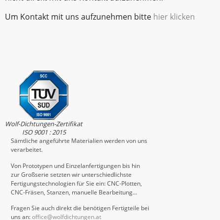
Um Kontakt mit uns aufzunehmen bitte
hier klicken
Wolf-Dichtungen-Zertifikat
ISO 9001 : 2015
Sämtliche angeführte Materialien werden von uns
verarbeitet.
Von Prototypen und Einzelanfertigungen bis hin
zur Großserie setzten wir unterschiedlichste
Fertigungstechnologien für Sie ein: CNC-Plotten,
CNC-Fräsen, Stanzen, manuelle Bearbeitung…
Fragen Sie auch direkt die benötigen Fertigteile bei
uns an:
office@wolfdichtungen.at