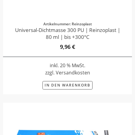
Artikelnummer: Reinzoplast
Universal-Dichtmasse 300 PU | Reinzoplast |
80 ml | bis +300°C
9,96 €
inkl. 20 % MwSt.
zzgl. Versandkosten
IN DEN WARENKORB