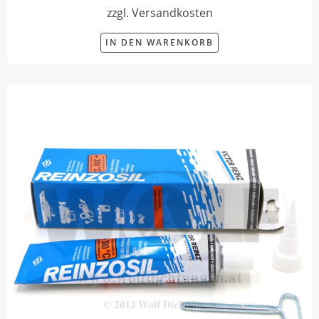
zzgl. Versandkosten
IN DEN WARENKORB