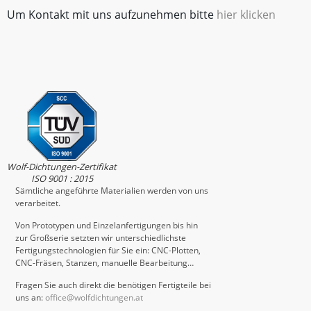
Um Kontakt mit uns aufzunehmen bitte
hier klicken
Wolf-Dichtungen-Zertifikat
ISO 9001 : 2015
Sämtliche angeführte Materialien werden von uns
verarbeitet.
Von Prototypen und Einzelanfertigungen bis hin
zur Großserie setzten wir unterschiedlichste
Fertigungstechnologien für Sie ein: CNC-Plotten,
CNC-Fräsen, Stanzen, manuelle Bearbeitung…
Fragen Sie auch direkt die benötigen Fertigteile bei
uns an:
office@wolfdichtungen.at