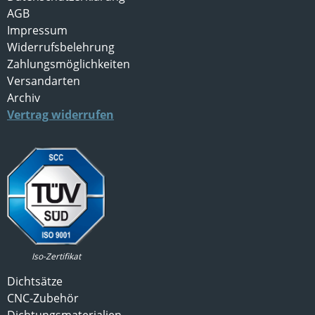
AGB
Impressum
Widerrufsbelehrung
Zahlungsmöglichkeiten
Versandarten
Archiv
Vertrag widerrufen
Iso-Zertifikat
Dichtsätze
CNC-Zubehör
Dichtungsmaterialien