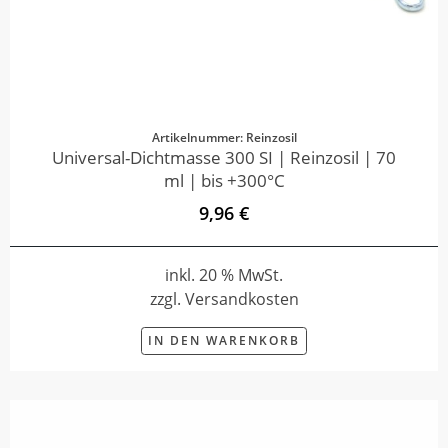
Artikelnummer: Reinzosil
Universal-Dichtmasse 300 SI | Reinzosil | 70
ml | bis +300°C
9,96 €
inkl. 20 % MwSt.
zzgl. Versandkosten
IN DEN WARENKORB