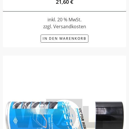
21,60 €
inkl. 20 % MwSt.
zzgl. Versandkosten
IN DEN WARENKORB