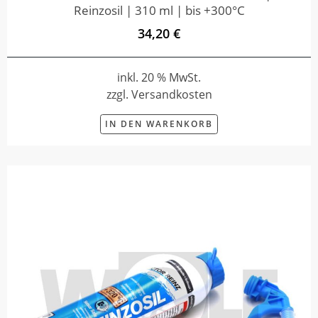
Reinzosil | 310 ml | bis +300°C
34,20 €
inkl. 20 % MwSt.
zzgl. Versandkosten
IN DEN WARENKORB