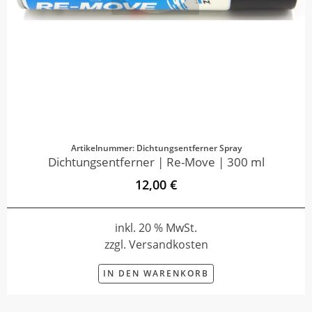
Artikelnummer: Dichtungsentferner Spray
Dichtungsentferner | Re-Move | 300 ml
12,00 €
inkl. 20 % MwSt.
zzgl. Versandkosten
IN DEN WARENKORB