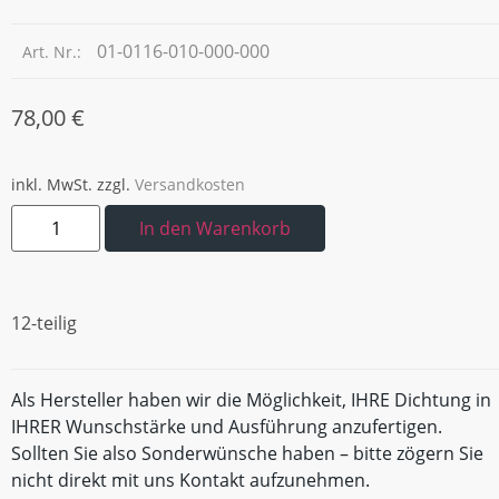
01-0116-010-000-000
Art. Nr.:
78,00
€
inkl. MwSt.
zzgl.
Versandkosten
In den Warenkorb
12-teilig
Als Hersteller haben wir die Möglichkeit, IHRE Dichtung in
IHRER Wunschstärke und Ausführung anzufertigen.
Sollten Sie also Sonderwünsche haben – bitte zögern Sie
nicht direkt mit uns Kontakt aufzunehmen.