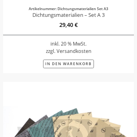
Artikelnummer: Dichtungsmaterialien Set A3
Dichtungsmaterialien – Set A 3
29,40 €
inkl. 20 % MwSt.
zzgl. Versandkosten
IN DEN WARENKORB