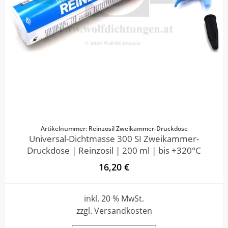
Artikelnummer: Reinzosil Zweikammer-Druckdose
Universal-Dichtmasse 300 SI Zweikammer-
Druckdose | Reinzosil | 200 ml | bis +320°C
16,20 €
inkl. 20 % MwSt.
zzgl. Versandkosten