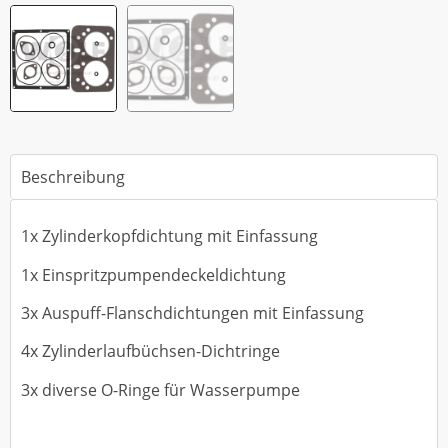
Beschreibung
1x Zylinderkopfdichtung mit Einfassung
1x Einspritzpumpendeckeldichtung
3x Auspuff-Flanschdichtungen mit Einfassung
4x Zylinderlaufbüchsen-Dichtringe
3x diverse O-Ringe für Wasserpumpe