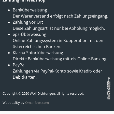
Zahlung im Webshop
Banküberweisung
Der Warenversand erfolgt nach Zahlungseingang.
Zahlung vor Ort
Diese Zahlungsart ist nur bei Abholung möglich.
eps-Überweisung
Online-Zahlungssystem in Kooperation mit den
österreichischen Banken.
Klarna Sofortüberweisung
Direkte Banküberweisung mittels Online-Banking.
PayPal
Zahlungen via PayPal-Konto sowie Kredit- oder
Debitkarten.
Copyright © 2020 Wolf Dichtungen, all rights reserved.
Webquality by
OmanBros.com