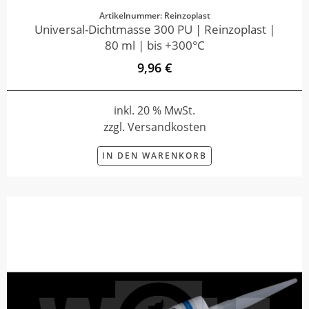
Artikelnummer: Reinzoplast
Universal-Dichtmasse 300 PU | Reinzoplast |
80 ml | bis +300°C
9,96 €
inkl. 20 % MwSt.
zzgl. Versandkosten
IN DEN WARENKORB