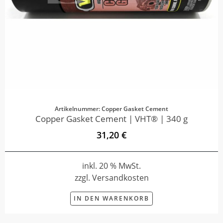
Artikelnummer: Copper Gasket Cement
Copper Gasket Cement | VHT® | 340 g
31,20 €
inkl. 20 % MwSt.
zzgl. Versandkosten
IN DEN WARENKORB