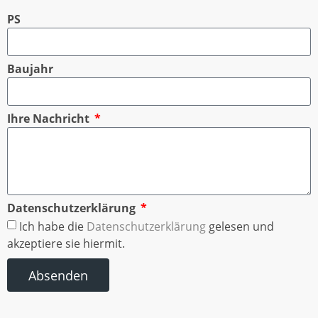
PS
Baujahr
Ihre Nachricht
Datenschutzerklärung
Ich habe die
Datenschutzerklärung
gelesen und
akzeptiere sie hiermit.
Absenden