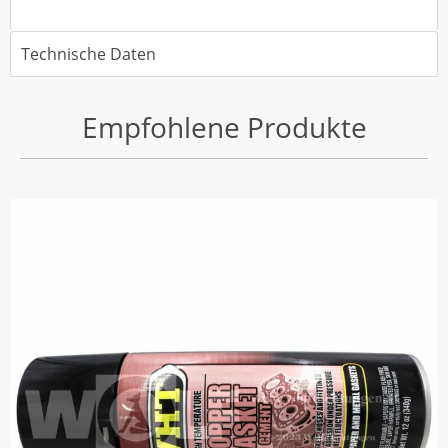
Technische Daten
Empfohlene Produkte