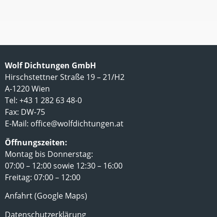
Wolf Dichtungen GmbH
Hirschstettner Straße 19 – 21/H2
A-1220 Wien
Tel: +43 1 282 63 48-0
Fax: DW-75
E-Mail:
office@wolfdichtungen.at
Öffnungszeiten:
Montag bis Donnerstag:
07:00 – 12:00 sowie 12:30 – 16:00
Freitag: 07:00 – 12:00
Anfahrt (Google Maps)
Datenschutzerklärung