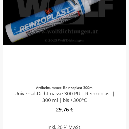
Artikelnummer: Reinzoplast 300ml
Universal-Dichtmasse 300 PU | Reinzoplast |
300 ml | bis +300°C
29,76 €
inkl. 20 % MwSt.