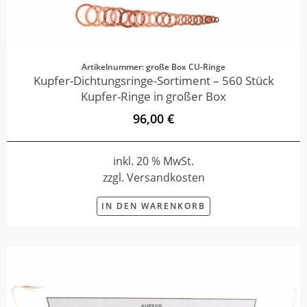
Artikelnummer: große Box CU-Ringe
Kupfer-Dichtungsringe-Sortiment – 560 Stück
Kupfer-Ringe in großer Box
96,00 €
inkl. 20 % MwSt.
zzgl. Versandkosten
IN DEN WARENKORB