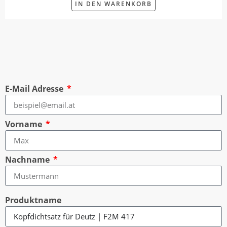
IN DEN WARENKORB
E-Mail Adresse
Vorname
Nachname
Produktname