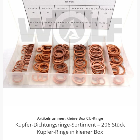
Artikelnummer: kleine Box CU-Ringe
Kupfer-Dichtungsringe-Sortiment – 206 Stück
Kupfer-Ringe in kleiner Box