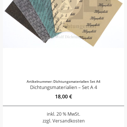
Artikelnummer: Dichtungsmaterialien Set A4
Dichtungsmaterialien – Set A 4
18,00 €
inkl. 20 % MwSt.
zzgl. Versandkosten