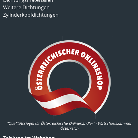
Weitere Dichtungen
Zylinderkopfdichtungen
"Qualitätssiegel für Österreichische Onlinehändler" - Wirtschaftskammer
Österreich