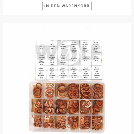
IN DEN WARENKORB