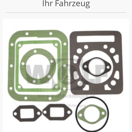
Ihr Fahrzeug