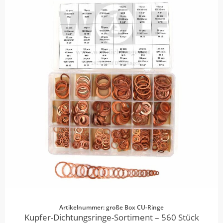
Artikelnummer: große Box CU-Ringe
Kupfer-Dichtungsringe-Sortiment – 560 Stück