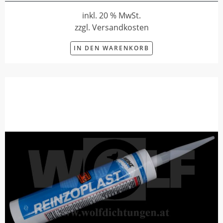
inkl. 20 % MwSt.
zzgl. Versandkosten
IN DEN WARENKORB