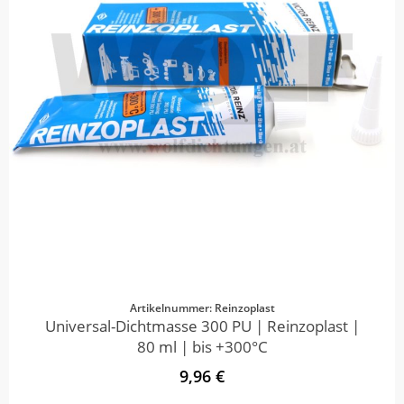
Artikelnummer: Reinzoplast
Universal-Dichtmasse 300 PU | Reinzoplast |
80 ml | bis +300°C
9,96 €