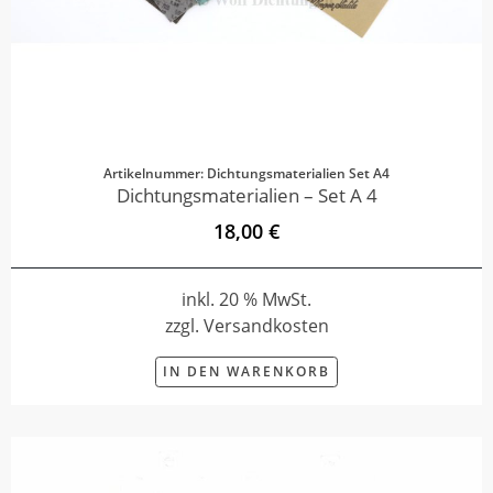
Artikelnummer: Dichtungsmaterialien Set A4
Dichtungsmaterialien – Set A 4
18,00 €
inkl. 20 % MwSt.
zzgl. Versandkosten
IN DEN WARENKORB