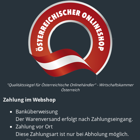
"Qualitätssiegel für Österreichische Onlinehändler" - Wirtschaftskammer
Österreich
Zahlung im Webshop
Banküberweisung
Der Warenversand erfolgt nach Zahlungseingang.
Zahlung vor Ort
Diese Zahlungsart ist nur bei Abholung möglich.