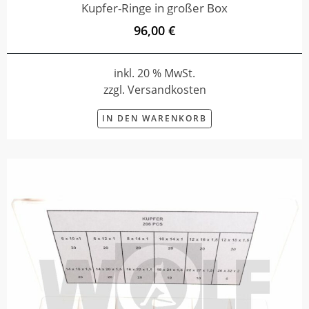
Kupfer-Ringe in großer Box
96,00 €
inkl. 20 % MwSt.
zzgl. Versandkosten
IN DEN WARENKORB