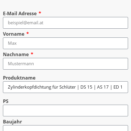
E-Mail Adresse
Vorname
Nachname
Produktname
PS
Baujahr