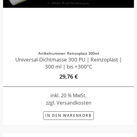
Artikelnummer: Reinzoplast 300ml
Universal-Dichtmasse 300 PU | Reinzoplast |
300 ml | bis +300°C
29,76 €
inkl. 20 % MwSt.
zzgl. Versandkosten
IN DEN WARENKORB