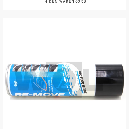
IN DEN WARENKORB