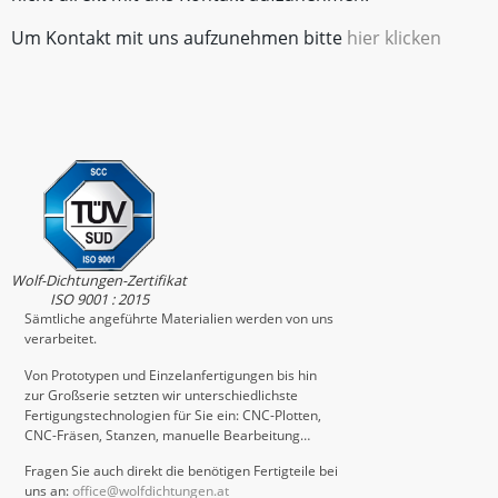
Um Kontakt mit uns aufzunehmen bitte
hier klicken
Wolf-Dichtungen-Zertifikat
ISO 9001 : 2015
Sämtliche angeführte Materialien werden von uns
verarbeitet.
Von Prototypen und Einzelanfertigungen bis hin
zur Großserie setzten wir unterschiedlichste
Fertigungstechnologien für Sie ein: CNC-Plotten,
CNC-Fräsen, Stanzen, manuelle Bearbeitung…
Fragen Sie auch direkt die benötigen Fertigteile bei
uns an:
office@wolfdichtungen.at