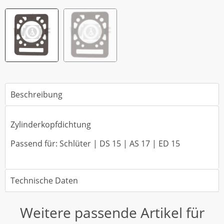
Beschreibung
Zylinderkopfdichtung
Passend für: Schlüter | DS 15 | AS 17 | ED 15
Technische Daten
Weitere passende Artikel für