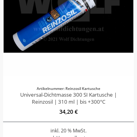
Artikelnummer: Reinzosil Kartusche
Universal-Dichtmasse 300 SI Kartusche |
Reinzosil | 310 ml | bis +300°C
34,20 €
inkl. 20 % MwSt.