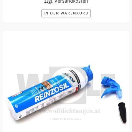
zzgl. Versandkosten
IN DEN WARENKORB