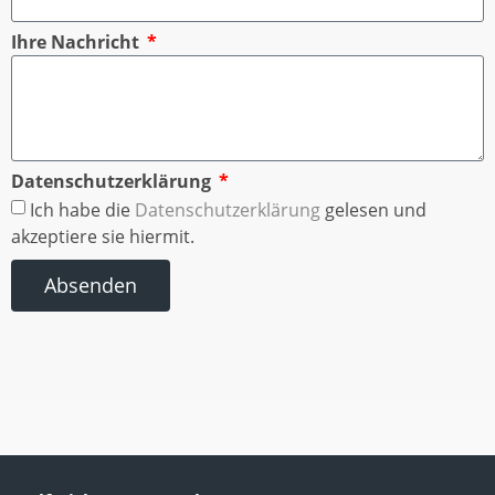
Ihre Nachricht
Datenschutzerklärung
Ich habe die
Datenschutzerklärung
gelesen und
akzeptiere sie hiermit.
Absenden