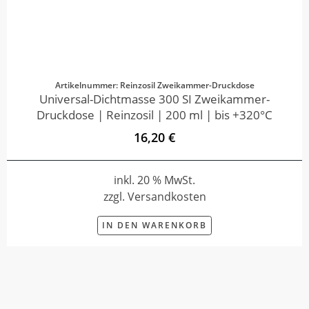
Artikelnummer: Reinzosil Zweikammer-Druckdose
Universal-Dichtmasse 300 SI Zweikammer-
Druckdose | Reinzosil | 200 ml | bis +320°C
16,20 €
inkl. 20 % MwSt.
zzgl. Versandkosten
IN DEN WARENKORB