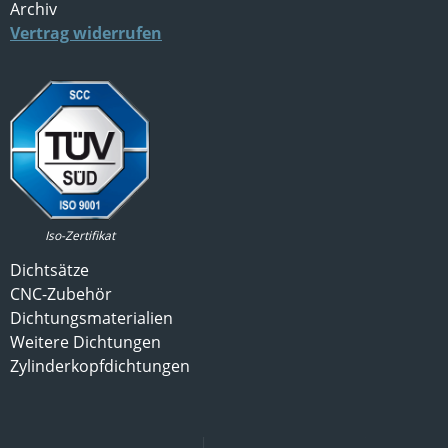
Archiv
Vertrag widerrufen
Iso-Zertifikat
Dichtsätze
CNC-Zubehör
Dichtungsmaterialien
Weitere Dichtungen
Zylinderkopfdichtungen