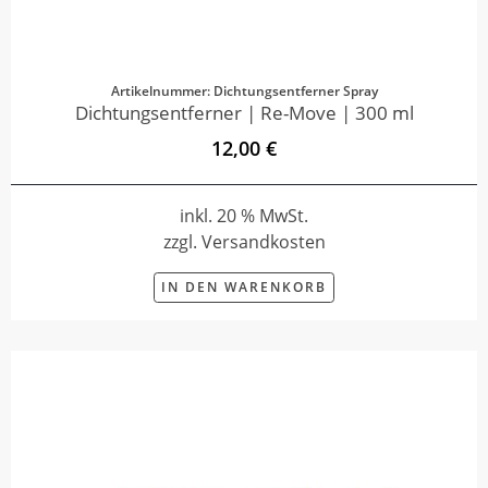
Artikelnummer: Dichtungsentferner Spray
Dichtungsentferner | Re-Move | 300 ml
12,00 €
inkl. 20 % MwSt.
zzgl. Versandkosten
IN DEN WARENKORB