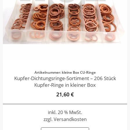
Artikelnummer: kleine Box CU-Ringe
Kupfer-Dichtungsringe-Sortiment – 206 Stück
Kupfer-Ringe in kleiner Box
21,60 €
inkl. 20 % MwSt.
zzgl. Versandkosten