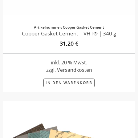
Artikelnummer: Copper Gasket Cement
Copper Gasket Cement | VHT® | 340 g
31,20 €
inkl. 20 % MwSt.
zzgl. Versandkosten
IN DEN WARENKORB