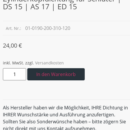
DS 15 | AS 17 | ED 15
01-0190-200-310-120
Art. Nr.:
24,00
€
inkl. MwSt.
zzgl.
Versandkosten
In den Warenkorb
Als Hersteller haben wir die Möglichkeit, IHRE Dichtung in
IHRER Wunschstärke und Ausführung anzufertigen.
Sollten Sie also Sonderwünsche haben – bitte zögern Sie
nicht direkt mit uns Kontakt aufzunehmen.