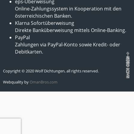
eps-Überweisung
Online-Zahlungssystem in Kooperation mit den
österreichischen Banken.
Klarna Sofortüberweisung
Direkte Banküberweisung mittels Online-Banking.
PayPal
Zahlungen via PayPal-Konto sowie Kredit- oder
Debitkarten.
Copyright © 2020 Wolf Dichtungen, all rights reserved.
Webquality by
OmanBros.com