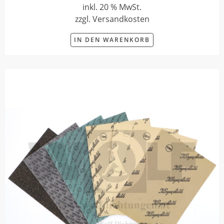
inkl. 20 % MwSt.
zzgl. Versandkosten
IN DEN WARENKORB