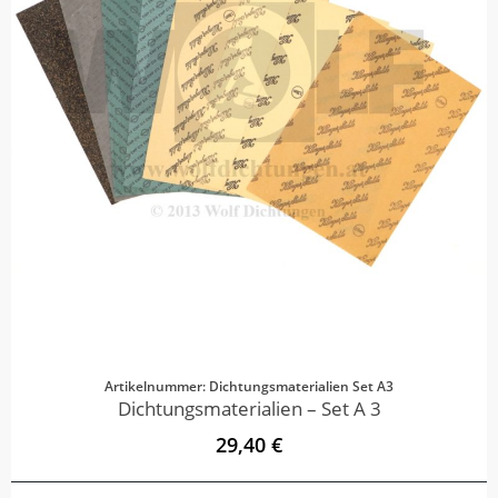
Artikelnummer: Dichtungsmaterialien Set A3
Dichtungsmaterialien – Set A 3
29,40 €