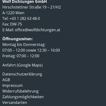
Wolf Dichtungen GmbH
Hirschstettner Straße 19 – 21/H2
A-1220 Wien
Tel: +43 1 282 63 48-0
Fax: DW-75
E-Mail:
office@wolfdichtungen.at
Öffnungszeiten:
Montag bis Donnerstag:
07:00 – 12:00 sowie 12:30 – 16:00
Freitag: 07:00 – 12:00
Anfahrt (Google Maps)
Datenschutzerklärung
AGB
Impressum
Widerrufsbelehrung
Zahlungsmöglichkeiten
Versandarten