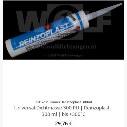
Artikelnummer: Reinzoplast 300ml
Universal-Dichtmasse 300 PU | Reinzoplast |
300 ml | bis +300°C
29,76 €