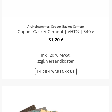
Artikelnummer: Copper Gasket Cement
Copper Gasket Cement | VHT® | 340 g
31,20 €
inkl. 20 % MwSt.
zzgl. Versandkosten
IN DEN WARENKORB