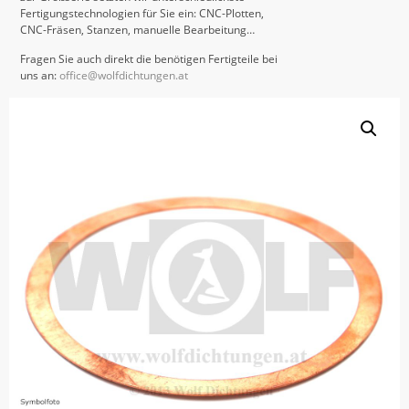
Fertigungstechnologien für Sie ein: CNC-Plotten,
CNC-Fräsen, Stanzen, manuelle Bearbeitung…
Fragen Sie auch direkt die benötigen Fertigteile bei
uns an:
office@wolfdichtungen.at