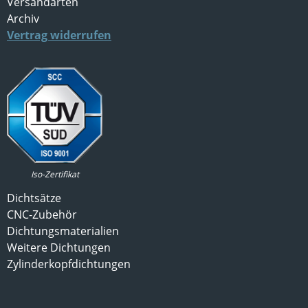
Versandarten
Archiv
Vertrag widerrufen
Iso-Zertifikat
Dichtsätze
CNC-Zubehör
Dichtungsmaterialien
Weitere Dichtungen
Zylinderkopfdichtungen