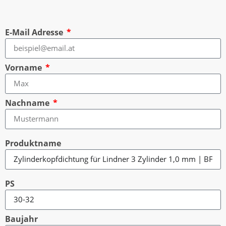
E-Mail Adresse
Vorname
Nachname
Produktname
PS
Baujahr