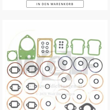
IN DEN WARENKORB