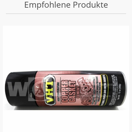
Empfohlene Produkte