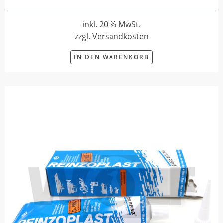
inkl. 20 % MwSt.
zzgl. Versandkosten
IN DEN WARENKORB