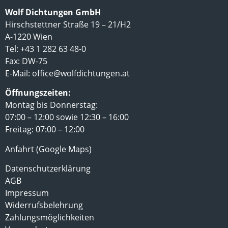
Wolf Dichtungen GmbH
Hirschstettner Straße 19 – 21/H2
A-1220 Wien
Tel: +43 1 282 63 48-0
Fax: DW-75
E-Mail:
office@wolfdichtungen.at
Öffnungszeiten:
Montag bis Donnerstag:
07:00 – 12:00 sowie 12:30 – 16:00
Freitag: 07:00 – 12:00
Anfahrt (Google Maps)
Datenschutzerklärung
AGB
Impressum
Widerrufsbelehrung
Zahlungsmöglichkeiten