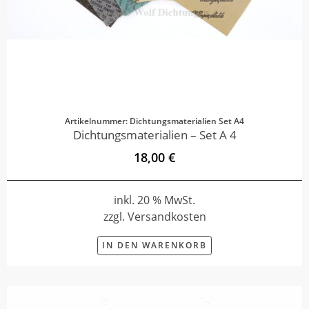
Artikelnummer: Dichtungsmaterialien Set A4
Dichtungsmaterialien – Set A 4
18,00 €
inkl. 20 % MwSt.
zzgl. Versandkosten
IN DEN WARENKORB