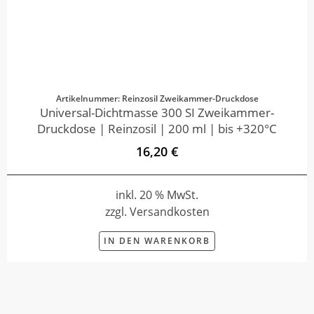
Artikelnummer: Reinzosil Zweikammer-Druckdose
Universal-Dichtmasse 300 SI Zweikammer-
Druckdose | Reinzosil | 200 ml | bis +320°C
16,20 €
inkl. 20 % MwSt.
zzgl. Versandkosten
IN DEN WARENKORB