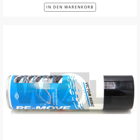
IN DEN WARENKORB