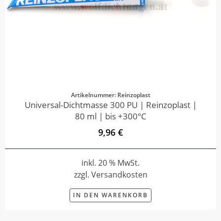
Artikelnummer: Reinzoplast
Universal-Dichtmasse 300 PU | Reinzoplast |
80 ml | bis +300°C
9,96 €
inkl. 20 % MwSt.
zzgl. Versandkosten
IN DEN WARENKORB