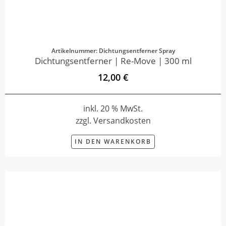
Artikelnummer: Dichtungsentferner Spray
Dichtungsentferner | Re-Move | 300 ml
12,00 €
inkl. 20 % MwSt.
zzgl. Versandkosten
IN DEN WARENKORB