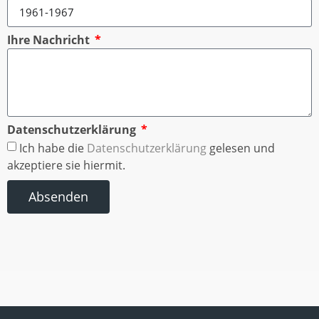
Ihre Nachricht
Datenschutzerklärung
Ich habe die
Datenschutzerklärung
gelesen und
akzeptiere sie hiermit.
Absenden