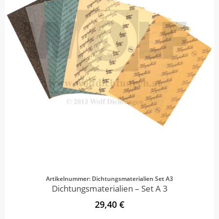
Artikelnummer: Dichtungsmaterialien Set A3
Dichtungsmaterialien – Set A 3
29,40 €