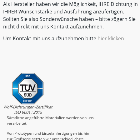
Als Hersteller haben wir die Möglichkeit, IHRE Dichtung in
IHRER Wunschstärke und Ausführung anzufertigen.
Sollten Sie also Sonderwünsche haben – bitte zögern Sie
nicht direkt mit uns Kontakt aufzunehmen.
Um Kontakt mit uns aufzunehmen bitte
hier klicken
Wolf-Dichtungen-Zertifikat
ISO 9001 : 2015
Sämtliche angeführte Materialien werden von uns
verarbeitet.
Von Prototypen und Einzelanfertigungen bis hin
zur Großserie setzten wir unterschiedlichste