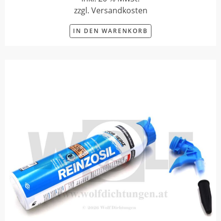
zzgl. Versandkosten
IN DEN WARENKORB