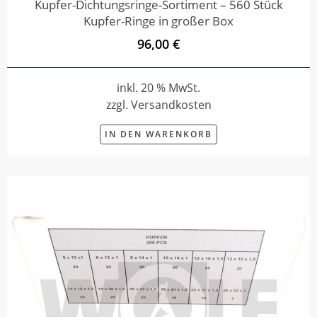
Kupfer-Dichtungsringe-Sortiment – 560 Stück
Kupfer-Ringe in großer Box
96,00 €
inkl. 20 % MwSt.
zzgl. Versandkosten
IN DEN WARENKORB