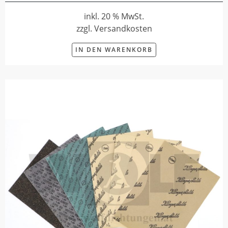
inkl. 20 % MwSt.
zzgl. Versandkosten
IN DEN WARENKORB