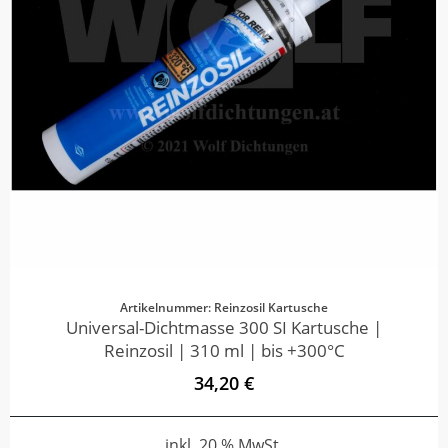
Artikelnummer: Reinzosil Kartusche
Universal-Dichtmasse 300 SI Kartusche |
Reinzosil | 310 ml | bis +300°C
34,20 €
inkl. 20 % MwSt.