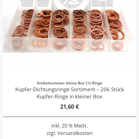
Artikelnummer: kleine Box CU-Ringe
Kupfer-Dichtungsringe-Sortiment – 206 Stück
Kupfer-Ringe in kleiner Box
21,60 €
inkl. 20 % MwSt.
zzgl. Versandkosten