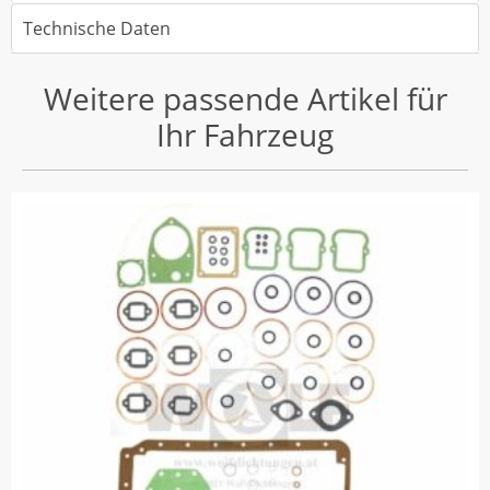
Technische Daten
Weitere passende Artikel für
Ihr Fahrzeug