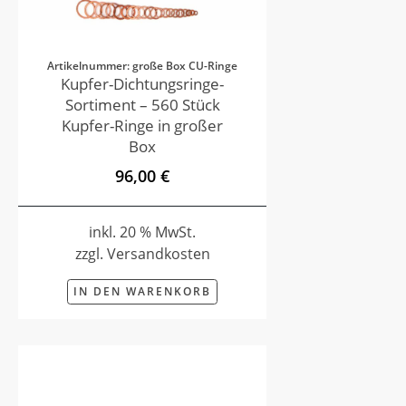
Artikelnummer: große Box CU-Ringe
Kupfer-Dichtungsringe-
Sortiment – 560 Stück
Kupfer-Ringe in großer
Box
96,00 €
inkl. 20 % MwSt.
zzgl. Versandkosten
IN DEN WARENKORB