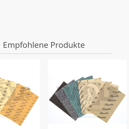
Empfohlene Produkte