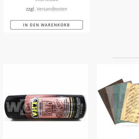
zzgl.
Versandkosten
IN DEN WARENKORB