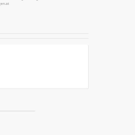
gen.at