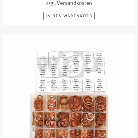
zzgl. Versandkosten
IN DEN WARENKORB