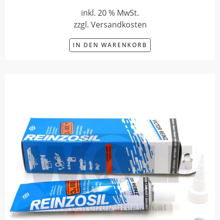
inkl. 20 % MwSt.
zzgl. Versandkosten
IN DEN WARENKORB