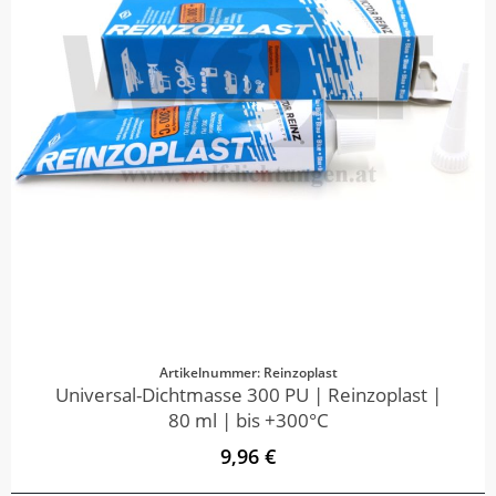
Artikelnummer: Reinzoplast
Universal-Dichtmasse 300 PU | Reinzoplast |
80 ml | bis +300°C
9,96 €