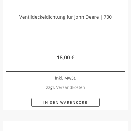
Ventildeckeldichtung für John Deere | 700
18,00
€
inkl. MwSt.
zzgl.
Versandkosten
IN DEN WARENKORB