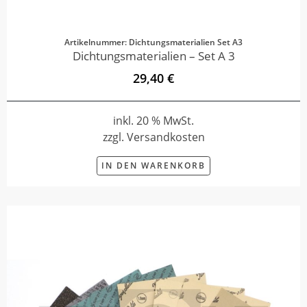
Artikelnummer: Dichtungsmaterialien Set A3
Dichtungsmaterialien – Set A 3
29,40 €
inkl. 20 % MwSt.
zzgl. Versandkosten
IN DEN WARENKORB