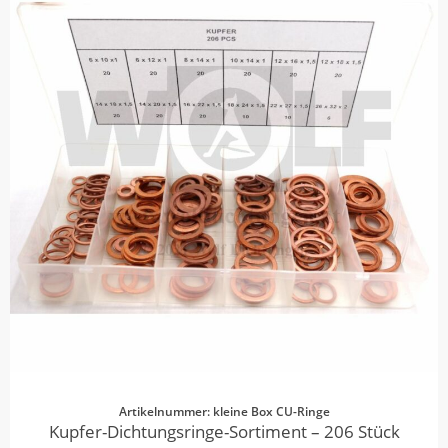
Artikelnummer: kleine Box CU-Ringe
Kupfer-Dichtungsringe-Sortiment – 206 Stück