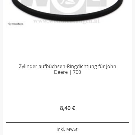
Zylinderlaufbüchsen-Ringdichtung für John
Deere | 700
8,40
€
inkl. MwSt.