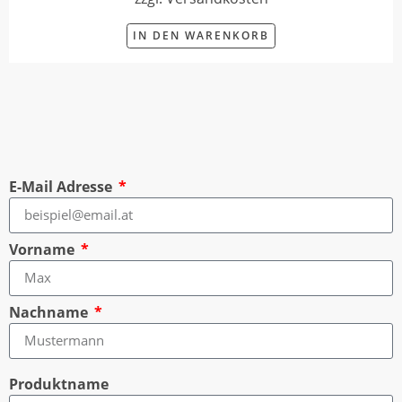
IN DEN WARENKORB
E-Mail Adresse
Vorname
Nachname
Produktname