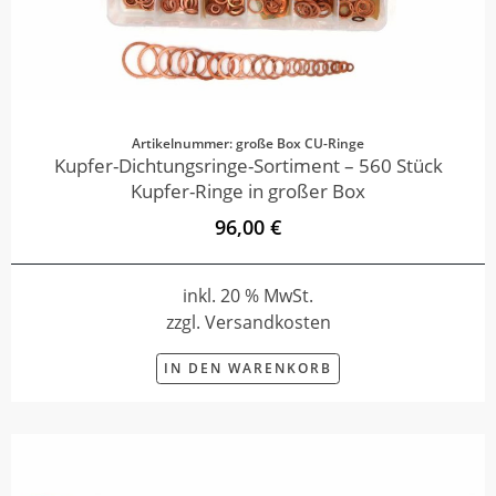
Artikelnummer: große Box CU-Ringe
Kupfer-Dichtungsringe-Sortiment – 560 Stück
Kupfer-Ringe in großer Box
96,00 €
inkl. 20 % MwSt.
zzgl. Versandkosten
IN DEN WARENKORB