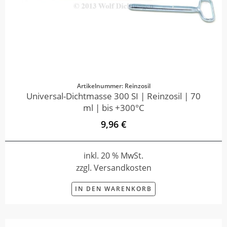
Artikelnummer: Reinzosil
Universal-Dichtmasse 300 SI | Reinzosil | 70
ml | bis +300°C
9,96 €
inkl. 20 % MwSt.
zzgl. Versandkosten
IN DEN WARENKORB