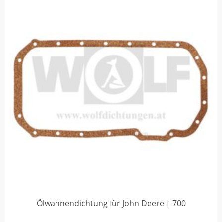
Ölwannendichtung für John Deere | 700