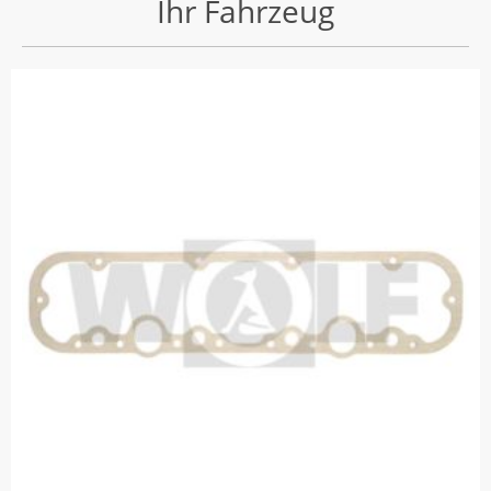
Ihr Fahrzeug