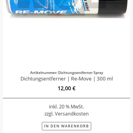
Artikelnummer: Dichtungsentferner Spray
Dichtungsentferner | Re-Move | 300 ml
12,00 €
inkl. 20 % MwSt.
zzgl. Versandkosten
IN DEN WARENKORB