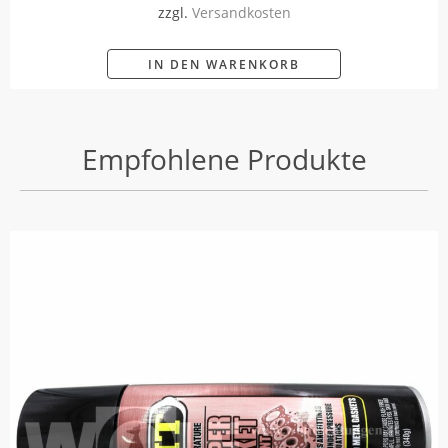
zzgl.
Versandkosten
IN DEN WARENKORB
Empfohlene Produkte