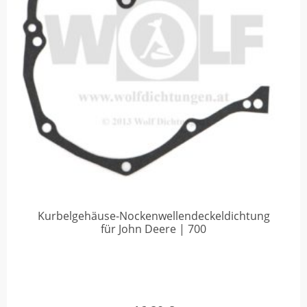
Kurbelgehäuse-Nockenwellendeckeldichtung
für John Deere | 700