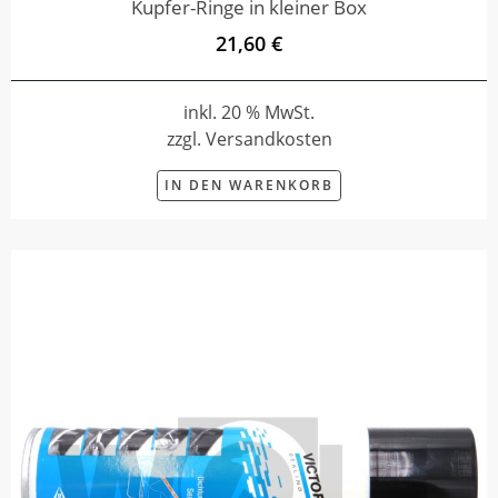
Kupfer-Ringe in kleiner Box
21,60 €
inkl. 20 % MwSt.
zzgl. Versandkosten
IN DEN WARENKORB