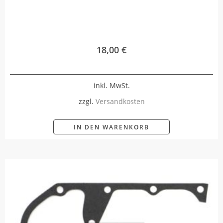
18,00
€
inkl. MwSt.
zzgl.
Versandkosten
IN DEN WARENKORB