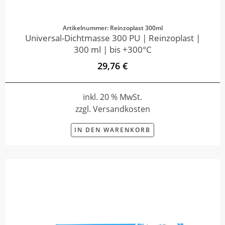
Artikelnummer: Reinzoplast 300ml
Universal-Dichtmasse 300 PU | Reinzoplast |
300 ml | bis +300°C
29,76 €
inkl. 20 % MwSt.
zzgl. Versandkosten
IN DEN WARENKORB