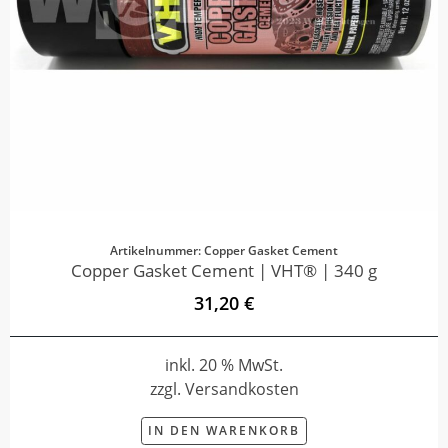
Artikelnummer: Copper Gasket Cement
Copper Gasket Cement | VHT® | 340 g
31,20 €
inkl. 20 % MwSt.
zzgl. Versandkosten
IN DEN WARENKORB