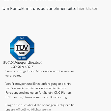
Um Kontakt mit uns aufzunehmen bitte
hier klicken
Wolf-Dichtungen-Zertifikat
ISO 9001 : 2015
Sämtliche angeführte Materialien werden von uns
verarbeitet.
Von Prototypen und Einzelanfertigungen bis hin
zur Großserie setzten wir unterschiedlichste
Fertigungstechnologien für Sie ein: CNC-Plotten,
CNC-Fräsen, Stanzen, manuelle Bearbeitung…
Fragen Sie auch direkt die benötigen Fertigteile bei
uns an:
office@wolfdichtungen.at