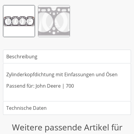
Beschreibung
Zylinderkopfdichtung mit Einfassungen und Ösen
Passend für: John Deere | 700
Technische Daten
Weitere passende Artikel für