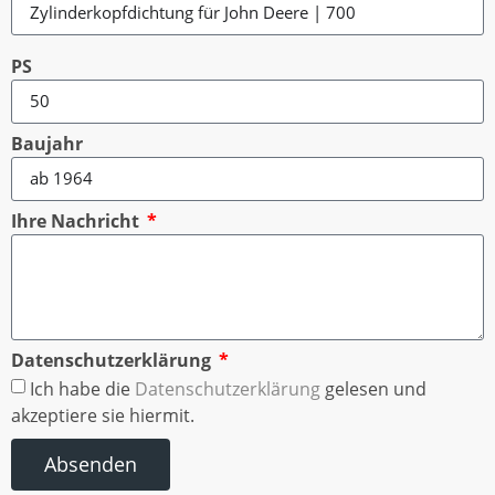
PS
Baujahr
Ihre Nachricht
Datenschutzerklärung
Ich habe die
Datenschutzerklärung
gelesen und
akzeptiere sie hiermit.
Absenden