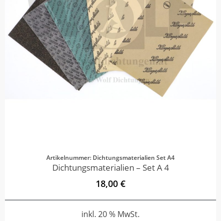
Artikelnummer: Dichtungsmaterialien Set A4
Dichtungsmaterialien – Set A 4
18,00 €
inkl. 20 % MwSt.