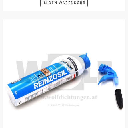
IN DEN WARENKORB