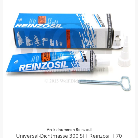
Artikelnummer: Reinzosil
Universal-Dichtmasse 300 SI | Reinzosil | 70