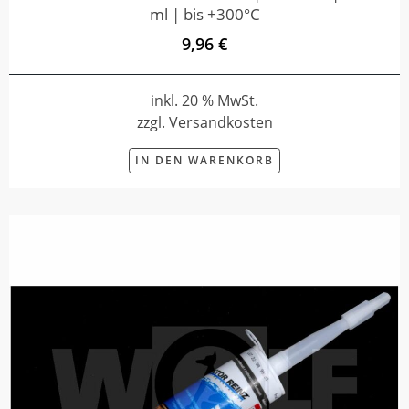
ml | bis +300°C
9,96 €
inkl. 20 % MwSt.
zzgl. Versandkosten
IN DEN WARENKORB