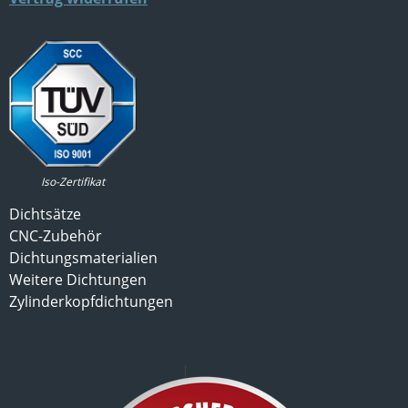
Iso-Zertifikat
Dichtsätze
CNC-Zubehör
Dichtungsmaterialien
Weitere Dichtungen
Zylinderkopfdichtungen