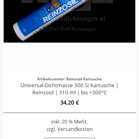
Artikelnummer: Reinzosil Kartusche
Universal-Dichtmasse 300 SI Kartusche |
Reinzosil | 310 ml | bis +300°C
34,20 €
inkl. 20 % MwSt.
zzgl. Versandkosten