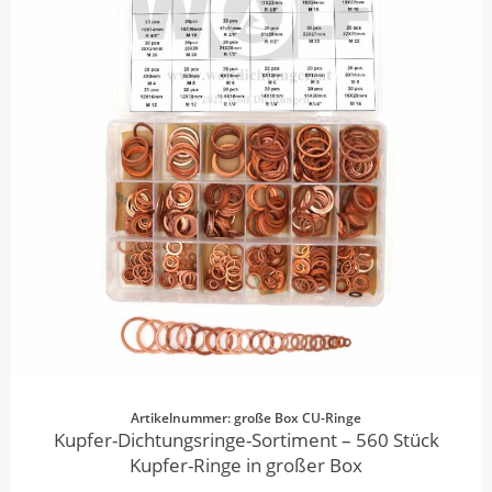
Artikelnummer: große Box CU-Ringe
Kupfer-Dichtungsringe-Sortiment – 560 Stück
Kupfer-Ringe in großer Box