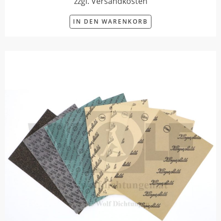
zzgl. Versandkosten
IN DEN WARENKORB