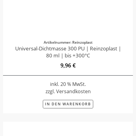
Artikelnummer: Reinzoplast
Universal-Dichtmasse 300 PU | Reinzoplast |
80 ml | bis +300°C
9,96 €
inkl. 20 % MwSt.
zzgl. Versandkosten
IN DEN WARENKORB