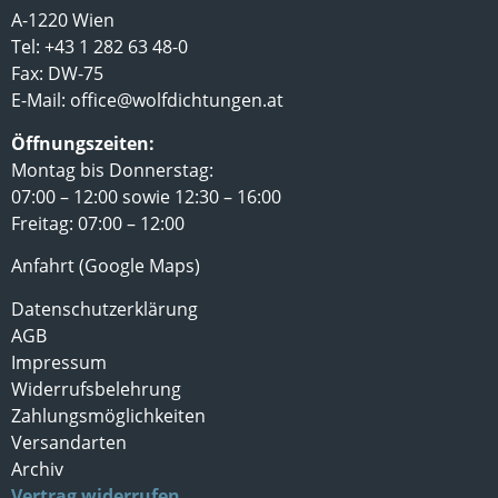
A-1220 Wien
Tel: +43 1 282 63 48-0
Fax: DW-75
E-Mail:
office@wolfdichtungen.at
Öffnungszeiten:
Montag bis Donnerstag:
07:00 – 12:00 sowie 12:30 – 16:00
Freitag: 07:00 – 12:00
Anfahrt (Google Maps)
Datenschutzerklärung
AGB
Impressum
Widerrufsbelehrung
Zahlungsmöglichkeiten
Versandarten
Archiv
Vertrag widerrufen