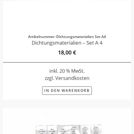
Artikelnummer: Dichtungsmaterialien Set A4
Dichtungsmaterialien – Set A 4
18,00 €
inkl. 20 % MwSt.
zzgl. Versandkosten
IN DEN WARENKORB