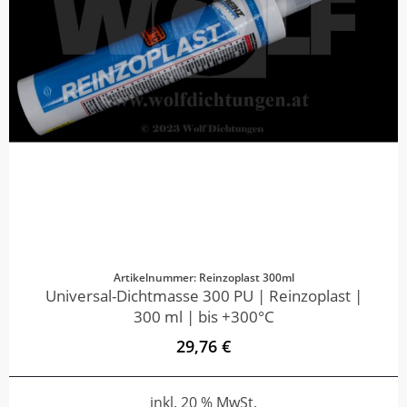
Artikelnummer: Reinzoplast 300ml
Universal-Dichtmasse 300 PU | Reinzoplast |
300 ml | bis +300°C
29,76 €
inkl. 20 % MwSt.