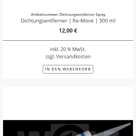
Artikelnummer: Dichtungsentferner Spray
Dichtungsentferner | Re-Move | 300 ml
12,00 €
inkl. 20 % MwSt.
zzgl. Versandkosten
IN DEN WARENKORB