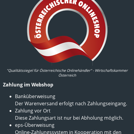
"Qualitätssiegel für Österreichische Onlinehändler" - Wirtschaftskammer
Österreich
Zahlung im Webshop
Banküberweisung
Der Warenversand erfolgt nach Zahlungseingang.
Zahlung vor Ort
Diese Zahlungsart ist nur bei Abholung möglich.
eps-Überweisung
Online-Zahlungssystem in Kooperation mit den