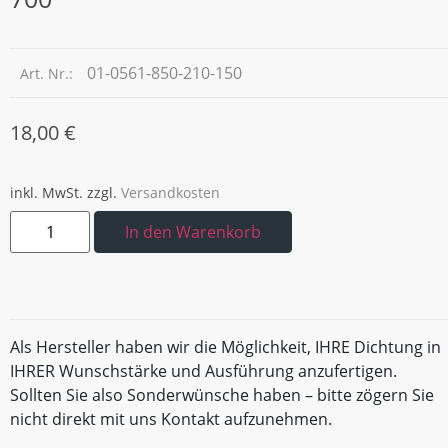
01-0561-850-210-150
Art. Nr.:
18,00
€
inkl. MwSt.
zzgl.
Versandkosten
In den Warenkorb
Als Hersteller haben wir die Möglichkeit, IHRE Dichtung in
IHRER Wunschstärke und Ausführung anzufertigen.
Sollten Sie also Sonderwünsche haben – bitte zögern Sie
nicht direkt mit uns Kontakt aufzunehmen.