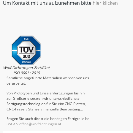
Um Kontakt mit uns aufzunehmen bitte
hier klicken
Wolf-Dichtungen-Zertifikat
ISO 9001 : 2015
Sämtliche angeführte Materialien werden von uns
verarbeitet.
Von Prototypen und Einzelanfertigungen bis hin
zur Großserie setzten wir unterschiedlichste
Fertigungstechnologien für Sie ein: CNC-Plotten,
CNC-Fräsen, Stanzen, manuelle Bearbeitung…
Fragen Sie auch direkt die benötigen Fertigteile bei
uns an:
office@wolfdichtungen.at