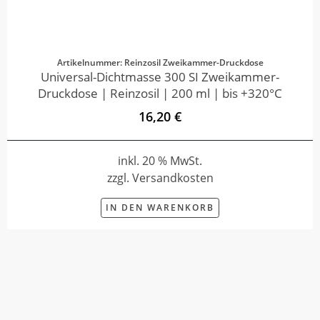
Artikelnummer: Reinzosil Zweikammer-Druckdose
Universal-Dichtmasse 300 SI Zweikammer-
Druckdose | Reinzosil | 200 ml | bis +320°C
16,20 €
inkl. 20 % MwSt.
zzgl. Versandkosten
IN DEN WARENKORB