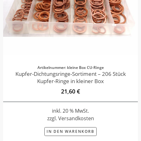
Artikelnummer: kleine Box CU-Ringe
Kupfer-Dichtungsringe-Sortiment – 206 Stück
Kupfer-Ringe in kleiner Box
21,60 €
inkl. 20 % MwSt.
zzgl. Versandkosten
IN DEN WARENKORB