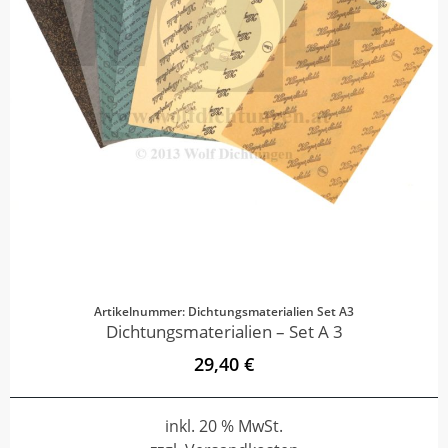
Artikelnummer: Dichtungsmaterialien Set A3
Dichtungsmaterialien – Set A 3
29,40 €
inkl. 20 % MwSt.