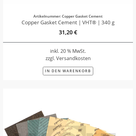
Artikelnummer: Copper Gasket Cement
Copper Gasket Cement | VHT® | 340 g
31,20 €
inkl. 20 % MwSt.
zzgl. Versandkosten
IN DEN WARENKORB