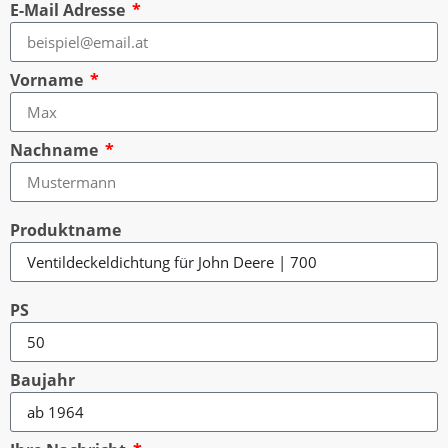
E-Mail Adresse
Vorname
Nachname
Produktname
PS
Baujahr