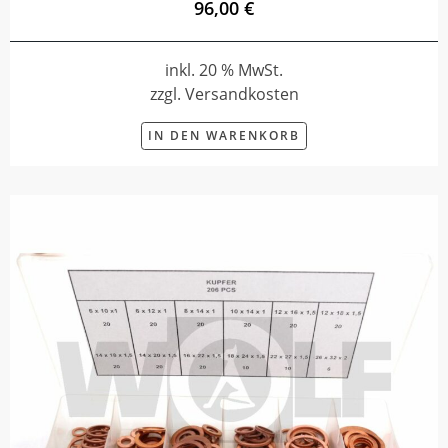
96,00 €
inkl. 20 % MwSt.
zzgl. Versandkosten
IN DEN WARENKORB