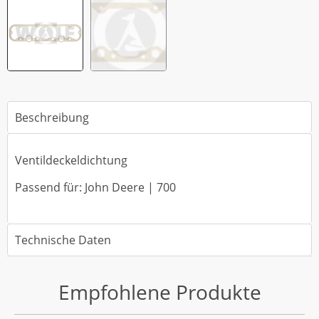
Beschreibung
Ventildeckeldichtung
Passend für: John Deere | 700
Technische Daten
Empfohlene Produkte