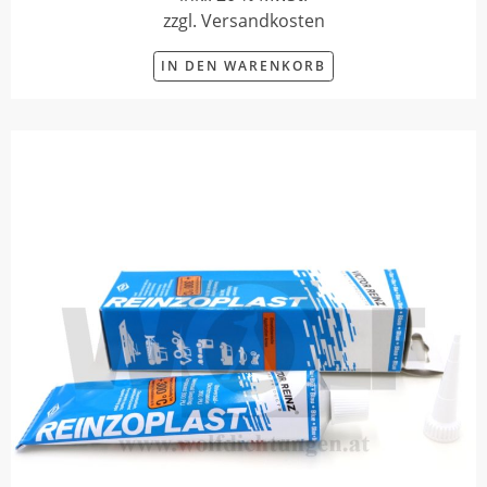
zzgl. Versandkosten
IN DEN WARENKORB