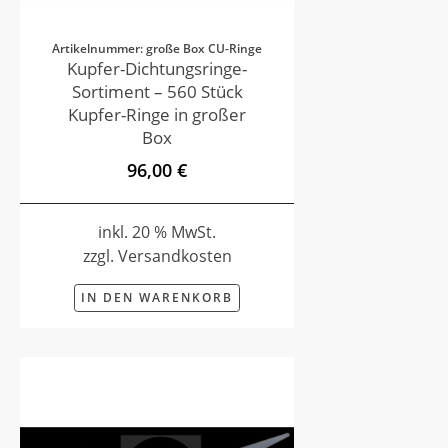
Artikelnummer: große Box CU-Ringe
Kupfer-Dichtungsringe-
Sortiment – 560 Stück
Kupfer-Ringe in großer
Box
96,00 €
inkl. 20 % MwSt.
zzgl. Versandkosten
IN DEN WARENKORB