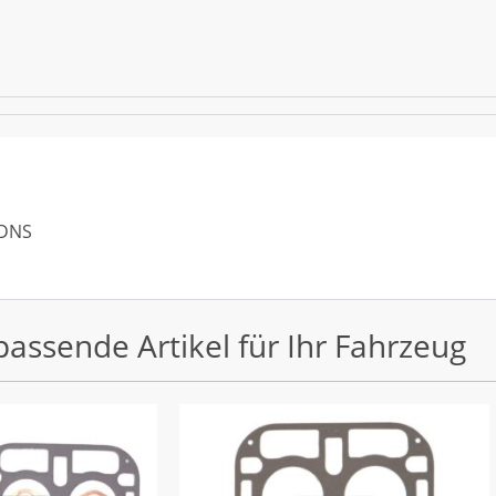
 DNS
passende Artikel für Ihr Fahrzeug