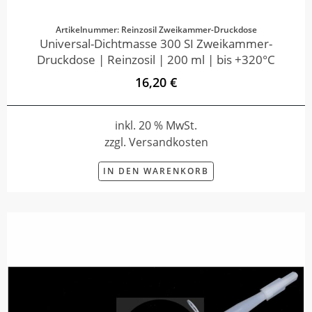
Artikelnummer: Reinzosil Zweikammer-Druckdose
Universal-Dichtmasse 300 SI Zweikammer-
Druckdose | Reinzosil | 200 ml | bis +320°C
16,20 €
inkl. 20 % MwSt.
zzgl. Versandkosten
IN DEN WARENKORB