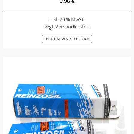
9,96 €
inkl. 20 % MwSt.
zzgl. Versandkosten
IN DEN WARENKORB