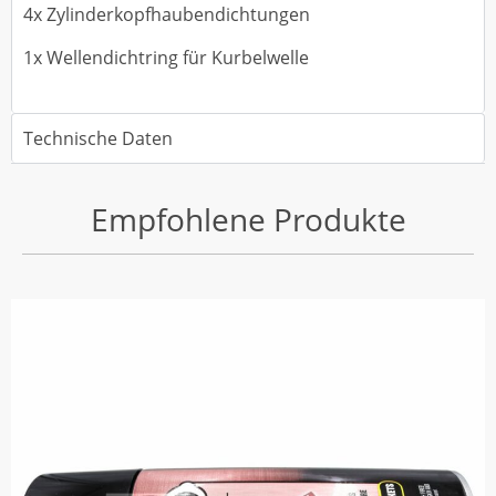
4x Zylinderkopfhaubendichtungen
1x Wellendichtring für Kurbelwelle
Technische Daten
Empfohlene Produkte