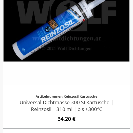
Artikelnummer: Reinzosil Kartusche
Universal-Dichtmasse 300 SI Kartusche |
Reinzosil | 310 ml | bis +300°C
34,20 €