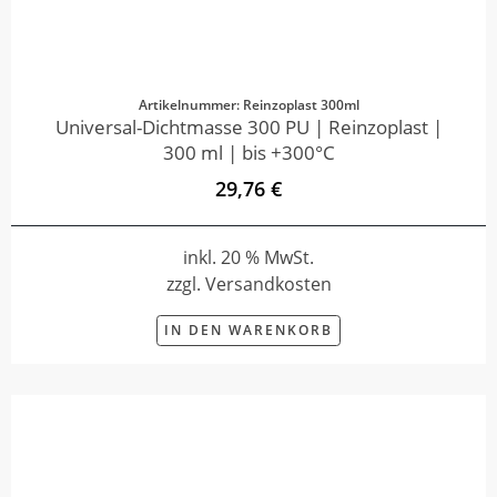
Artikelnummer: Reinzoplast 300ml
Universal-Dichtmasse 300 PU | Reinzoplast |
300 ml | bis +300°C
29,76 €
inkl. 20 % MwSt.
zzgl. Versandkosten
IN DEN WARENKORB