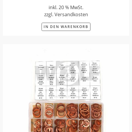
inkl. 20 % MwSt.
zzgl. Versandkosten
IN DEN WARENKORB