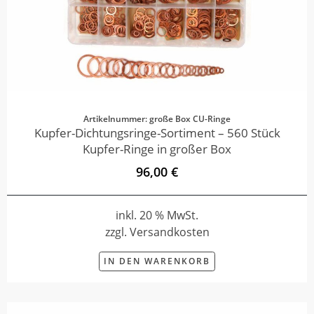
Artikelnummer: große Box CU-Ringe
Kupfer-Dichtungsringe-Sortiment – 560 Stück
Kupfer-Ringe in großer Box
96,00 €
inkl. 20 % MwSt.
zzgl. Versandkosten
IN DEN WARENKORB