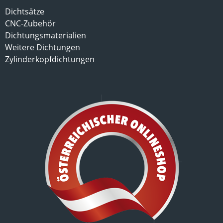
Dichtsätze
CNC-Zubehör
Dichtungsmaterialien
Weitere Dichtungen
Zylinderkopfdichtungen