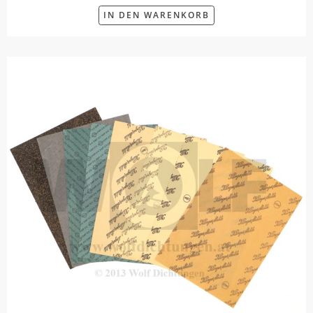
IN DEN WARENKORB