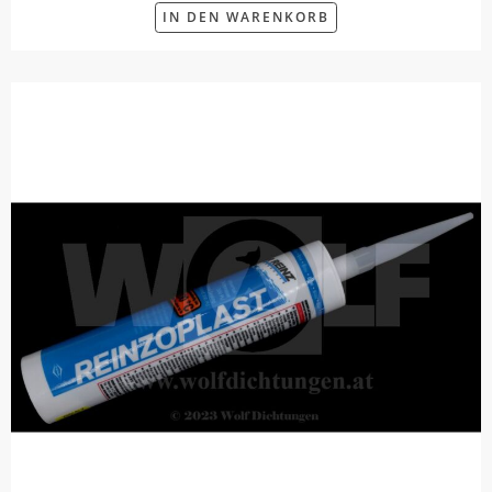
IN DEN WARENKORB