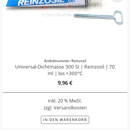
Artikelnummer: Reinzosil
Universal-Dichtmasse 300 SI | Reinzosil | 70
ml | bis +300°C
9,96 €
inkl. 20 % MwSt.
zzgl. Versandkosten
IN DEN WARENKORB