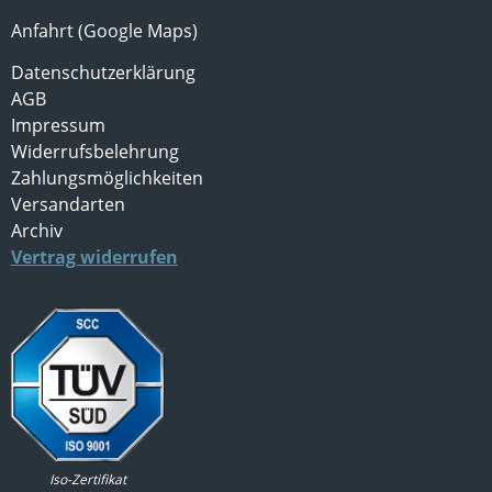
Anfahrt (Google Maps)
Datenschutzerklärung
AGB
Impressum
Widerrufsbelehrung
Zahlungsmöglichkeiten
Versandarten
Archiv
Vertrag widerrufen
Iso-Zertifikat