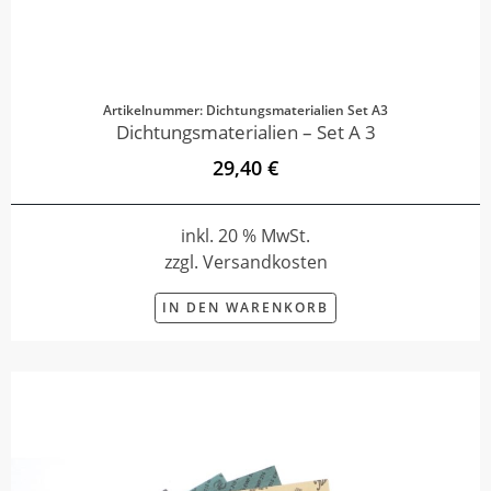
Artikelnummer: Dichtungsmaterialien Set A3
Dichtungsmaterialien – Set A 3
29,40 €
inkl. 20 % MwSt.
zzgl. Versandkosten
IN DEN WARENKORB