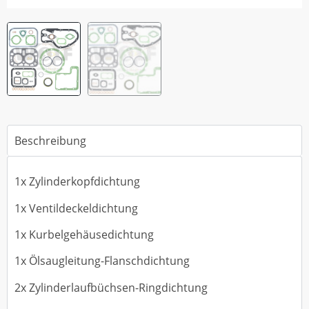
Beschreibung
1x Zylinderkopfdichtung
1x Ventildeckeldichtung
1x Kurbelgehäusedichtung
1x Ölsaugleitung-Flanschdichtung
2x Zylinderlaufbüchsen-Ringdichtung