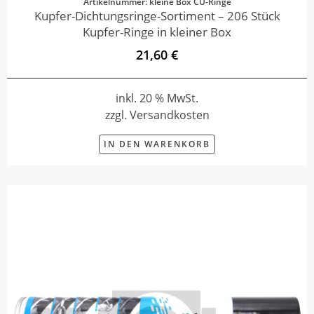
Artikelnummer: kleine Box CU-Ringe
Kupfer-Dichtungsringe-Sortiment – 206 Stück
Kupfer-Ringe in kleiner Box
21,60 €
inkl. 20 % MwSt.
zzgl. Versandkosten
IN DEN WARENKORB