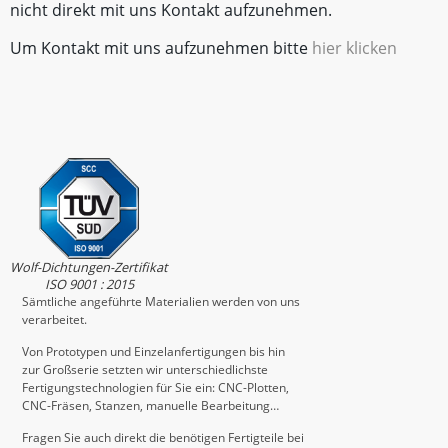
nicht direkt mit uns Kontakt aufzunehmen.
Um Kontakt mit uns aufzunehmen bitte
hier klicken
Wolf-Dichtungen-Zertifikat
ISO 9001 : 2015
Sämtliche angeführte Materialien werden von uns
verarbeitet.
Von Prototypen und Einzelanfertigungen bis hin
zur Großserie setzten wir unterschiedlichste
Fertigungstechnologien für Sie ein: CNC-Plotten,
CNC-Fräsen, Stanzen, manuelle Bearbeitung…
Fragen Sie auch direkt die benötigen Fertigteile bei