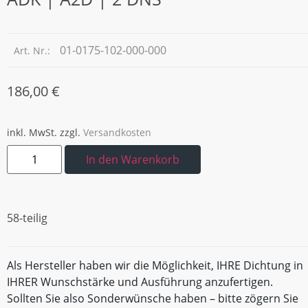
01-0175-102-000-000
Art. Nr.:
186,00
€
inkl. MwSt.
zzgl.
Versandkosten
In den Warenkorb
58-teilig
Als Hersteller haben wir die Möglichkeit, IHRE Dichtung in
IHRER Wunschstärke und Ausführung anzufertigen.
Sollten Sie also Sonderwünsche haben – bitte zögern Sie