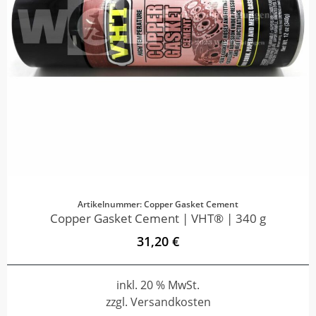
Artikelnummer: Copper Gasket Cement
Copper Gasket Cement | VHT® | 340 g
31,20 €
inkl. 20 % MwSt.
zzgl. Versandkosten