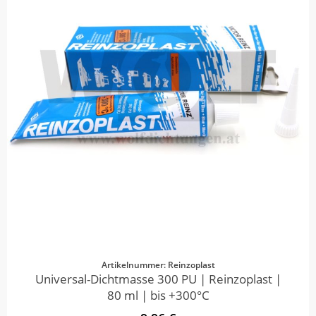
Artikelnummer: Reinzoplast
Universal-Dichtmasse 300 PU | Reinzoplast |
80 ml | bis +300°C