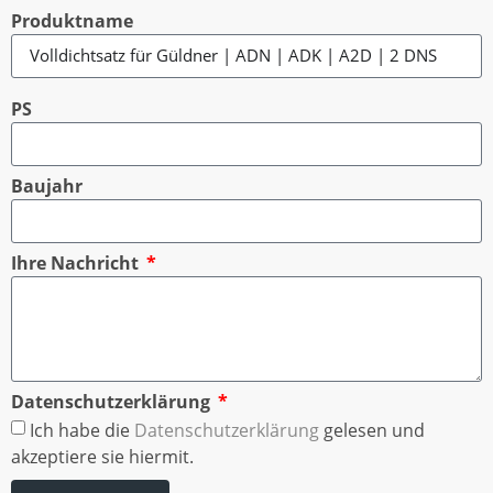
Produktname
PS
Baujahr
Ihre Nachricht
Datenschutzerklärung
Ich habe die
Datenschutzerklärung
gelesen und
akzeptiere sie hiermit.