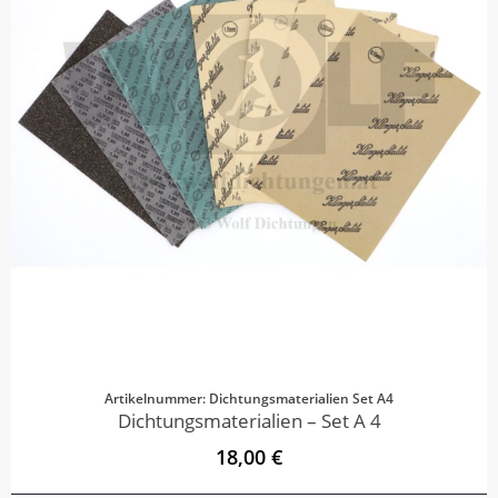
Artikelnummer: Dichtungsmaterialien Set A4
Dichtungsmaterialien – Set A 4
18,00 €