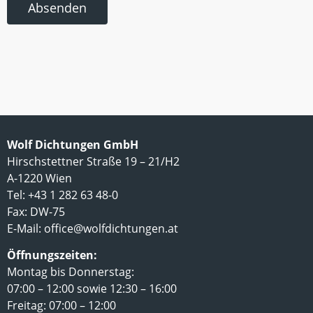
Absenden
Wolf Dichtungen GmbH
Hirschstettner Straße 19 – 21/H2
A-1220 Wien
Tel: +43 1 282 63 48-0
Fax: DW-75
E-Mail:
office@wolfdichtungen.at
Öffnungszeiten:
Montag bis Donnerstag:
07:00 – 12:00 sowie 12:30 – 16:00
Freitag: 07:00 – 12:00