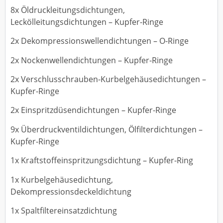
8x Öldruckleitungsdichtungen,
Leckölleitungsdichtungen – Kupfer-Ringe
2x Dekompressionswellendichtungen – O-Ringe
2x Nockenwellendichtungen – Kupfer-Ringe
2x Verschlusschrauben-Kurbelgehäusedichtungen –
Kupfer-Ringe
2x Einspritzdüsendichtungen – Kupfer-Ringe
9x Überdruckventildichtungen, Ölfilterdichtungen –
Kupfer-Ringe
1x Kraftstoffeinspritzungsdichtung – Kupfer-Ring
1x Kurbelgehäusedichtung,
Dekompressionsdeckeldichtung
1x Spaltfiltereinsatzdichtung