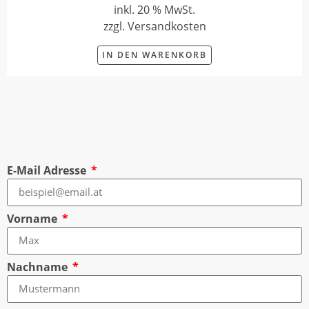
inkl. 20 % MwSt.
zzgl. Versandkosten
IN DEN WARENKORB
E-Mail Adresse
Vorname
Nachname