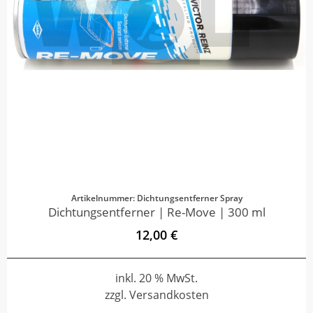
Artikelnummer: Dichtungsentferner Spray
Dichtungsentferner | Re-Move | 300 ml
12,00 €
inkl. 20 % MwSt.
zzgl. Versandkosten