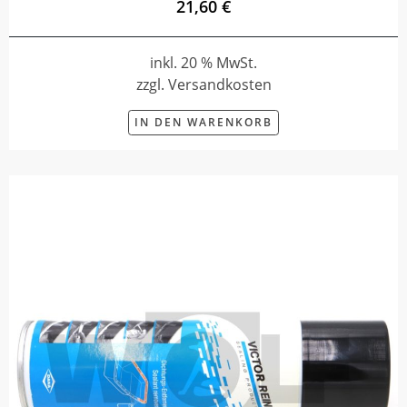
21,60 €
inkl. 20 % MwSt.
zzgl. Versandkosten
IN DEN WARENKORB