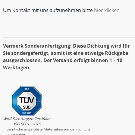
Um Kontakt mit uns aufzunehmen bitte
hier klicken
Vermerk Sonderanfertigung: Diese Dichtung wird für
Sie sondergefertigt, somit ist eine etwaige Rückgabe
ausgeschlossen. Der Versand erfolgt binnen 1 – 10
Werktagen.
Wolf-Dichtungen-Zertifikat
ISO 9001 : 2015
Sämtliche angeführte Materialien werden von uns
verarbeitet.