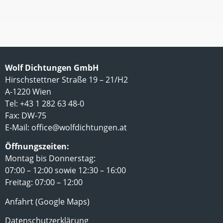
Wolf Dichtungen GmbH
Hirschstettner Straße 19 – 21/H2
A-1220 Wien
Tel: +43 1 282 63 48-0
Fax: DW-75
E-Mail:
office@wolfdichtungen.at
Öffnungszeiten:
Montag bis Donnerstag:
07:00 – 12:00 sowie 12:30 – 16:00
Freitag: 07:00 – 12:00
Anfahrt (Google Maps)
Datenschutzerklärung