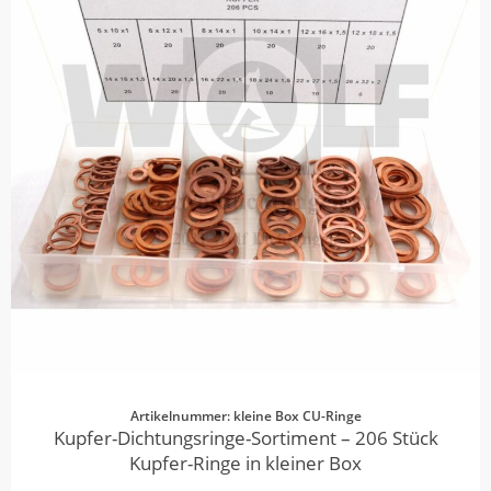
Artikelnummer: kleine Box CU-Ringe
Kupfer-Dichtungsringe-Sortiment – 206 Stück
Kupfer-Ringe in kleiner Box