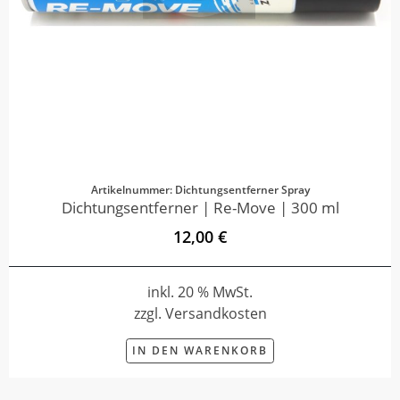
Artikelnummer: Dichtungsentferner Spray
Dichtungsentferner | Re-Move | 300 ml
12,00 €
inkl. 20 % MwSt.
zzgl. Versandkosten
IN DEN WARENKORB