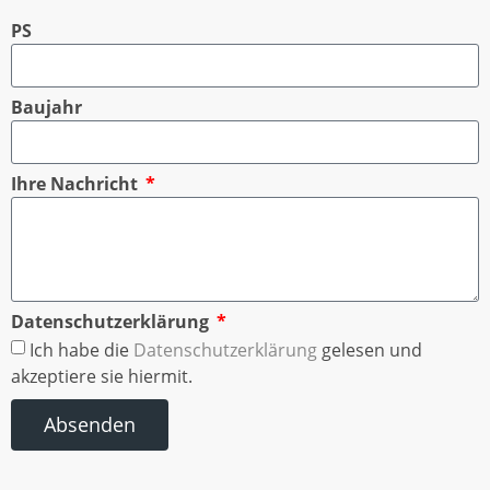
PS
Baujahr
Ihre Nachricht
Datenschutzerklärung
Ich habe die
Datenschutzerklärung
gelesen und
akzeptiere sie hiermit.
Absenden