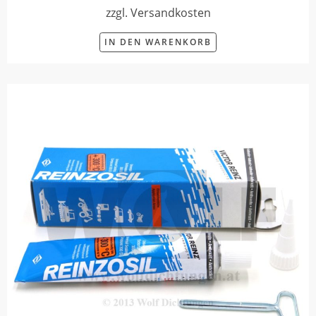
zzgl. Versandkosten
IN DEN WARENKORB