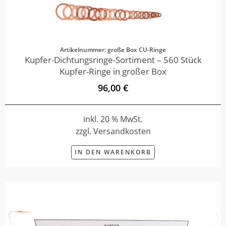
Artikelnummer: große Box CU-Ringe
Kupfer-Dichtungsringe-Sortiment – 560 Stück
Kupfer-Ringe in großer Box
96,00 €
inkl. 20 % MwSt.
zzgl. Versandkosten
IN DEN WARENKORB