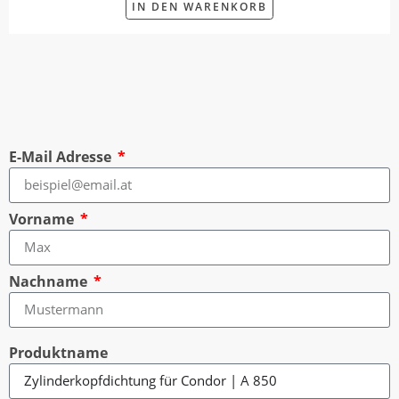
IN DEN WARENKORB
E-Mail Adresse
Vorname
Nachname
Produktname