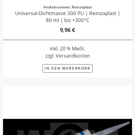
Artikelnummer: Reinzoplast
Universal-Dichtmasse 300 PU | Reinzoplast |
80 ml | bis +300°C
9,96 €
inkl. 20 % MwSt.
zzgl. Versandkosten
IN DEN WARENKORB