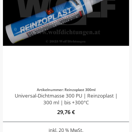
Artikelnummer: Reinzoplast 300ml
Universal-Dichtmasse 300 PU | Reinzoplast |
300 ml | bis +300°C
29,76 €
inkl. 20 % MwSt.