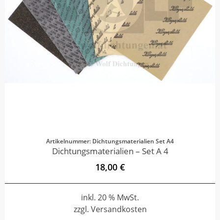
Artikelnummer: Dichtungsmaterialien Set A4
Dichtungsmaterialien – Set A 4
18,00 €
inkl. 20 % MwSt.
zzgl. Versandkosten