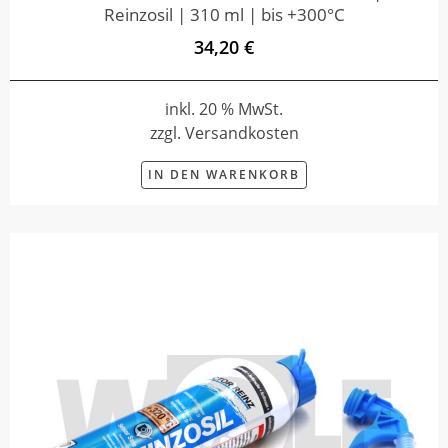
Reinzosil | 310 ml | bis +300°C
34,20 €
inkl. 20 % MwSt.
zzgl. Versandkosten
IN DEN WARENKORB