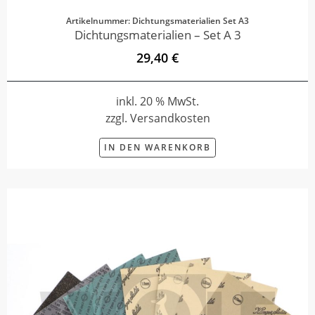
Artikelnummer: Dichtungsmaterialien Set A3
Dichtungsmaterialien – Set A 3
29,40 €
inkl. 20 % MwSt.
zzgl. Versandkosten
IN DEN WARENKORB