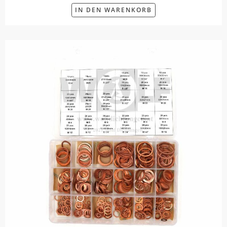
IN DEN WARENKORB