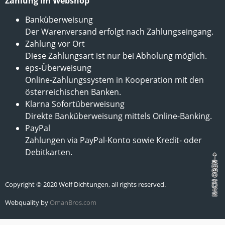
Zahlung im Webshop
Banküberweisung
Der Warenversand erfolgt nach Zahlungseingang.
Zahlung vor Ort
Diese Zahlungsart ist nur bei Abholung möglich.
eps-Überweisung
Online-Zahlungssystem in Kooperation mit den
österreichischen Banken.
Klarna Sofortüberweisung
Direkte Banküberweisung mittels Online-Banking.
PayPal
Zahlungen via PayPal-Konto sowie Kredit- oder
Debitkarten.
Copyright © 2020 Wolf Dichtungen, all rights reserved.
Webquality by
OmanBros.com