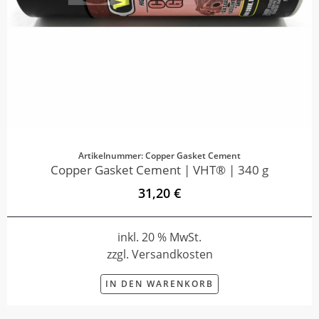
Artikelnummer: Copper Gasket Cement
Copper Gasket Cement | VHT® | 340 g
31,20 €
inkl. 20 % MwSt.
zzgl. Versandkosten
IN DEN WARENKORB