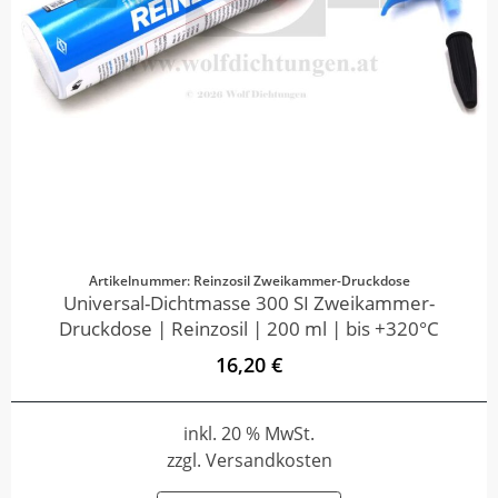
Artikelnummer: Reinzosil Zweikammer-Druckdose
Universal-Dichtmasse 300 SI Zweikammer-
Druckdose | Reinzosil | 200 ml | bis +320°C
16,20 €
inkl. 20 % MwSt.
zzgl. Versandkosten