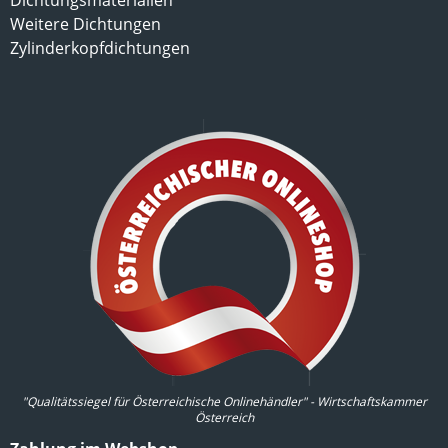
Dichtungsmaterialien
Weitere Dichtungen
Zylinderkopfdichtungen
"Qualitätssiegel für Österreichische Onlinehändler" - Wirtschaftskammer
Österreich