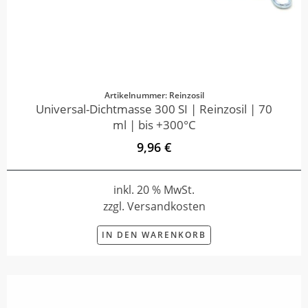
Artikelnummer: Reinzosil
Universal-Dichtmasse 300 SI | Reinzosil | 70
ml | bis +300°C
9,96 €
inkl. 20 % MwSt.
zzgl. Versandkosten
IN DEN WARENKORB