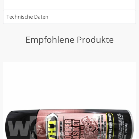
Technische Daten
Empfohlene Produkte