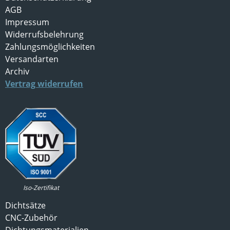
AGB
Impressum
Widerrufsbelehrung
Zahlungsmöglichkeiten
Versandarten
Archiv
Vertrag widerrufen
Iso-Zertifikat
Dichtsätze
CNC-Zubehör