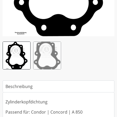
Beschreibung
Zylinderkopfdichtung
Passend für: Condor | Concord | A 850