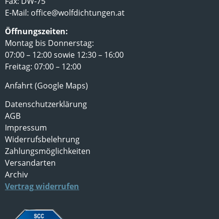
Fax: DW-75
E-Mail:
office@wolfdichtungen.at
Öffnungszeiten:
Montag bis Donnerstag:
07:00 – 12:00 sowie 12:30 – 16:00
Freitag: 07:00 – 12:00
Anfahrt (Google Maps)
Datenschutzerklärung
AGB
Impressum
Widerrufsbelehrung
Zahlungsmöglichkeiten
Versandarten
Archiv
Vertrag widerrufen