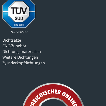
Iso-Zertifikat
Dichtsätze
CNC-Zubehör
Dichtungsmaterialien
Weitere Dichtungen
Zylinderkopfdichtungen