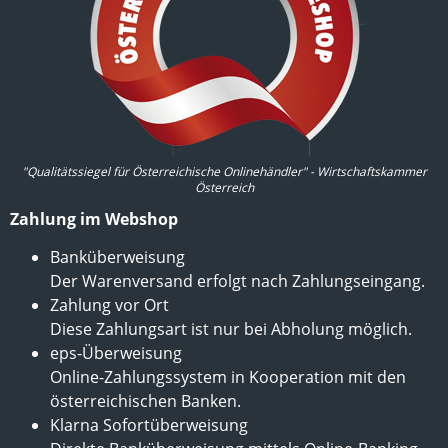
"Qualitätssiegel für Österreichische Onlinehändler" - Wirtschaftskammer
Österreich
Zahlung im Webshop
Banküberweisung
Der Warenversand erfolgt nach Zahlungseingang.
Zahlung vor Ort
Diese Zahlungsart ist nur bei Abholung möglich.
eps-Überweisung
Online-Zahlungssystem in Kooperation mit den
österreichischen Banken.
Klarna Sofortüberweisung