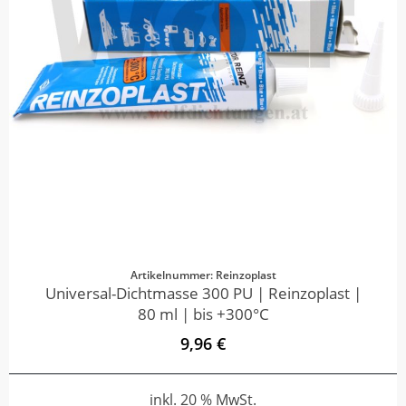
Artikelnummer: Reinzoplast
Universal-Dichtmasse 300 PU | Reinzoplast |
80 ml | bis +300°C
9,96 €
inkl. 20 % MwSt.