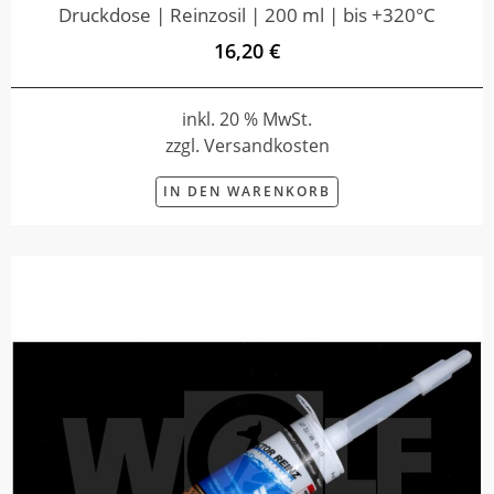
Druckdose | Reinzosil | 200 ml | bis +320°C
16,20 €
inkl. 20 % MwSt.
zzgl. Versandkosten
IN DEN WARENKORB