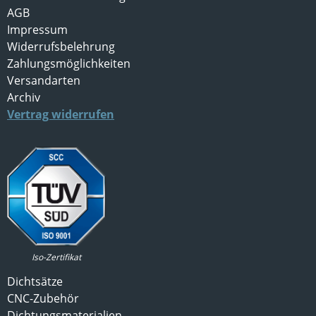
AGB
Impressum
Widerrufsbelehrung
Zahlungsmöglichkeiten
Versandarten
Archiv
Vertrag widerrufen
Iso-Zertifikat
Dichtsätze
CNC-Zubehör
Dichtungsmaterialien