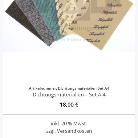
Artikelnummer: Dichtungsmaterialien Set A4
Dichtungsmaterialien – Set A 4
18,00 €
inkl. 20 % MwSt.
zzgl. Versandkosten