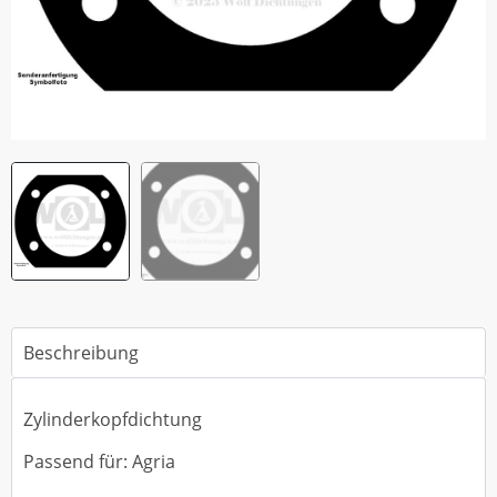
Beschreibung
Zylinderkopfdichtung
Passend für: Agria