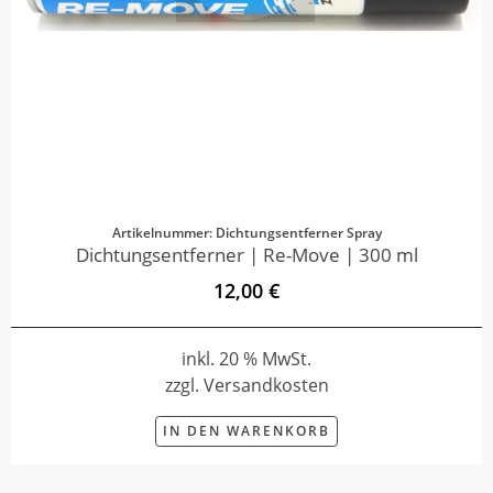
Artikelnummer: Dichtungsentferner Spray
Dichtungsentferner | Re-Move | 300 ml
12,00 €
inkl. 20 % MwSt.
zzgl. Versandkosten
IN DEN WARENKORB