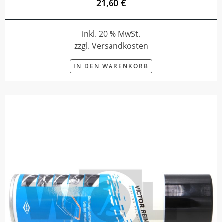
21,60 €
inkl. 20 % MwSt.
zzgl. Versandkosten
IN DEN WARENKORB