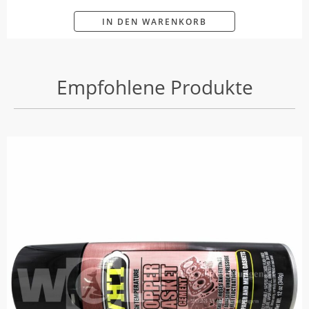
IN DEN WARENKORB
Empfohlene Produkte