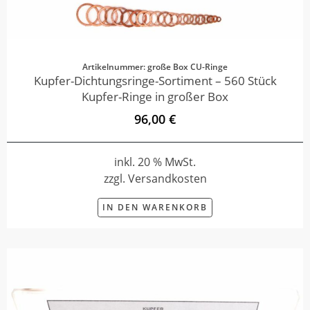
Artikelnummer: große Box CU-Ringe
Kupfer-Dichtungsringe-Sortiment – 560 Stück
Kupfer-Ringe in großer Box
96,00 €
inkl. 20 % MwSt.
zzgl. Versandkosten
IN DEN WARENKORB