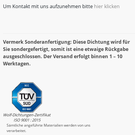
Um Kontakt mit uns aufzunehmen bitte
hier klicken
Vermerk Sonderanfertigung: Diese Dichtung wird für
Sie sondergefertigt, somit ist eine etwaige Rückgabe
ausgeschlossen. Der Versand erfolgt binnen 1 – 10
Werktagen.
Wolf-Dichtungen-Zertifikat
ISO 9001 : 2015
Sämtliche angeführte Materialien werden von uns
verarbeitet.