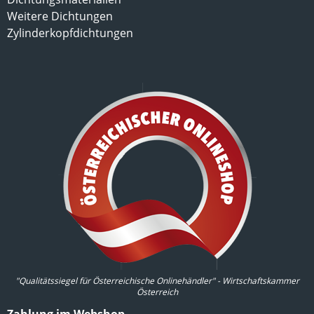
Weitere Dichtungen
Zylinderkopfdichtungen
"Qualitätssiegel für Österreichische Onlinehändler" - Wirtschaftskammer
Österreich
Zahlung im Webshop