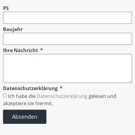
PS
Baujahr
Ihre Nachricht
Datenschutzerklärung
Ich habe die
Datenschutzerklärung
gelesen und
akzeptiere sie hiermit.
Absenden