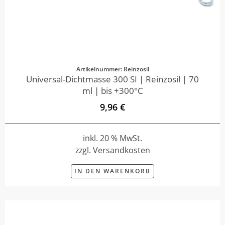
Artikelnummer: Reinzosil
Universal-Dichtmasse 300 SI | Reinzosil | 70
ml | bis +300°C
9,96 €
inkl. 20 % MwSt.
zzgl. Versandkosten
IN DEN WARENKORB