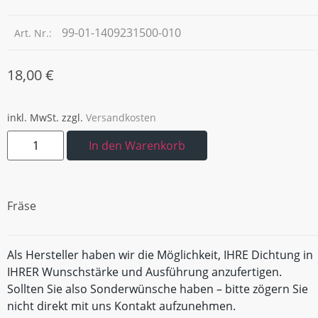
99-01-1409231500-010
Art. Nr.:
18,00
€
inkl. MwSt.
zzgl.
Versandkosten
In den Warenkorb
Fräse
Als Hersteller haben wir die Möglichkeit, IHRE Dichtung in
IHRER Wunschstärke und Ausführung anzufertigen.
Sollten Sie also Sonderwünsche haben – bitte zögern Sie
nicht direkt mit uns Kontakt aufzunehmen.