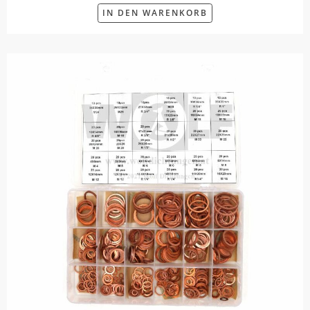
IN DEN WARENKORB