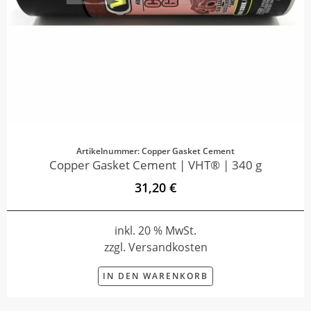
Artikelnummer: Copper Gasket Cement
Copper Gasket Cement | VHT® | 340 g
31,20 €
inkl. 20 % MwSt.
zzgl. Versandkosten
IN DEN WARENKORB