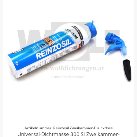
Artikelnummer: Reinzosil Zweikammer-Druckdose
Universal-Dichtmasse 300 SI Zweikammer-