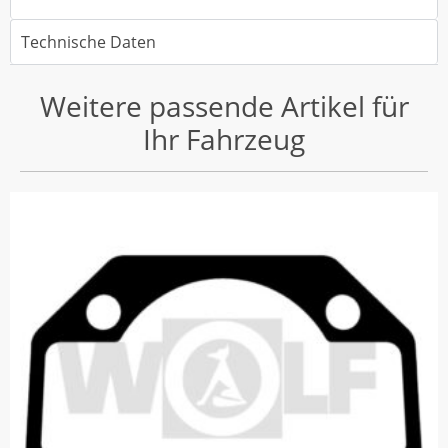
Technische Daten
Weitere passende Artikel für
Ihr Fahrzeug