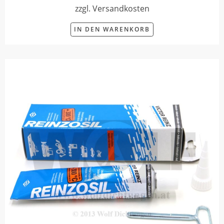
zzgl. Versandkosten
IN DEN WARENKORB