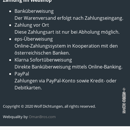
Banküberweisung
Der Warenversand erfolgt nach Zahlungseingang.
Zahlung vor Ort
Diese Zahlungsart ist nur bei Abholung möglich.
eps-Überweisung
Online-Zahlungssystem in Kooperation mit den
österreichischen Banken.
Klarna Sofortüberweisung
Direkte Banküberweisung mittels Online-Banking.
PayPal
Zahlungen via PayPal-Konto sowie Kredit- oder
Debitkarten.
Copyright © 2020 Wolf Dichtungen, all rights reserved.
Webquality by
OmanBros.com