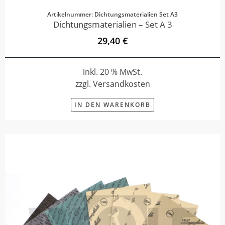
Artikelnummer: Dichtungsmaterialien Set A3
Dichtungsmaterialien – Set A 3
29,40 €
inkl. 20 % MwSt.
zzgl. Versandkosten
IN DEN WARENKORB