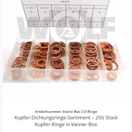
Artikelnummer: kleine Box CU-Ringe
Kupfer-Dichtungsringe-Sortiment – 206 Stück
Kupfer-Ringe in kleiner Box