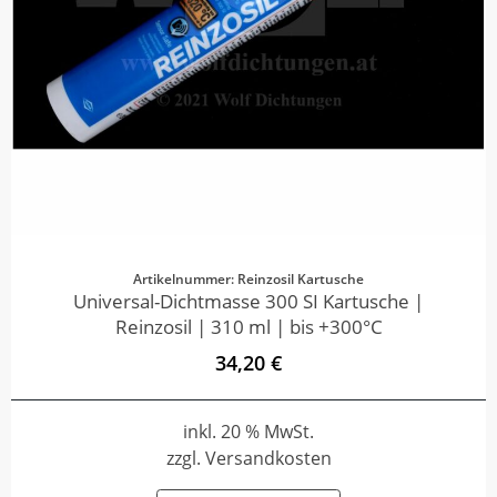
Artikelnummer: Reinzosil Kartusche
Universal-Dichtmasse 300 SI Kartusche |
Reinzosil | 310 ml | bis +300°C
34,20 €
inkl. 20 % MwSt.
zzgl. Versandkosten