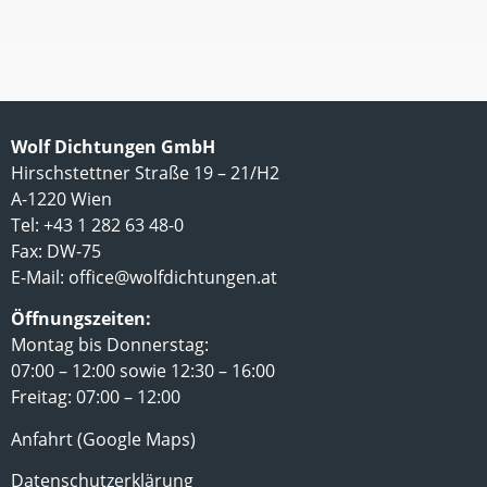
Wolf Dichtungen GmbH
Hirschstettner Straße 19 – 21/H2
A-1220 Wien
Tel: +43 1 282 63 48-0
Fax: DW-75
E-Mail:
office@wolfdichtungen.at
Öffnungszeiten:
Montag bis Donnerstag:
07:00 – 12:00 sowie 12:30 – 16:00
Freitag: 07:00 – 12:00
Anfahrt (Google Maps)
Datenschutzerklärung