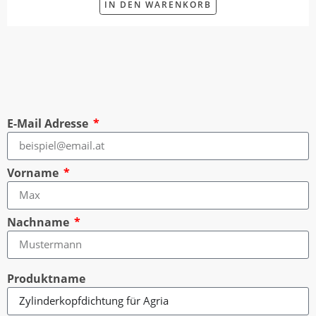
IN DEN WARENKORB
E-Mail Adresse
Vorname
Nachname
Produktname