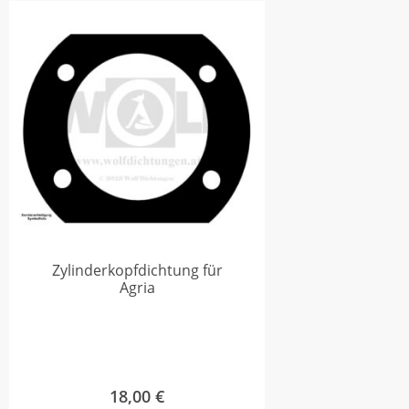
Zylinderkopfdichtung für
Agria
18,00
€