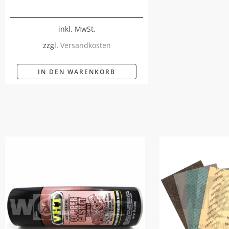
inkl. MwSt.
zzgl.
Versandkosten
IN DEN WARENKORB