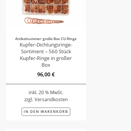
Artikelnummer: große Box CU-Ringe
Kupfer-Dichtungsringe-
Sortiment – 560 Stück
Kupfer-Ringe in großer
Box
96,00 €
inkl. 20 % MwSt.
zzgl. Versandkosten
IN DEN WARENKORB