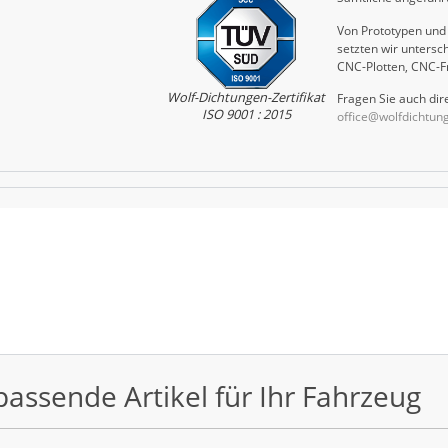
Von Prototypen und 
setzten wir untersch
CNC-Plotten, CNC-F
Wolf-Dichtungen-Zertifikat
Fragen Sie auch dire
ISO 9001 : 2015
office@wolfdichtun
passende Artikel für Ihr Fahrzeug