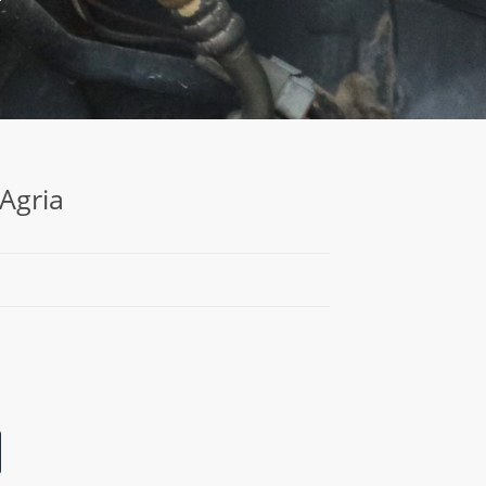
 Agria