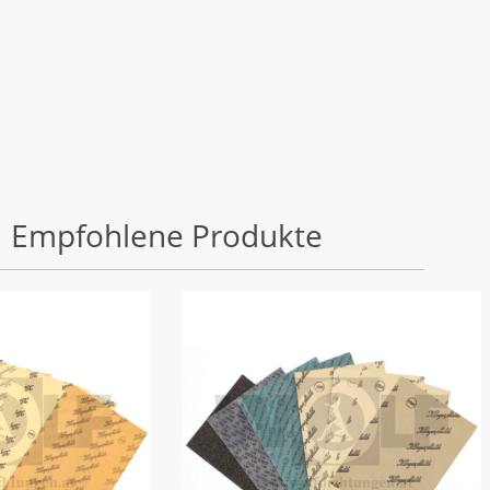
Empfohlene Produkte