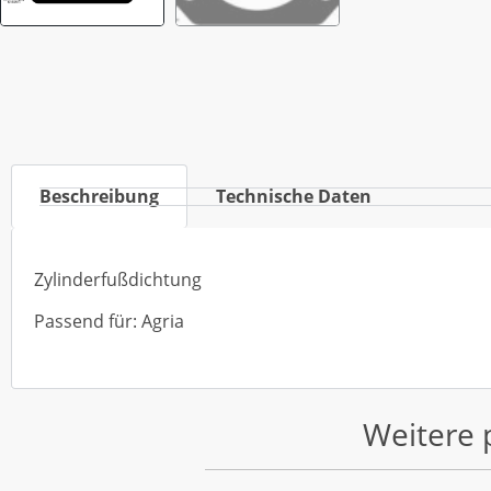
Beschreibung
Technische Daten
Zylinderfußdichtung
Passend für: Agria
Weitere 