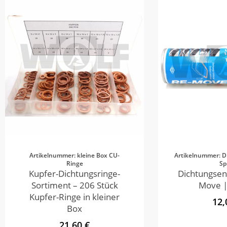
Artikelnummer: kleine Box CU-
Artikelnummer: D
Ringe
Sp
Kupfer-Dichtungsringe-
Dichtungsen
Sortiment – 206 Stück
Move |
Kupfer-Ringe in kleiner
12,
Box
21,60 €