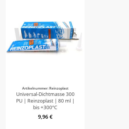
Artikelnummer: Reinzoplast
Universal-Dichtmasse 300
PU | Reinzoplast | 80 ml |
bis +300°C
9,96 €