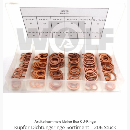
Artikelnummer: kleine Box CU-Ringe
Kupfer-Dichtungsringe-Sortiment – 206 Stück