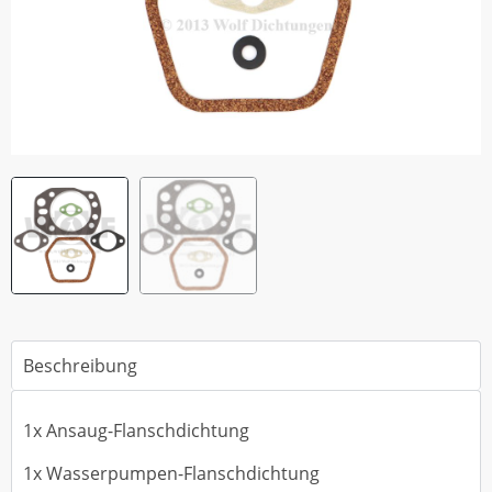
Beschreibung
1x Ansaug-Flanschdichtung
1x Wasserpumpen-Flanschdichtung