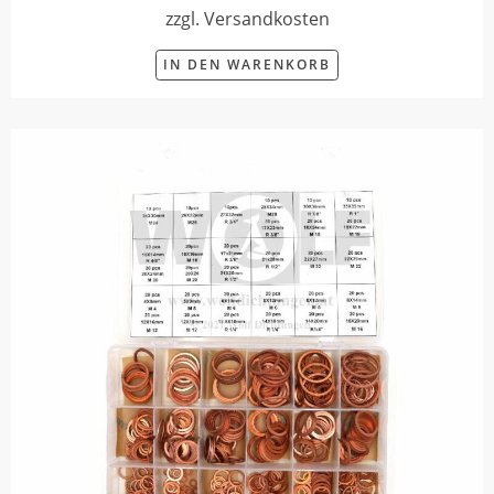
zzgl. Versandkosten
IN DEN WARENKORB