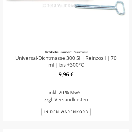
Artikelnummer: Reinzosil
Universal-Dichtmasse 300 SI | Reinzosil | 70
ml | bis +300°C
9,96 €
inkl. 20 % MwSt.
zzgl. Versandkosten
IN DEN WARENKORB