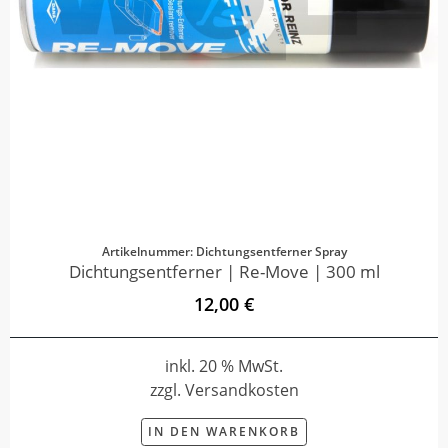
Artikelnummer: Dichtungsentferner Spray
Dichtungsentferner | Re-Move | 300 ml
12,00 €
inkl. 20 % MwSt.
zzgl. Versandkosten
IN DEN WARENKORB