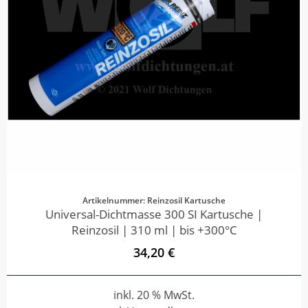
Artikelnummer: Reinzosil Kartusche
Universal-Dichtmasse 300 SI Kartusche |
Reinzosil | 310 ml | bis +300°C
34,20 €
inkl. 20 % MwSt.