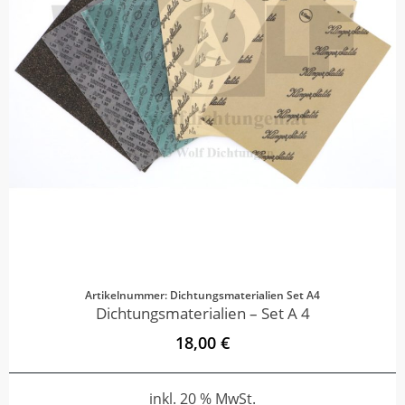
Artikelnummer: Dichtungsmaterialien Set A4
Dichtungsmaterialien – Set A 4
18,00 €
inkl. 20 % MwSt.