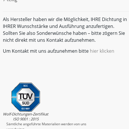
Als Hersteller haben wir die Möglichkeit, IHRE Dichtung in
IHRER Wunschstärke und Ausführung anzufertigen.
Sollten Sie also Sonderwünsche haben – bitte zögern Sie
nicht direkt mit uns Kontakt aufzunehmen.
Um Kontakt mit uns aufzunehmen bitte
hier klicken
Wolf-Dichtungen-Zertifikat
ISO 9001 : 2015
Sämtliche angeführte Materialien werden von uns