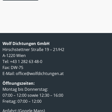
Wolf Dichtungen GmbH
Hirschstettner Straße 19 – 21/H2
A-1220 Wien
Tel: +43 1 282 63 48-0
Fax: DW-75
E-Mail:
office@wolfdichtungen.at
Öffnungszeiten:
Montag bis Donnerstag:
07:00 – 12:00 sowie 12:30 – 16:00
Freitag: 07:00 – 12:00
Anfahrt (Google Maps)