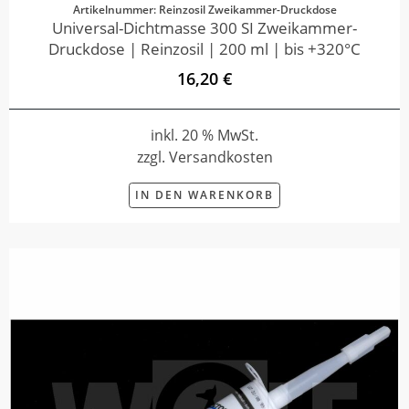
Artikelnummer: Reinzosil Zweikammer-Druckdose
Universal-Dichtmasse 300 SI Zweikammer-
Druckdose | Reinzosil | 200 ml | bis +320°C
16,20 €
inkl. 20 % MwSt.
zzgl. Versandkosten
IN DEN WARENKORB