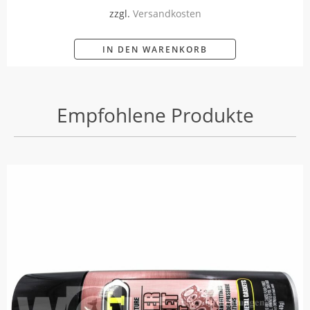
zzgl.
Versandkosten
IN DEN WARENKORB
Empfohlene Produkte