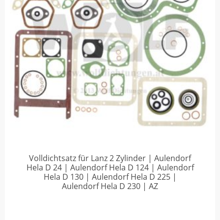
Volldichtsatz für Lanz 2 Zylinder | Aulendorf
Hela D 24 | Aulendorf Hela D 124 | Aulendorf
Hela D 130 | Aulendorf Hela D 225 |
Aulendorf Hela D 230 | AZ