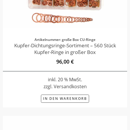
Artikelnummer: große Box CU-Ringe
Kupfer-Dichtungsringe-Sortiment – 560 Stück
Kupfer-Ringe in großer Box
96,00 €
inkl. 20 % MwSt.
zzgl. Versandkosten
IN DEN WARENKORB