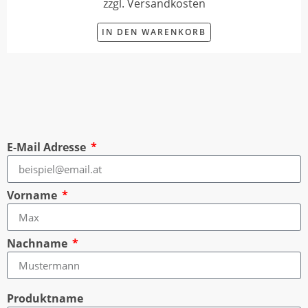
zzgl. Versandkosten
IN DEN WARENKORB
E-Mail Adresse
Vorname
Nachname
Produktname