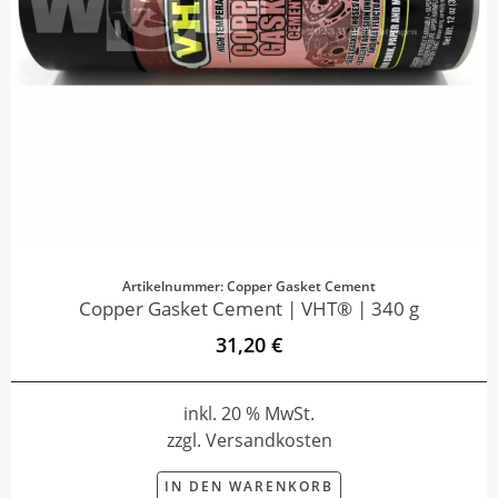
Artikelnummer: Copper Gasket Cement
Copper Gasket Cement | VHT® | 340 g
31,20 €
inkl. 20 % MwSt.
zzgl. Versandkosten
IN DEN WARENKORB