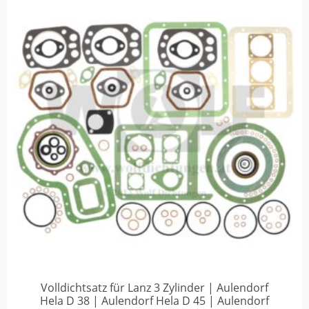
Volldichtsatz für Lanz 3 Zylinder | Aulendorf
Hela D 38 | Aulendorf Hela D 45 | Aulendorf