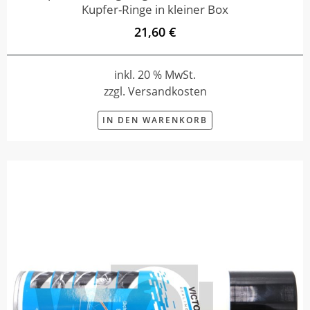
Kupfer-Ringe in kleiner Box
21,60 €
inkl. 20 % MwSt.
zzgl. Versandkosten
IN DEN WARENKORB