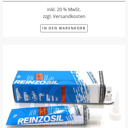
inkl. 20 % MwSt.
zzgl. Versandkosten
IN DEN WARENKORB