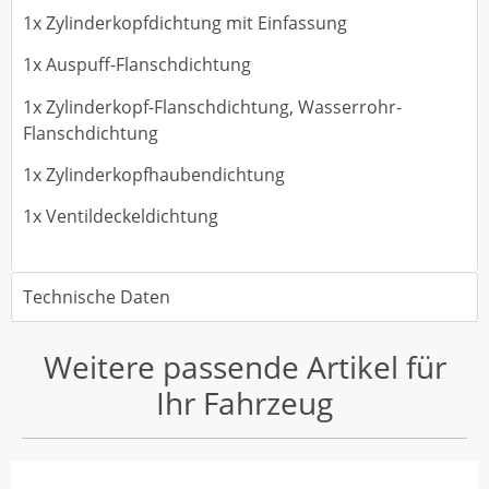
1x Zylinderkopfdichtung mit Einfassung
1x Auspuff-Flanschdichtung
1x Zylinderkopf-Flanschdichtung, Wasserrohr-
Flanschdichtung
1x Zylinderkopfhaubendichtung
1x Ventildeckeldichtung
Technische Daten
Weitere passende Artikel für
Ihr Fahrzeug