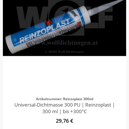
Artikelnummer: Reinzoplast 300ml
Universal-Dichtmasse 300 PU | Reinzoplast |
300 ml | bis +300°C
29,76 €