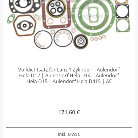
Volldichtsatz für Lanz 1 Zylinder | Aulendorf
Hela D12 | Aulendorf Hela D14 | Aulendorf
Hela D15 | Aulendorf Hela D415 | AE
171,60
€
inkl. MwSt.