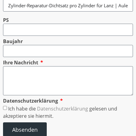
PS
Baujahr
Ihre Nachricht
Datenschutzerklärung
Ich habe die
Datenschutzerklärung
gelesen und
akzeptiere sie hiermit.
Absenden