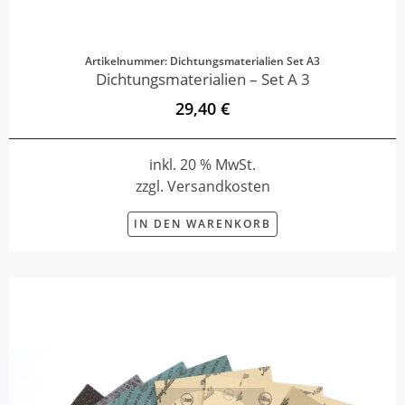
Artikelnummer: Dichtungsmaterialien Set A3
Dichtungsmaterialien – Set A 3
29,40 €
inkl. 20 % MwSt.
zzgl. Versandkosten
IN DEN WARENKORB