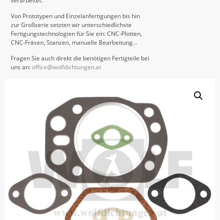
verarbeitet.
Von Prototypen und Einzelanfertigungen bis hin
zur Großserie setzten wir unterschiedlichste
Fertigungstechnologien für Sie ein: CNC-Plotten,
CNC-Fräsen, Stanzen, manuelle Bearbeitung…
Fragen Sie auch direkt die benötigen Fertigteile bei
uns an:
office@wolfdichtungen.at