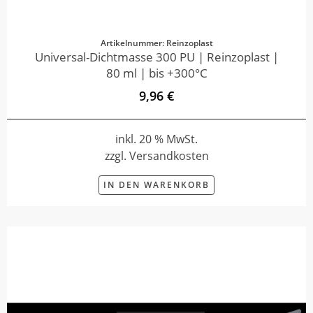
Artikelnummer: Reinzoplast
Universal-Dichtmasse 300 PU | Reinzoplast |
80 ml | bis +300°C
9,96 €
inkl. 20 % MwSt.
zzgl. Versandkosten
IN DEN WARENKORB