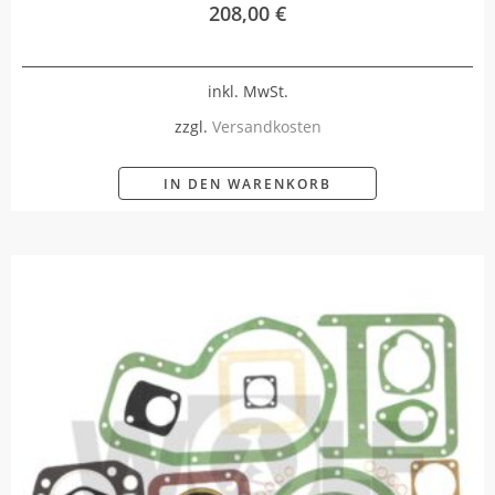
208,00
€
inkl. MwSt.
zzgl.
Versandkosten
IN DEN WARENKORB