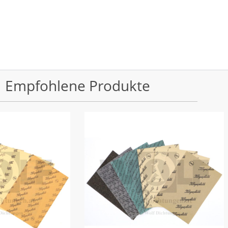
Empfohlene Produkte