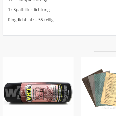
1x Spaltfilterdichtung
Ringdichtsatz – 55-teilig