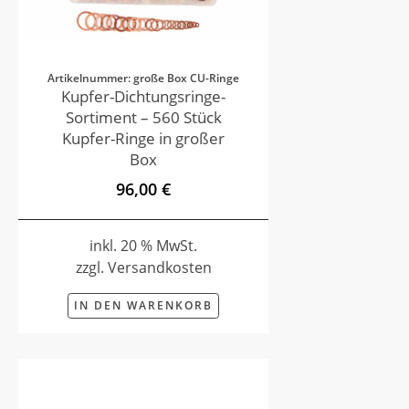
Artikelnummer: große Box CU-Ringe
Kupfer-Dichtungsringe-
Sortiment – 560 Stück
Kupfer-Ringe in großer
Box
96,00 €
inkl. 20 % MwSt.
zzgl. Versandkosten
IN DEN WARENKORB