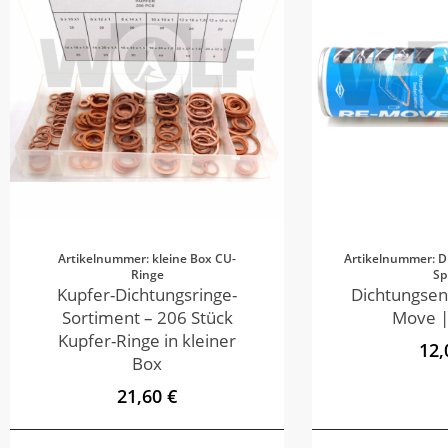
Artikelnummer: kleine Box CU-
Artikelnummer: D
Ringe
Sp
Kupfer-Dichtungsringe-
Dichtungsen
Sortiment – 206 Stück
Move |
Kupfer-Ringe in kleiner
12,
Box
21,60 €