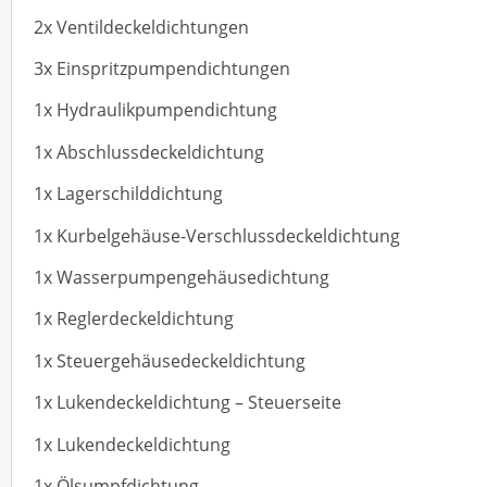
2x Ventildeckeldichtungen
3x Einspritzpumpendichtungen
1x Hydraulikpumpendichtung
1x Abschlussdeckeldichtung
1x Lagerschilddichtung
1x Kurbelgehäuse-Verschlussdeckeldichtung
1x Wasserpumpengehäusedichtung
1x Reglerdeckeldichtung
1x Steuergehäusedeckeldichtung
1x Lukendeckeldichtung – Steuerseite
1x Lukendeckeldichtung
1x Ölsumpfdichtung