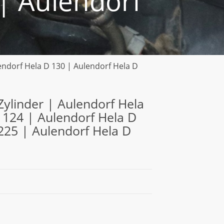
| Aulendorf
lendorf Hela D 130 | Aulendorf Hela D
 Zylinder | Aulendorf Hela
 124 | Aulendorf Hela D
225 | Aulendorf Hela D