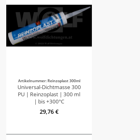
Artikelnummer: Reinzoplast 300ml
Universal-Dichtmasse 300
PU | Reinzoplast | 300 ml
| bis +300°C
29,76 €