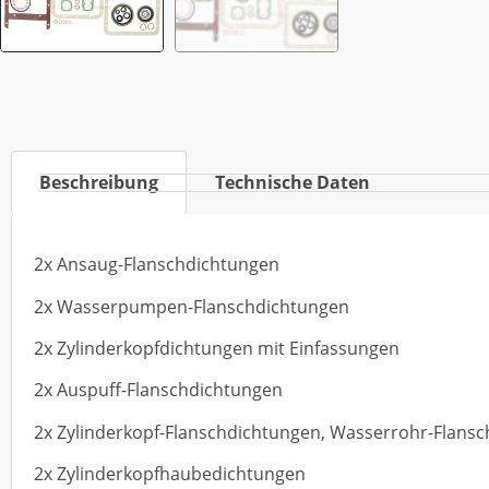
Beschreibung
Technische Daten
2x Ansaug-Flanschdichtungen
2x Wasserpumpen-Flanschdichtungen
2x Zylinderkopfdichtungen mit Einfassungen
2x Auspuff-Flanschdichtungen
2x Zylinderkopf-Flanschdichtungen, Wasserrohr-Flans
2x Zylinderkopfhaubedichtungen