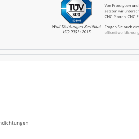
Von Prototypen und 
setzten wir untersch
CNC-Plotten, CNC-F
Wolf-Dichtungen-Zertifikat
Fragen Sie auch dire
ISO 9001 : 2015
office@wolfdichtun
chdichtungen