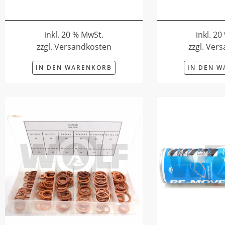
inkl. 20 % MwSt.
inkl. 2
zzgl. Versandkosten
zzgl. Ver
IN DEN WARENKORB
IN DEN 