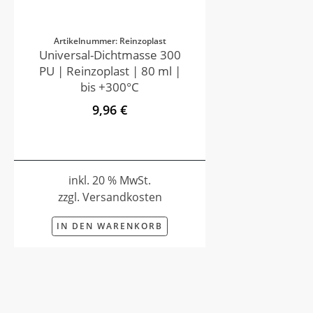
Artikelnummer: Reinzoplast
Universal-Dichtmasse 300
PU | Reinzoplast | 80 ml |
bis +300°C
9,96 €
inkl. 20 % MwSt.
zzgl. Versandkosten
IN DEN WARENKORB