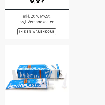
96,00 €
inkl. 20 % MwSt.
zzgl. Versandkosten
IN DEN WARENKORB