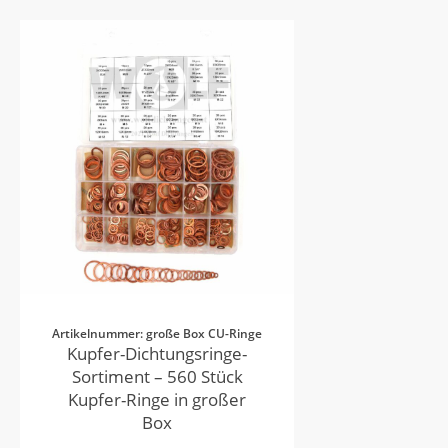
Artikelnummer: große Box CU-Ringe
Kupfer-Dichtungsringe-
Sortiment – 560 Stück
Kupfer-Ringe in großer
Box