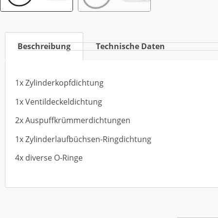
Beschreibung
Technische Daten
1x Zylinderkopfdichtung
1x Ventildeckeldichtung
2x Auspuffkrümmerdichtungen
1x Zylinderlaufbüchsen-Ringdichtung
4x diverse O-Ringe