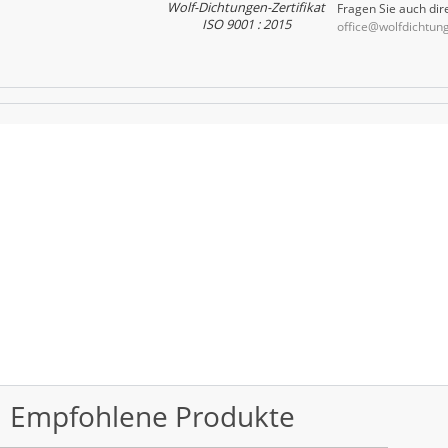
Wolf-Dichtungen-Zertifikat
Fragen Sie auch dire
ISO 9001 : 2015
office@wolfdichtun
Empfohlene Produkte