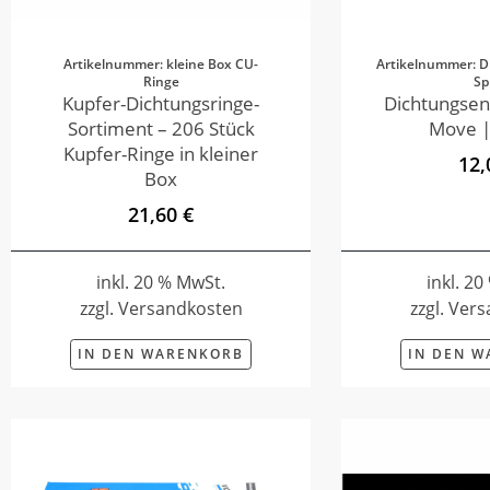
Artikelnummer: kleine Box CU-
Artikelnummer: D
Ringe
Sp
Kupfer-Dichtungsringe-
Dichtungsen
Sortiment – 206 Stück
Move |
Kupfer-Ringe in kleiner
12,
Box
21,60 €
inkl. 20 % MwSt.
inkl. 2
zzgl. Versandkosten
zzgl. Ver
IN DEN WARENKORB
IN DEN 