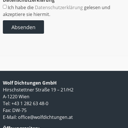
Datenschutzerklärung
Ich habe die
Datenschutzerklärung
gelesen und
akzeptiere sie hiermit.
Absenden
Wolf Dichtungen GmbH
Hirschstettner Straße 19 – 21/H2
A-1220 Wien
Tel: +43 1 282 63 48-0
Fax: DW-75
E-Mail:
office@wolfdichtungen.at