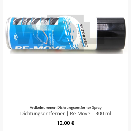
Artikelnummer: Dichtungsentferner Spray
Dichtungsentferner | Re-Move | 300 ml
12,00 €