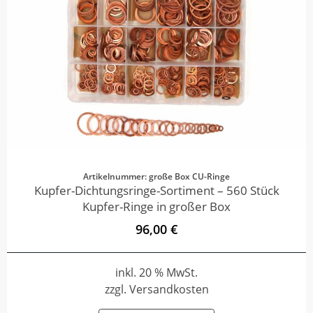
Artikelnummer: große Box CU-Ringe
Kupfer-Dichtungsringe-Sortiment – 560 Stück
Kupfer-Ringe in großer Box
96,00 €
inkl. 20 % MwSt.
zzgl. Versandkosten