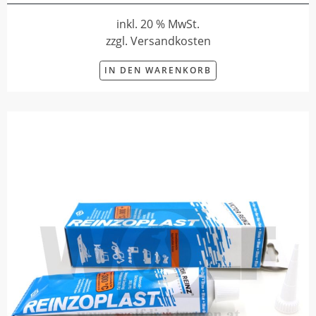
inkl. 20 % MwSt.
zzgl. Versandkosten
IN DEN WARENKORB