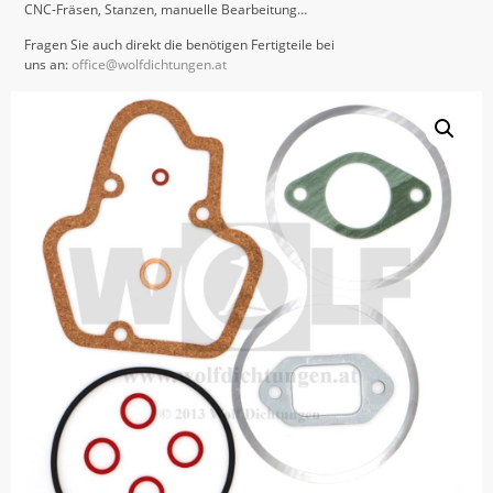
CNC-Fräsen, Stanzen, manuelle Bearbeitung…
Fragen Sie auch direkt die benötigen Fertigteile bei
uns an:
office@wolfdichtungen.at