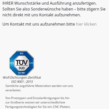
IHRER Wunschstärke und Ausführung anzufertigen.
Sollten Sie also Sonderwünsche haben – bitte zögern Sie
nicht direkt mit uns Kontakt aufzunehmen.
Um Kontakt mit uns aufzunehmen bitte
hier klicken
Wolf-Dichtungen-Zertifikat
ISO 9001 : 2015
Sämtliche angeführte Materialien werden von uns
verarbeitet.
Von Prototypen und Einzelanfertigungen bis hin
zur Großserie setzten wir unterschiedlichste
Fertigungstechnologien für Sie ein: CNC-Plotten,