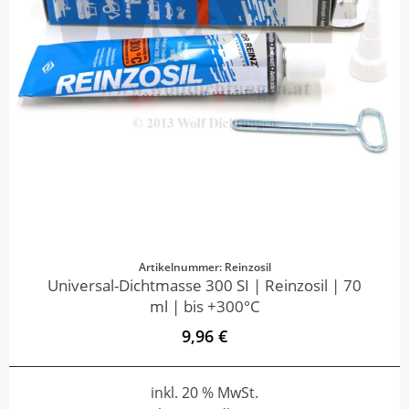
Artikelnummer: Reinzosil
Universal-Dichtmasse 300 SI | Reinzosil | 70
ml | bis +300°C
9,96 €
inkl. 20 % MwSt.