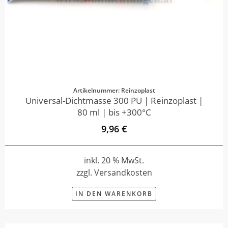
Artikelnummer: Reinzoplast
Universal-Dichtmasse 300 PU | Reinzoplast |
80 ml | bis +300°C
9,96 €
inkl. 20 % MwSt.
zzgl. Versandkosten
IN DEN WARENKORB