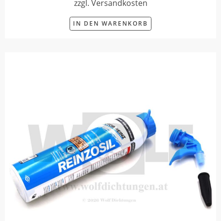
zzgl. Versandkosten
IN DEN WARENKORB