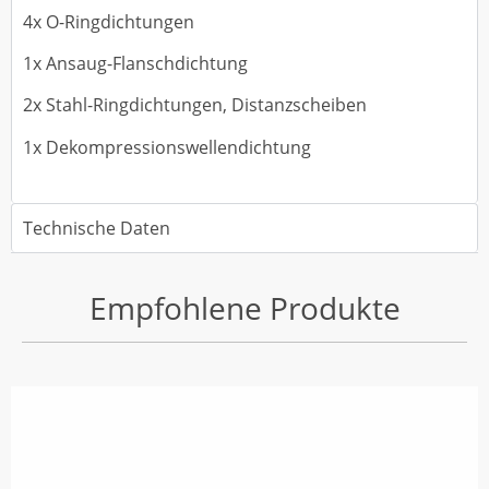
4x O-Ringdichtungen
1x Ansaug-Flanschdichtung
2x Stahl-Ringdichtungen, Distanzscheiben
1x Dekompressionswellendichtung
Technische Daten
Empfohlene Produkte