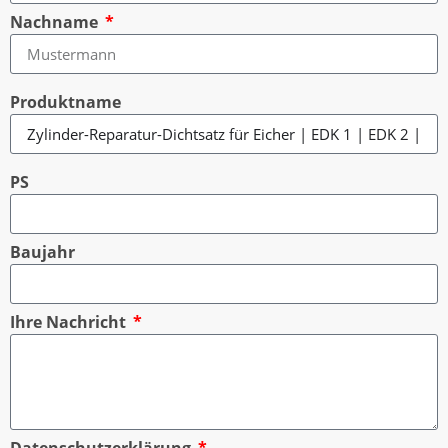
Nachname
Produktname
PS
Baujahr
Ihre Nachricht