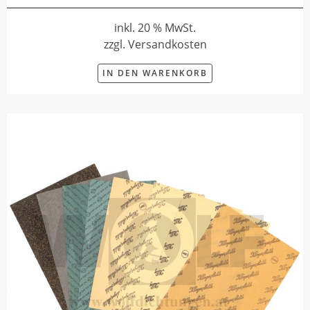
inkl. 20 % MwSt.
zzgl. Versandkosten
IN DEN WARENKORB