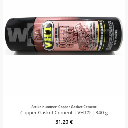
Artikelnummer: Copper Gasket Cement
Copper Gasket Cement | VHT® | 340 g
31,20 €