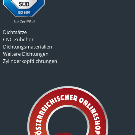
Iso-Zertifikat
Dichtsätze
CNC-Zubehör
Dichtungsmaterialien
Weitere Dichtungen
Zylinderkopfdichtungen