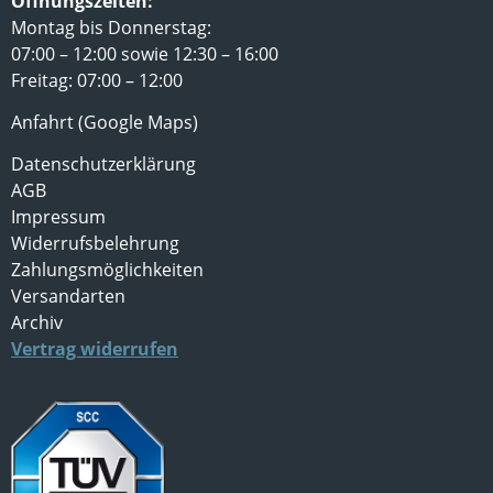
Öffnungszeiten:
Montag bis Donnerstag:
07:00 – 12:00 sowie 12:30 – 16:00
Freitag: 07:00 – 12:00
Anfahrt (Google Maps)
Datenschutzerklärung
AGB
Impressum
Widerrufsbelehrung
Zahlungsmöglichkeiten
Versandarten
Archiv
Vertrag widerrufen