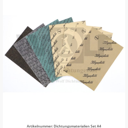
Artikelnummer: Dichtungsmaterialien Set A4