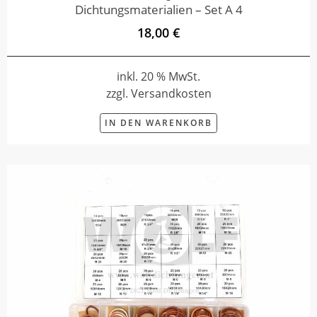
Dichtungsmaterialien – Set A 4
18,00 €
inkl. 20 % MwSt.
zzgl. Versandkosten
IN DEN WARENKORB