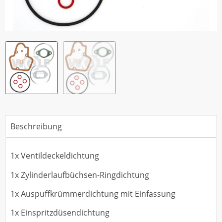
Beschreibung
1x Ventildeckeldichtung
1x Zylinderlaufbüchsen-Ringdichtung
1x Auspuffkrümmerdichtung mit Einfassung
1x Einspritzdüsendichtung