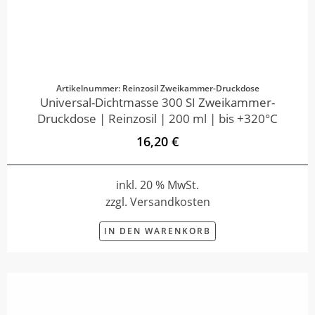
Artikelnummer: Reinzosil Zweikammer-Druckdose
Universal-Dichtmasse 300 SI Zweikammer-
Druckdose | Reinzosil | 200 ml | bis +320°C
16,20 €
inkl. 20 % MwSt.
zzgl. Versandkosten
IN DEN WARENKORB