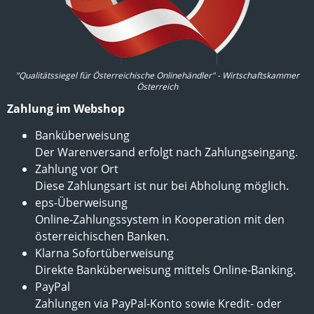
"Qualitätssiegel für Österreichische Onlinehändler" - Wirtschaftskammer
Österreich
Zahlung im Webshop
Banküberweisung
Der Warenversand erfolgt nach Zahlungseingang.
Zahlung vor Ort
Diese Zahlungsart ist nur bei Abholung möglich.
eps-Überweisung
Online-Zahlungssystem in Kooperation mit den
österreichischen Banken.
Klarna Sofortüberweisung
Direkte Banküberweisung mittels Online-Banking.
PayPal
Zahlungen via PayPal-Konto sowie Kredit- oder