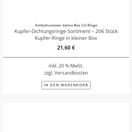
Artikelnummer: kleine Box CU-Ringe
Kupfer-Dichtungsringe-Sortiment – 206 Stück
Kupfer-Ringe in kleiner Box
21,60 €
inkl. 20 % MwSt.
zzgl. Versandkosten
IN DEN WARENKORB