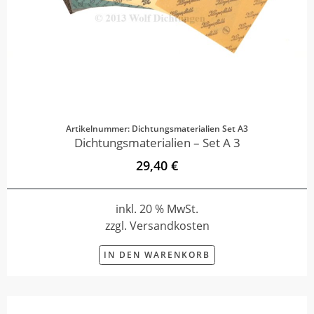
Artikelnummer: Dichtungsmaterialien Set A3
Dichtungsmaterialien – Set A 3
29,40 €
inkl. 20 % MwSt.
zzgl. Versandkosten
IN DEN WARENKORB