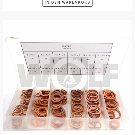
IN DEN WARENKORB