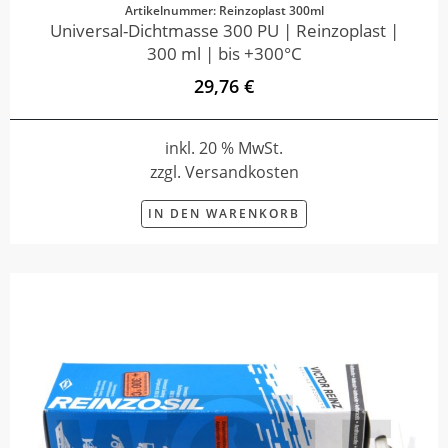
Artikelnummer: Reinzoplast 300ml
Universal-Dichtmasse 300 PU | Reinzoplast |
300 ml | bis +300°C
29,76 €
inkl. 20 % MwSt.
zzgl. Versandkosten
IN DEN WARENKORB