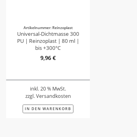
Artikelnummer: Reinzoplast
Universal-Dichtmasse 300
PU | Reinzoplast | 80 ml |
bis +300°C
9,96 €
inkl. 20 % MwSt.
zzgl. Versandkosten
IN DEN WARENKORB