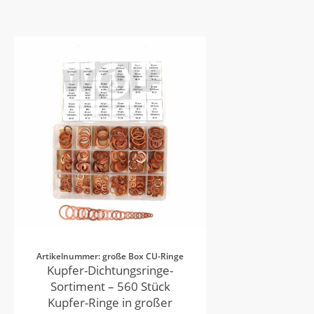
Artikelnummer: große Box CU-Ringe
Kupfer-Dichtungsringe-
Sortiment – 560 Stück
Kupfer-Ringe in großer