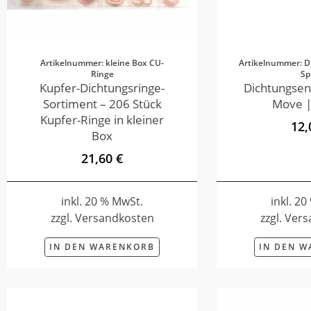
Artikelnummer: kleine Box CU-
Artikelnummer: D
Ringe
Sp
Kupfer-Dichtungsringe-
Dichtungsen
Sortiment – 206 Stück
Move |
Kupfer-Ringe in kleiner
12,
Box
21,60 €
inkl. 20 % MwSt.
inkl. 2
zzgl. Versandkosten
zzgl. Ver
IN DEN WARENKORB
IN DEN 