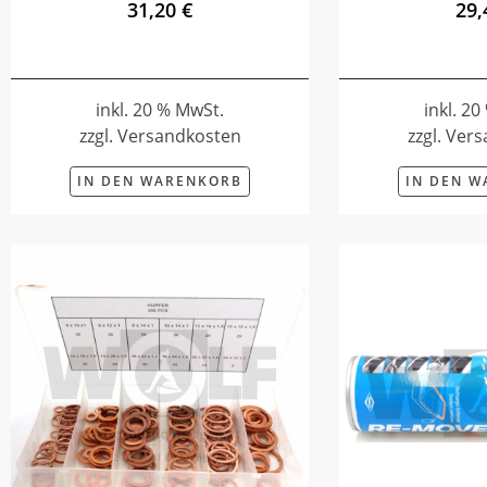
31,20 €
29,
inkl. 20 % MwSt.
inkl. 2
zzgl. Versandkosten
zzgl. Ver
IN DEN WARENKORB
IN DEN 