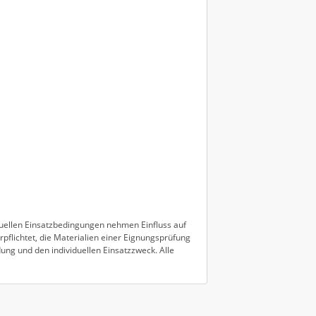
duellen Einsatzbedingungen nehmen Einfluss auf
pflichtet, die Materialien einer Eignungsprüfung
ung und den individuellen Einsatzzweck. Alle