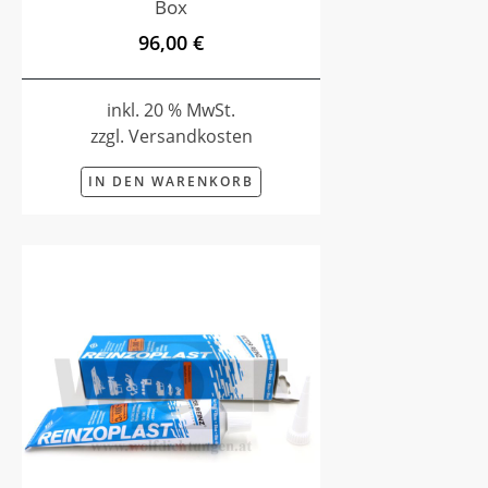
Box
96,00 €
inkl. 20 % MwSt.
zzgl. Versandkosten
IN DEN WARENKORB